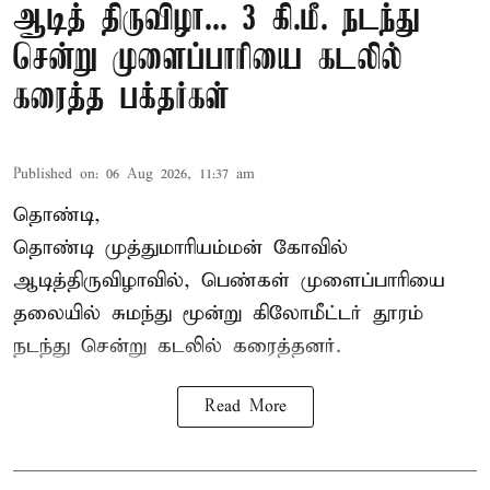
ஆடித் திருவிழா... 3 கி.மீ. நடந்து
சென்று முளைப்பாரியை கடலில்
கரைத்த பக்தர்கள்
Published on
:
06 Aug 2026, 11:37 am
தொண்டி,
தொண்டி முத்துமாரியம்மன் கோவில்
ஆடித்திருவிழாவில், பெண்கள் முளைப்பாரியை
தலையில் சுமந்து மூன்று கிலோமீட்டர் தூரம்
நடந்து சென்று கடலில் கரைத்தனர்.
Read More