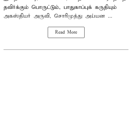
தவிர்க்கும் பொருட்டும், பாதுகாப்புக் கருதியும்
அகஸ்தியர் அருவி, சொரிமுத்து அய்யன ...
Read More