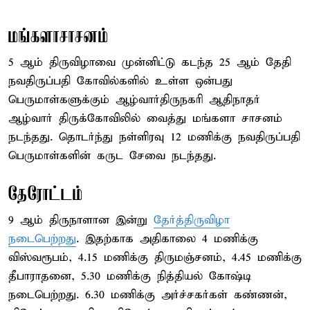
மங்களாசாசனம்
5 ஆம் திருவிழாவை முன்னிட்டு கடந்த 25 ஆம் தேதி
நவதிருப்பதி கோவில்களில் உள்ள ஒன்பது
பெருமாள்களுக்கும் ஆழ்வார்திருநகரி ஆதிநாதர்
ஆழ்வார் திருக்கோவிலில் வைத்து மங்களா சாசனம்
நடந்தது. தொடர்ந்து நள்ளிரவு 12 மணிக்கு நவதிருப்பதி
பெருமாள்களின் கருட சேவை நடந்தது.
தேரோட்டம்
9 ஆம் திருநாளான இன்று
தேர்த்திருவிழா
நடைபெற்றது
. இதற்காக அதிகாலை 4 மணிக்கு
விஸ்வரூபம், 4.15 மணிக்கு திருமஞ்சனம், 4.45 மணிக்கு
தீபாராதனை, 5.30 மணிக்கு நித்தியல் கோஷ்டி
நடைபெற்றது. 6.30 மணிக்கு அர்ச்சகர்கள் கண்ணன்,