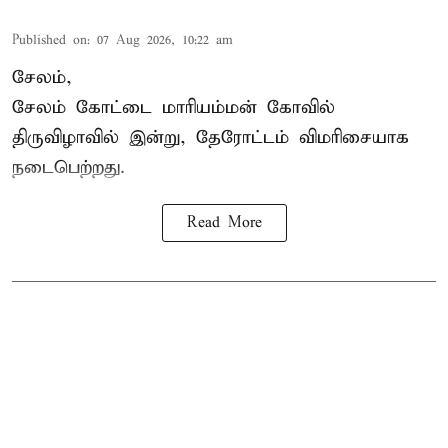
Published on
:
07 Aug 2026, 10:22 am
சேலம்,
சேலம் கோட்டை மாரியம்மன் கோவில்
திருவிழாவில் இன்று, தேரோட்டம் விமரிசையாக
நடைபெற்றது.
Read More