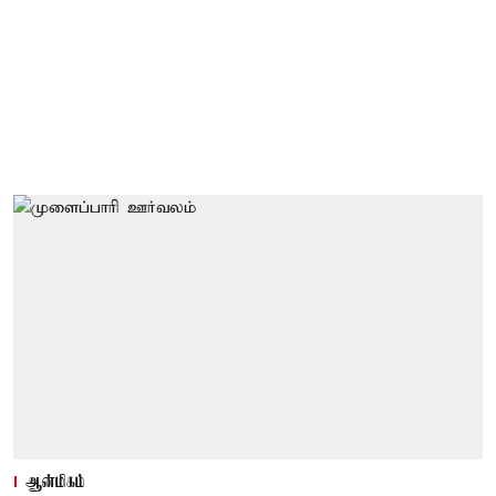
ஆன்மிகம்