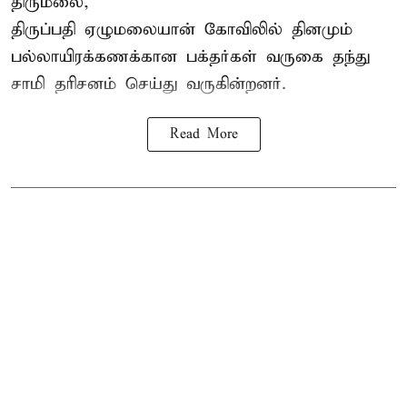
திருமலை,
திருப்பதி ஏழுமலையான் கோவிலில் தினமும்
பல்லாயிரக்கணக்கான பக்தர்கள் வருகை தந்து
சாமி தரிசனம் செய்து வருகின்றனர்.
Read More