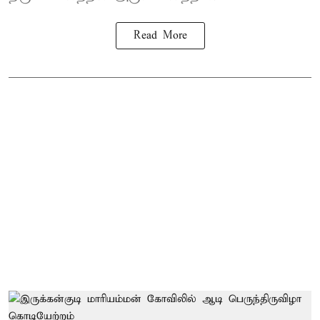
Read More