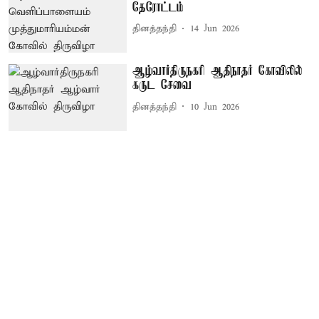
தேரோட்டம்
தினத்தந்தி
14 Jun 2026
ஆழ்வார்திருநகரி ஆதிநாதர் கோவிலில்
கருட சேவை
தினத்தந்தி
10 Jun 2026