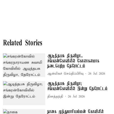
Related Stories
ஆடித்தபசு திருவிழா..
சங்கரன்கோவிலில் கோலாகலமாக
நடைபெற்ற தேரோட்டம்
ஆன்மிகச் செய்திப்பிரிவு
26 Jul 2026
ஆடித்தபசு திருவிழா;
சங்கரன்கோவிலில் இன்று தேரோட்டம்
தினத்தந்தி
26 Jul 2026
நாகை முத்துமாரியம்மன் கோவிலில்