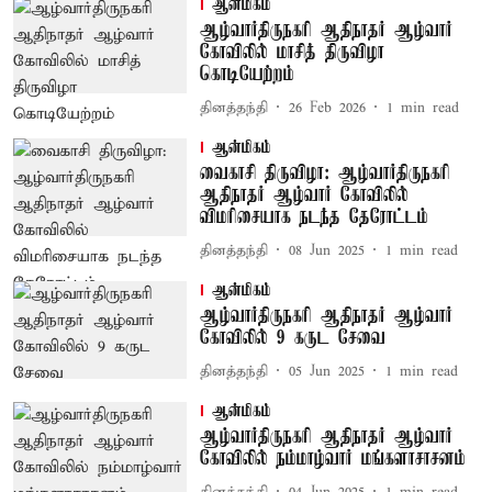
ஆன்மிகம்
ஆழ்வார்திருநகரி ஆதிநாதர் ஆழ்வார்
கோவிலில் மாசித் திருவிழா
கொடியேற்றம்
தினத்தந்தி
26 Feb 2026
1
min read
ஆன்மிகம்
வைகாசி திருவிழா: ஆழ்வார்திருநகரி
ஆதிநாதர் ஆழ்வார் கோவிலில்
விமரிசையாக நடந்த தேரோட்டம்
தினத்தந்தி
08 Jun 2025
1
min read
ஆன்மிகம்
ஆழ்வார்திருநகரி ஆதிநாதர் ஆழ்வார்
கோவிலில் 9 கருட சேவை
தினத்தந்தி
05 Jun 2025
1
min read
ஆன்மிகம்
ஆழ்வார்திருநகரி ஆதிநாதர் ஆழ்வார்
கோவிலில் நம்மாழ்வார் மங்களாசாசனம்