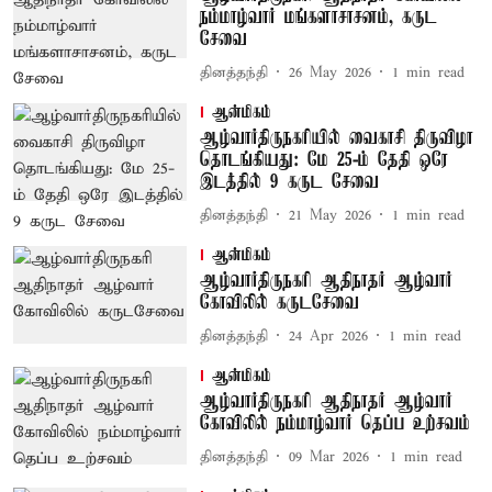
நம்மாழ்வார் மங்களாசாசனம், கருட
சேவை
தினத்தந்தி
26 May 2026
1
min read
ஆன்மிகம்
ஆழ்வார்திருநகரியில் வைகாசி திருவிழா
தொடங்கியது: மே 25-ம் தேதி ஒரே
இடத்தில் 9 கருட சேவை
தினத்தந்தி
21 May 2026
1
min read
ஆன்மிகம்
ஆழ்வார்திருநகரி ஆதிநாதர் ஆழ்வார்
கோவிலில் கருடசேவை
தினத்தந்தி
24 Apr 2026
1
min read
ஆன்மிகம்
ஆழ்வார்திருநகரி ஆதிநாதர் ஆழ்வார்
கோவிலில் நம்மாழ்வார் தெப்ப உற்சவம்
தினத்தந்தி
09 Mar 2026
1
min read