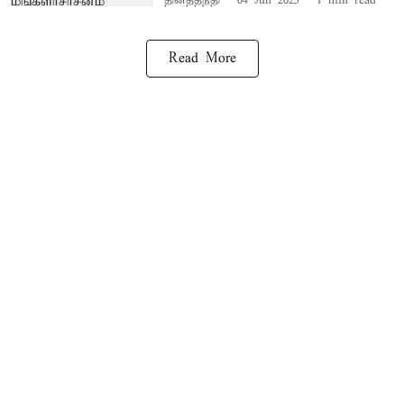
தினத்தந்தி
04 Jun 2025
1
min read
Read More