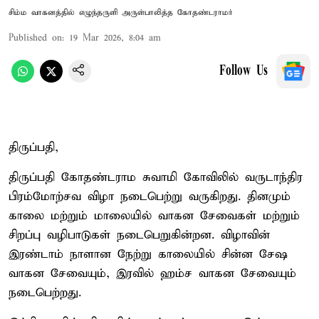
சிம்ம வாகனத்தில் எழுந்தருளி அருள்பாலித்த கோதண்டராமர்
Published on
:
19 Mar 2026, 8:04 am
Follow Us
திருப்பதி,
திருப்பதி கோதண்டராம சுவாமி கோவிலில் வருடாந்திர
பிரம்மோற்சவ விழா நடைபெற்று வருகிறது. தினமும்
காலை மற்றும் மாலையில் வாகன சேவைகள் மற்றும்
சிறப்பு வழிபாடுகள் நடைபெறுகின்றன. விழாவின்
இரண்டாம் நாளான நேற்று காலையில் சின்ன சேஷ
வாகன சேவையும், இரவில் ஹம்ச வாகன சேவையும்
நடைபெற்றது.