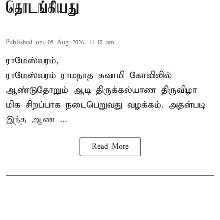
தொடங்கியது
Published on
:
05 Aug 2026, 11:12 am
ராமேஸ்வரம்,
ராமேஸ்வரம் ராமநாத சுவாமி கோவிலில்
ஆண்டுதோறும்
ஆடி திருக்கல்யாண திருவிழா
மிக சிறப்பாக நடைபெறுவது வழக்கம். அதன்படி
இந்த ஆண ...
Read More