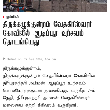
ஆன்மிகம்
திருக்கழுக்குன்றம் வேதகிரீஸ்வரர்
கோவிலில் ஆடிப்பூர உற்சவம்
தொடங்கியது
Published on
:
05 Aug 2026, 2:06 pm
திருக்கழுக்குன்றம்,
திருக்கழுக்குன்றம் வேதகிரீஸ்வரர் கோவிலில்
திரிபுரசுந்தரி அம்மன் ஆடிப்பூர உற்சவம்
கொடியேற்றத்துடன் துவங்கியது. வருகிற 7-ம்
தேதி, திரிபுரசுந்தரி அம்மன் வேதகிரீஸ்வரர்
மலையை சுற்றி கிரிவலம் வருகிறார்.