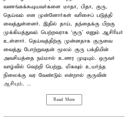
வணங்கக்கூடியவர்களை மாதா, பிதா, குரு,
தெய்வம் என முன்னோர்கள் வரிசைப் படுத்தி
வைத்துள்ளனர். இதில் தாய், தந்தைக்கு பிறகு
முக்கியத்துவம் பெற்றவராக ‘குரு’ எனும் ஆசிரியர்
உள்ளார். தெய்வத்திற்கு முன்னதாக குருவை
வைத்து போற்றுவதன் மூலம் குரு பக்தியின்
அவசியத்தை நம்மால் உணர முடியும். ஒருவர்
வாழ்வில் வெற்றி பெற்று, மிகவும் உயர்ந்த
நிலைக்கு வர வேண்டும் என்றால் குருவின்
ஆசியும், ...
Read More