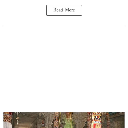
Read More