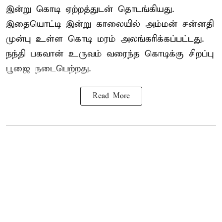
இன்று கொடி ஏற்றத்துடன் தொடங்கியது.
இதையொட்டி இன்று காலையில் அம்மன் சன்னதி
முன்பு உள்ள கொடி மரம் அலங்கரிக்கப்பட்டது.
நந்தி பகவான் உருவம் வரைந்த கொடிக்கு சிறப்பு
பூஜை நடைபெற்றது.
Read More