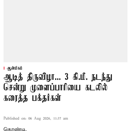
ஆன்மிகம்
ஆடித் திருவிழா... 3 கி.மீ. நடந்து
சென்று முளைப்பாரியை கடலில்
கரைத்த பக்தர்கள்
Published on
:
06 Aug 2026, 11:37 am
தொண்டி,