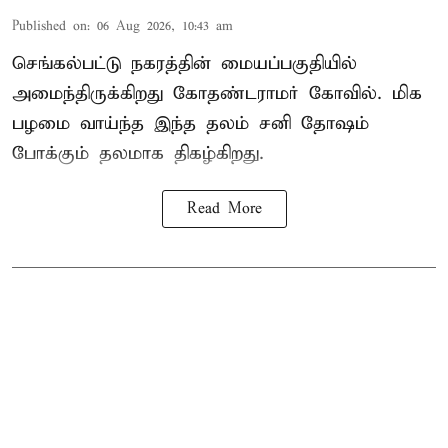
Published on
:
06 Aug 2026, 10:43 am
செங்கல்பட்டு நகரத்தின் மையப்பகுதியில்
அமைந்திருக்கிறது கோதண்டராமர் கோவில். மிக
பழமை வாய்ந்த இந்த தலம் சனி தோஷம்
போக்கும் தலமாக திகழ்கிறது.
Read More