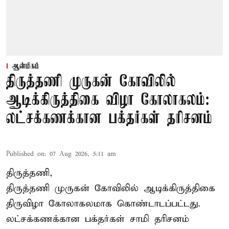
ஆன்மிகம்
திருத்தணி முருகன் கோவிலில்
ஆடிக்கிருத்திகை விழா கோலாகலம்:
லட்சக்கணக்கான பக்தர்கள் தரிசனம்
Published on
:
07 Aug 2026, 5:11 am
திருத்தணி,
திருத்தணி முருகன் கோவிலில் ஆடிக்கிருத்திகை
திருவிழா கோலாகலமாக கொண்டாடப்பட்டது.
லட்சக்கணக்கான பக்தர்கள் சாமி தரிசனம்