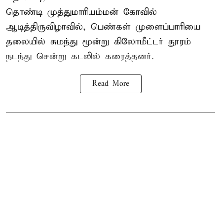
தொண்டி முத்துமாரியம்மன் கோவில்
ஆடித்திருவிழாவில், பெண்கள் முளைப்பாரியை
தலையில் சுமந்து மூன்று கிலோமீட்டர் தூரம்
நடந்து சென்று கடலில் கரைத்தனர்.
Read More