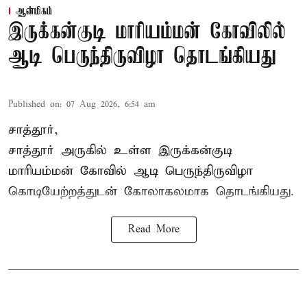
ஆன்மிகம்
இருக்கன்குடி மாரியம்மன் கோவிலில்
ஆடி பெருந்திருவிழா தொடங்கியது
Published on
:
07 Aug 2026, 6:54 am
சாத்தூர்,
சாத்தூர் அருகில் உள்ள இருக்கன்குடி
மாரியம்மன் கோவில் ஆடி பெருந்திருவிழா
கொடியேற்றத்துடன் கோலாகலமாக தொடங்கியது.
Read More