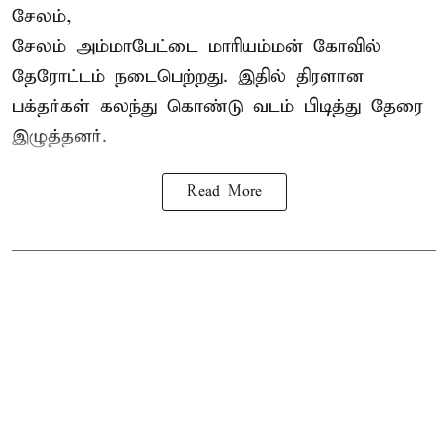
சேலம்,
சேலம் அம்மாபேட்டை மாரியம்மன் கோவில்
தேரோட்டம் நடைபெற்றது. இதில் திரளான
பக்தர்கள் கலந்து கொண்டு வடம் பிடித்து தேரை
இழுத்தனர்.
Read More