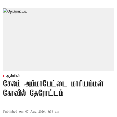
ஆன்மிகம்
சேலம் அம்மாபேட்டை மாரியம்மன்
கோவில் தேரோட்டம்
Published on
:
07 Aug 2026, 8:58 am