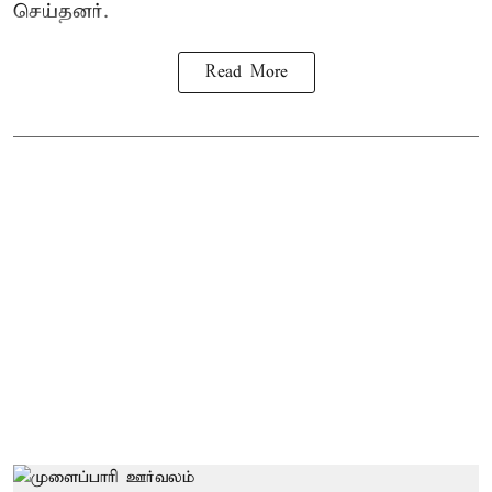
செய்தனர்.
Read More