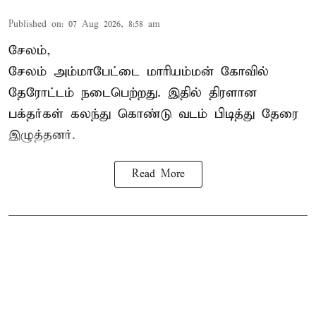
Published on
:
07 Aug 2026, 8:58 am
சேலம்,
சேலம் அம்மாபேட்டை மாரியம்மன் கோவில்
தேரோட்டம் நடைபெற்றது. இதில் திரளான
பக்தர்கள் கலந்து கொண்டு வடம் பிடித்து தேரை
இழுத்தனர்.
Read More