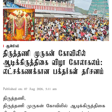
ஆன்மிகம்
திருத்தணி முருகன் கோவிலில்
ஆடிக்கிருத்திகை விழா கோலாகலம்:
லட்சக்கணக்கான பக்தர்கள் தரிசனம்
Published on
:
07 Aug 2026, 5:11 am
திருத்தணி,
திருத்தணி முருகன் கோவிலில் ஆடிக்கிருத்திகை