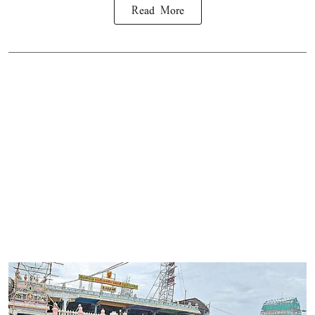
Read More