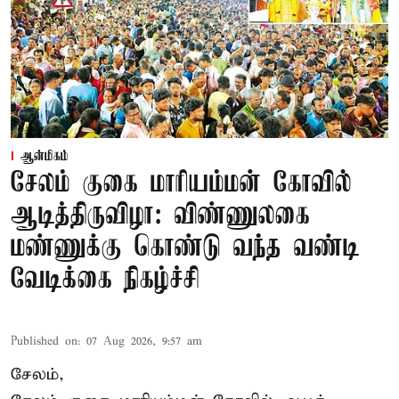
ஆன்மிகம்
சேலம் குகை மாரியம்மன் கோவில்
ஆடித்திருவிழா: விண்ணுலகை
மண்ணுக்கு கொண்டு வந்த வண்டி
வேடிக்கை நிகழ்ச்சி
Published on
:
07 Aug 2026, 9:57 am
சேலம்,