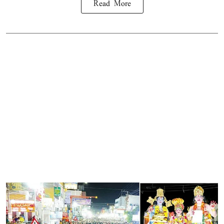
Read More