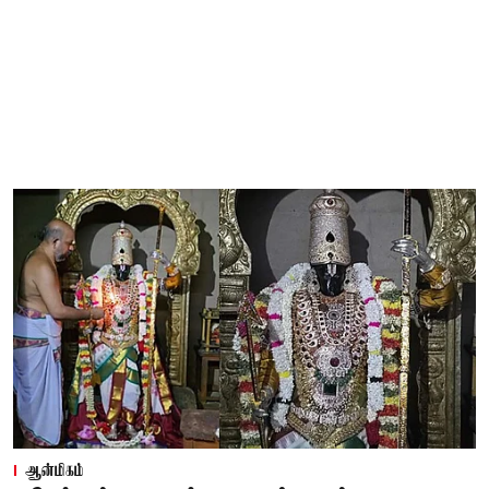
ஆன்மிகம்