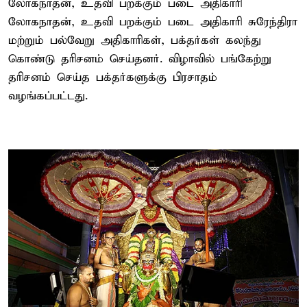
லோகநாதன், உதவி பறக்கும் படை அதிகாரி
லோகநாதன், உதவி பறக்கும் படை அதிகாரி சுரேந்திரா
மற்றும் பல்வேறு அதிகாரிகள், பக்தர்கள் கலந்து
கொண்டு தரிசனம் செய்தனர். விழாவில் பங்கேற்று
தரிசனம் செய்த பக்தர்களுக்கு பிரசாதம்
வழங்கப்பட்டது.