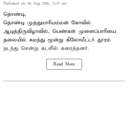
Published on
:
06 Aug 2026, 11:37 am
தொண்டி,
தொண்டி முத்துமாரியம்மன் கோவில்
ஆடித்திருவிழாவில், பெண்கள் முளைப்பாரியை
தலையில் சுமந்து மூன்று கிலோமீட்டர் தூரம்
நடந்து சென்று கடலில் கரைத்தனர்.
Read More