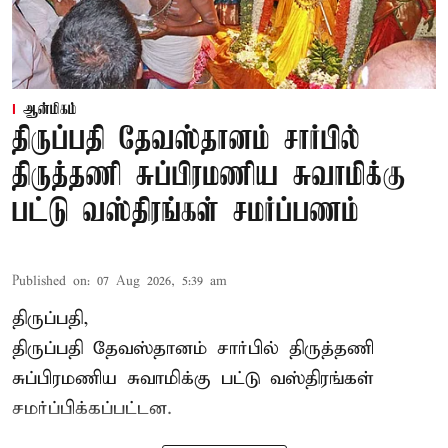
ஆன்மிகம்
திருப்பதி தேவஸ்தானம் சார்பில்
திருத்தணி சுப்பிரமணிய சுவாமிக்கு
பட்டு வஸ்திரங்கள் சமர்ப்பணம்
Published on
:
07 Aug 2026, 5:39 am
திருப்பதி,
திருப்பதி தேவஸ்தானம் சார்பில் திருத்தணி
சுப்பிரமணிய சுவாமிக்கு பட்டு வஸ்திரங்கள்
சமர்ப்பிக்கப்பட்டன.