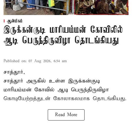
ஆன்மிகம்
இருக்கன்குடி மாரியம்மன் கோவிலில்
ஆடி பெருந்திருவிழா தொடங்கியது
Published on
:
07 Aug 2026, 6:54 am
சாத்தூர்,
சாத்தூர் அருகில் உள்ள இருக்கன்குடி
மாரியம்மன் கோவில் ஆடி பெருந்திருவிழா
கொடியேற்றத்துடன் கோலாகலமாக தொடங்கியது.
Read More