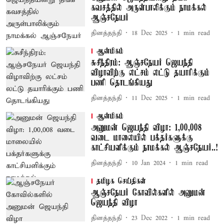
கவசத்தில் அருள்பாலிக்கும் நாமக்கல்
ஆஞ்சநேயர்
தினத்தந்தி
18 Dec 2025
1
min read
ஆன்மிகம்
சுசீந்திரம்: ஆஞ்சநேயர் ஜெயந்தி
விழாவிற்கு லட்சம் லட்டு தயாரிக்கும்
பணி தொடங்கியது
தினத்தந்தி
11 Dec 2025
1
min read
ஆன்மிகம்
அனுமன் ஜெயந்தி விழா: 1,00,008
வடை மாலையில் பக்தர்களுக்கு
காட்சியளிக்கும் நாமக்கல் ஆஞ்சநேயர்..!
தினத்தந்தி
10 Jan 2024
1
min read
தமிழக செய்திகள்
ஆஞ்சநேயர் கோவில்களில் அனுமன்
ஜெயந்தி விழா
தினத்தந்தி
23 Dec 2022
1
min read