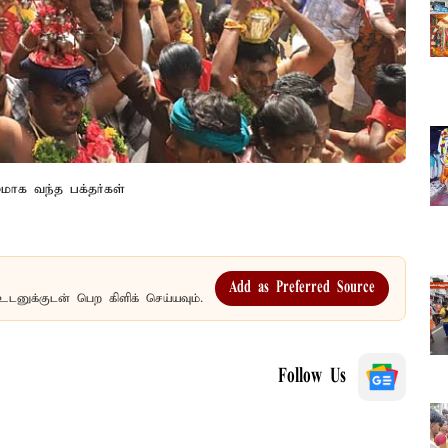
லமாக வந்த பக்தர்கள்
Add as Preferred Source
உடனுக்குடன் பெற கிளிக் செய்யவும்.
Follow Us