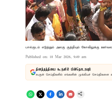
பால்குடம் எடுத்தும் அலகு குத்தியும் கோவிலுக்கு ஊர்வ
Published on
:
18 Mar 2026, 9:49 am
தினத்தந்தியை கூகுளில் பின்தொடரவும்
கூகுள் செய்திகளில் எங்களின் முக்கியச் செய்திகளை 