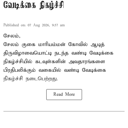
வேடிக்கை நிகழ்ச்சி
Published on
:
07 Aug 2026, 9:57 am
சேலம்,
சேலம் குகை மாரியம்மன் கோவில் ஆடித்
திருவிழாவையொட்டி நடந்த வண்டி வேடிக்கை
நிகழ்ச்சியில் கடவுள்களின் அவதாரங்களை
பிரதிபலிக்கும் வகையில் வண்டி வேடிக்கை
நிகழ்ச்சி நடைபெற்றது.
Read More