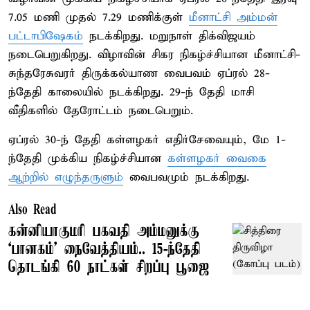
7.05 மணி முதல் 7.29 மணிக்குள்
மீனாட்சி அம்மன்
பட்டாபிஷேகம்
நடக்கிறது. மறுநாள் திக்விஜயம்
நடைபெறுகிறது. விழாவின் சிகர நிகழ்ச்சியான மீனாட்சி-
சுந்தரேசுவரர் திருக்கல்யாண வைபவம் ஏப்ரல் 28-
ந்தேதி காலையில் நடக்கிறது. 29-ந் தேதி மாசி
வீதிகளில் தேரோட்டம் நடைபெறும்.
ஏப்ரல் 30-ந் தேதி கள்ளழகர் எதிர்சேவையும், மே 1-
ந்தேதி முக்கிய நிகழ்ச்சியான
கள்ளழகர் வைகை
ஆற்றில் எழுந்தருளும்
வைபவமும் நடக்கிறது.
Also Read
கன்னியாகுமரி பகவதி அம்மனுக்கு
‘பானகம்’ நைவேத்தியம்.. 15-ந்தேதி
தொடங்கி 60 நாட்கள் சிறப்பு பூஜை