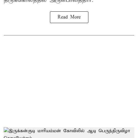
திருக்கோலத்தில் அருள்பாலித்தார்.
Read More