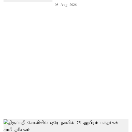
05 Aug 2026