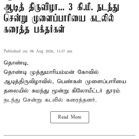
ஆடித் திருவிழா... 3 கி.மீ. நடந்து
சென்று முளைப்பாரியை கடலில்
கரைத்த பக்தர்கள்
Published on
:
06 Aug 2026, 11:37 am
தொண்டி,
தொண்டி முத்துமாரியம்மன் கோவில்
ஆடித்திருவிழாவில், பெண்கள் முளைப்பாரியை
தலையில் சுமந்து மூன்று கிலோமீட்டர் தூரம்
நடந்து சென்று கடலில் கரைத்தனர்.
Read More