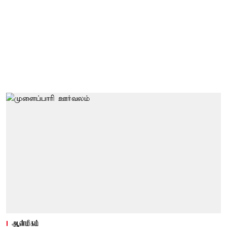
ஆன்மிகம்