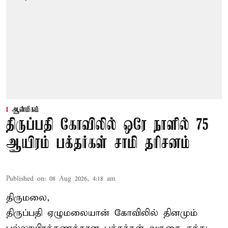
ஆன்மிகம்
திருப்பதி கோவிலில் ஒரே நாளில் 75
ஆயிரம் பக்தர்கள் சாமி தரிசனம்
Published on
:
08 Aug 2026, 4:18 am
திருமலை,
திருப்பதி ஏழுமலையான் கோவிலில் தினமும்