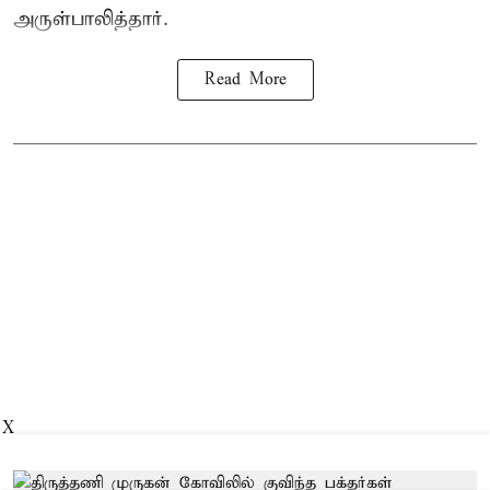
அருள்பாலித்தார்.
Read More
X