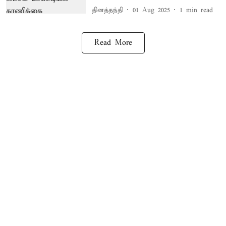
தினத்தந்தி
01 Aug 2025
1
min read
Read More