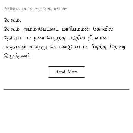
Published on
:
07 Aug 2026, 8:58 am
சேலம்,
சேலம் அம்மாபேட்டை மாரியம்மன் கோவில்
தேரோட்டம் நடைபெற்றது. இதில் திரளான
பக்தர்கள் கலந்து கொண்டு வடம் பிடித்து தேரை
இழுத்தனர்.
Read More