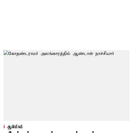
ஆன்மிகம்