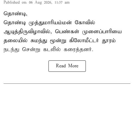
Published on
:
06 Aug 2026, 11:37 am
தொண்டி,
தொண்டி முத்துமாரியம்மன் கோவில்
ஆடித்திருவிழாவில், பெண்கள் முளைப்பாரியை
தலையில் சுமந்து மூன்று கிலோமீட்டர் தூரம்
நடந்து சென்று கடலில் கரைத்தனர்.
Read More