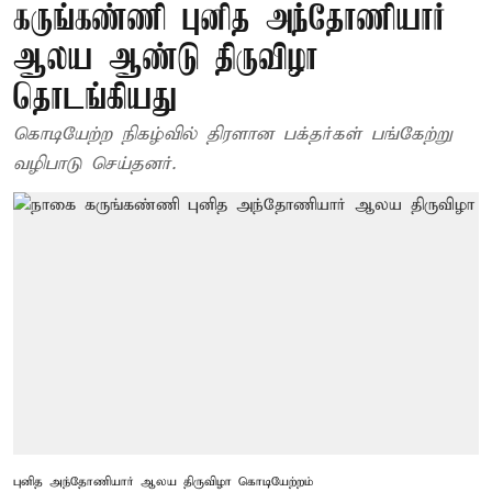
கருங்கண்ணி புனித அந்தோணியார்
ஆலய ஆண்டு திருவிழா
தொடங்கியது
கொடியேற்ற நிகழ்வில் திரளான பக்தர்கள் பங்கேற்று
வழிபாடு செய்தனர்.
புனித அந்தோணியார் ஆலய திருவிழா கொடியேற்றம்