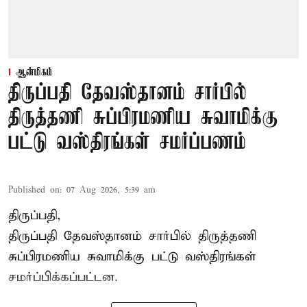
ஆன்மிகம்
திருப்பதி தேவஸ்தானம் சார்பில்
திருத்தணி சுப்பிரமணிய சுவாமிக்கு
பட்டு வஸ்திரங்கள் சமர்ப்பணம்
Published on
:
07 Aug 2026, 5:39 am
திருப்பதி,
திருப்பதி தேவஸ்தானம் சார்பில் திருத்தணி
சுப்பிரமணிய சுவாமிக்கு பட்டு வஸ்திரங்கள்
சமர்ப்பிக்கப்பட்டன.