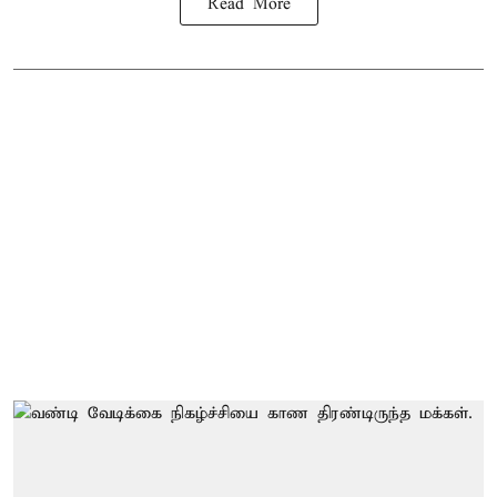
Read More