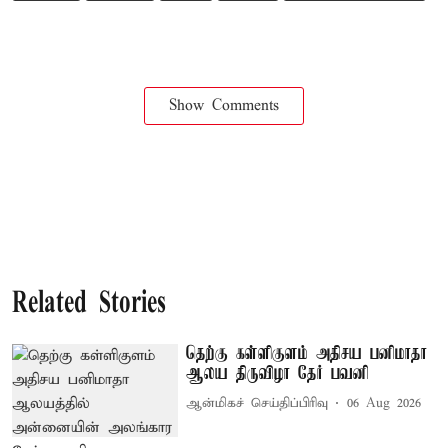
Show Comments
Related Stories
தெற்கு கள்ளிகுளம் அதிசய பனிமாதா
ஆலய திருவிழா தேர் பவனி
ஆன்மிகச் செய்திப்பிரிவு
06 Aug 2026