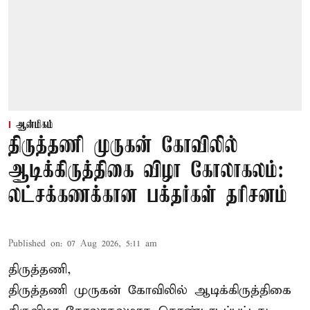
ஆன்மிகம்
திருத்தணி முருகன் கோவிலில்
ஆடிக்கிருத்திகை விழா கோலாகலம்:
லட்சக்கணக்கான பக்தர்கள் தரிசனம்
Published on
:
07 Aug 2026, 5:11 am
திருத்தணி,
திருத்தணி முருகன் கோவிலில் ஆடிக்கிருத்திகை