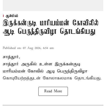
ஆன்மிகம்
இருக்கன்குடி மாரியம்மன் கோவிலில்
ஆடி பெருந்திருவிழா தொடங்கியது
Published on
:
07 Aug 2026, 6:54 am
சாத்தூர்,
சாத்தூர் அருகில் உள்ள இருக்கன்குடி
மாரியம்மன் கோவில் ஆடி பெருந்திருவிழா
கொடியேற்றத்துடன் கோலாகலமாக தொடங்கியது.
Read More