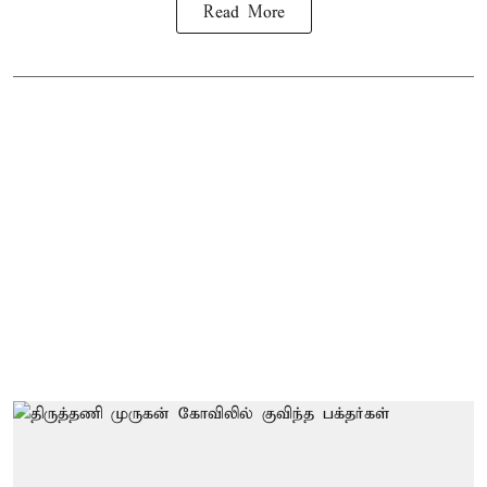
Read More