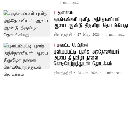
1
min read
ஆன்மிகம்
கருங்கண்ணி புனித அந்தோணியார்
ஆலய ஆண்டு திருவிழா தொடங்கியது
தினத்தந்தி
27 May 2026
1
min read
மாவட்ட செய்திகள்
புளியம்பட்டி புனித அந்தோணியார்
ஆலய திருவிழா நாளை
கொடியேற்றத்துடன் தொடக்கம்
தினத்தந்தி
28 Jan 2026
1
min read