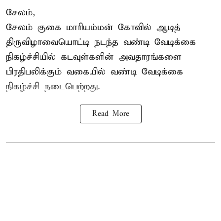
சேலம்,
சேலம் குகை மாரியம்மன் கோவில் ஆடித்
திருவிழாவையொட்டி நடந்த வண்டி வேடிக்கை
நிகழ்ச்சியில் கடவுள்களின் அவதாரங்களை
பிரதிபலிக்கும் வகையில் வண்டி வேடிக்கை
நிகழ்ச்சி நடைபெற்றது.
Read More