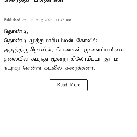
Published on
:
06 Aug 2026, 11:37 am
தொண்டி,
தொண்டி முத்துமாரியம்மன் கோவில்
ஆடித்திருவிழாவில், பெண்கள் முளைப்பாரியை
தலையில் சுமந்து மூன்று கிலோமீட்டர் தூரம்
நடந்து சென்று கடலில் கரைத்தனர்.
Read More