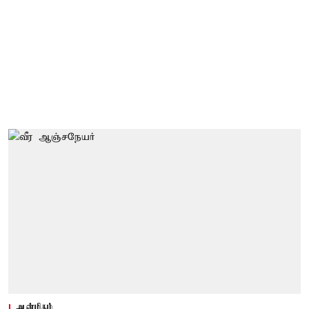
ஆன்மிகம்