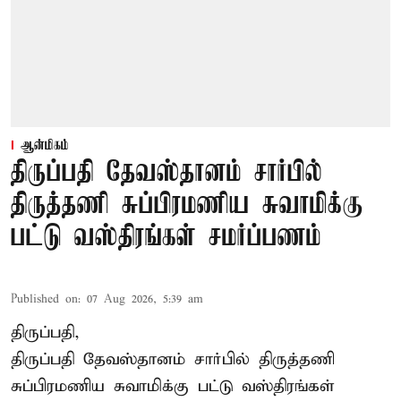
ஆன்மிகம்
திருப்பதி தேவஸ்தானம் சார்பில்
திருத்தணி சுப்பிரமணிய சுவாமிக்கு
பட்டு வஸ்திரங்கள் சமர்ப்பணம்
Published on
:
07 Aug 2026, 5:39 am
திருப்பதி,
திருப்பதி தேவஸ்தானம் சார்பில் திருத்தணி
சுப்பிரமணிய சுவாமிக்கு பட்டு வஸ்திரங்கள்