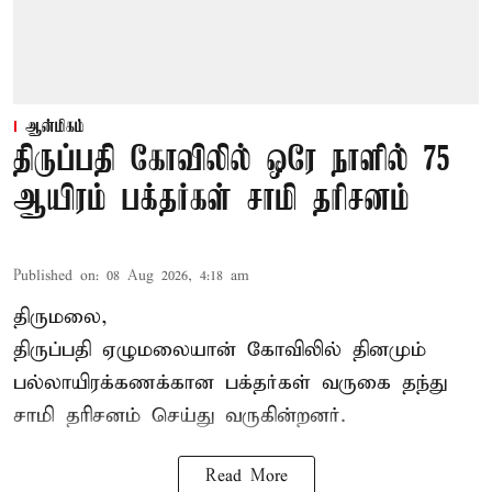
ஆன்மிகம்
திருப்பதி கோவிலில் ஒரே நாளில் 75
ஆயிரம் பக்தர்கள் சாமி தரிசனம்
Published on
:
08 Aug 2026, 4:18 am
திருமலை,
திருப்பதி ஏழுமலையான் கோவிலில் தினமும்
பல்லாயிரக்கணக்கான பக்தர்கள் வருகை தந்து
சாமி தரிசனம் செய்து வருகின்றனர்.
Read More