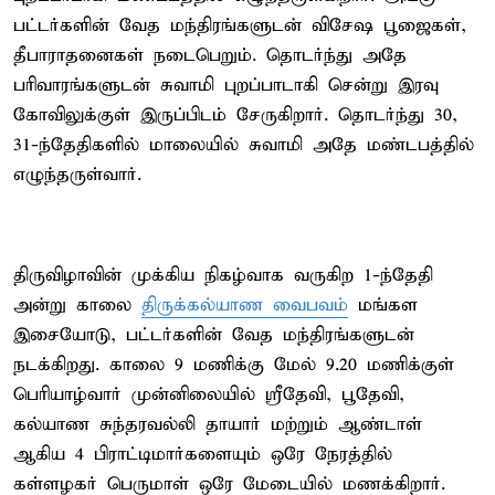
பட்டர்களின் வேத மந்திரங்களுடன் விசேஷ பூஜைகள்,
தீபாராதனைகள் நடைபெறும். தொடர்ந்து அதே
பரிவாரங்களுடன் சுவாமி புறப்பாடாகி சென்று இரவு
கோவிலுக்குள் இருப்பிடம் சேருகிறார். தொடர்ந்து 30,
31-ந்தேதிகளில் மாலையில் சுவாமி அதே மண்டபத்தில்
எழுந்தருள்வார்.
திருவிழாவின் முக்கிய நிகழ்வாக வருகிற 1-ந்தேதி
அன்று காலை
திருக்கல்யாண வைபவம்
மங்கள
இசையோடு, பட்டர்களின் வேத மந்திரங்களுடன்
நடக்கிறது. காலை 9 மணிக்கு மேல் 9.20 மணிக்குள்
பெரியாழ்வார் முன்னிலையில் ஸ்ரீதேவி, பூதேவி,
கல்யாண சுந்தரவல்லி தாயார் மற்றும் ஆண்டாள்
ஆகிய 4 பிராட்டிமார்களையும் ஒரே நேரத்தில்
கள்ளழகர் பெருமாள் ஒரே மேடையில் மணக்கிறார்.