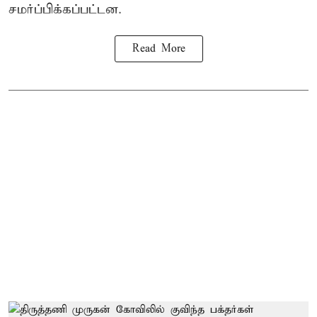
சமர்ப்பிக்கப்பட்டன.
Read More