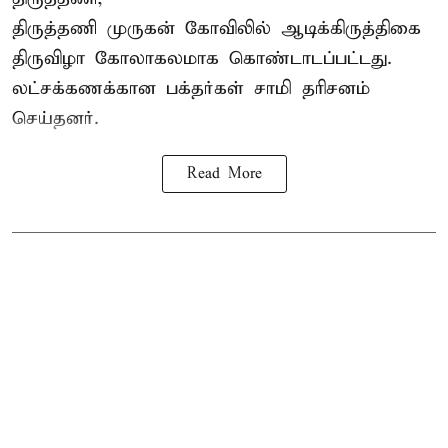
திருத்தணி முருகன் கோவிலில் ஆடிக்கிருத்திகை
திருவிழா கோலாகலமாக கொண்டாடப்பட்டது.
லட்சக்கணக்கான பக்தர்கள் சாமி தரிசனம்
செய்தனர்.
Read More