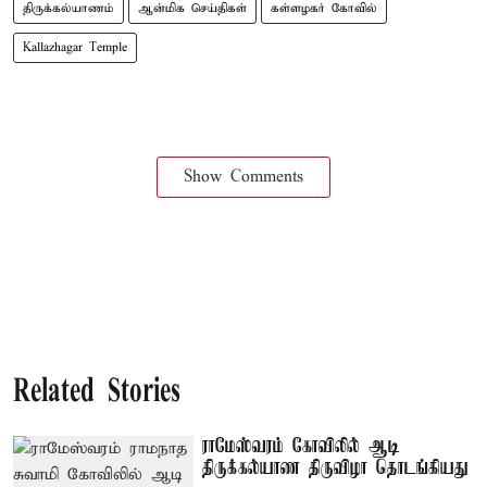
திருக்கல்யாணம்
ஆன்மிக செய்திகள்
கள்ளழகர் கோவில்
Kallazhagar Temple
Show Comments
Related Stories
ராமேஸ்வரம் கோவிலில் ஆடி
திருக்கல்யாண திருவிழா தொடங்கியது