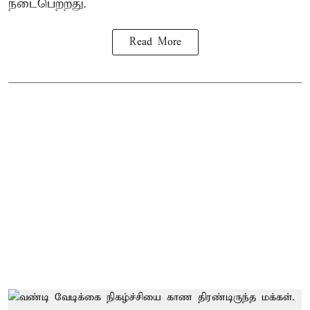
நடைபெற்றது.
Read More