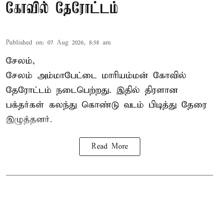
கோவில் தேரோட்டம்
Published on
:
07 Aug 2026, 8:58 am
சேலம்,
சேலம் அம்மாபேட்டை மாரியம்மன் கோவில்
தேரோட்டம் நடைபெற்றது. இதில் திரளான
பக்தர்கள் கலந்து கொண்டு வடம் பிடித்து தேரை
இழுத்தனர்.
Read More