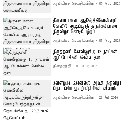
ஆன்மிகச் செய்திப்பிரிவு
05 Aug 2026
திருவாடானை ஆதிரெத்தினேஸ்வரர்
கோவில் ஆடிப்பூரத் திருக்கல்யாண
திருவிழா கொடியேற்றம்
ஆன்மிகச் செய்திப்பிரிவு
05 Aug 2026
திருத்தணி கோவிலுக்கு 13 நாட்கள்
ஆட்டோக்கள் செல்ல தடை
தினத்தந்தி
01 Aug 2026
கள்ளழகர் கோவிலில் ஆடித் திருவிழா
தொடங்கியது: நிகழ்ச்சிகள் விவரம்
ஆன்மிகச் செய்திப்பிரிவு
21 Jul 2026