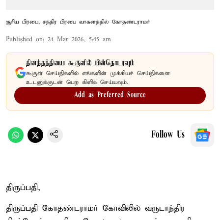
சூரிய பிரபை, சந்திர பிரபை வாகனத்தில் கோதண்டராமர்
Published on
:
24 Mar 2026, 5:45 am
தினத்தந்தியை கூகுளில் பின்தொடரவும்
கூகுள் செய்திகளில் எங்களின் முக்கியச் செய்திகளை
உடனுக்குடன் பெற கிளிக் செய்யவும்.
Add as Preferred Source
Follow Us
திருப்பதி,
திருப்பதி கோதண்டராமர் கோவிலில் வருடாந்திர