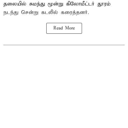
தலையில் சுமந்து மூன்று கிலோமீட்டர் தூரம்
நடந்து சென்று கடலில் கரைத்தனர்.
Read More