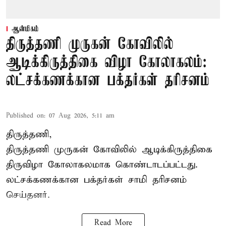
ஆன்மிகம்
திருத்தணி முருகன் கோவிலில்
ஆடிக்கிருத்திகை விழா கோலாகலம்:
லட்சக்கணக்கான பக்தர்கள் தரிசனம்
Published on
:
07 Aug 2026, 5:11 am
திருத்தணி,
திருத்தணி முருகன் கோவிலில் ஆடிக்கிருத்திகை
திருவிழா கோலாகலமாக கொண்டாடப்பட்டது.
லட்சக்கணக்கான பக்தர்கள் சாமி தரிசனம்
செய்தனர்.
Read More