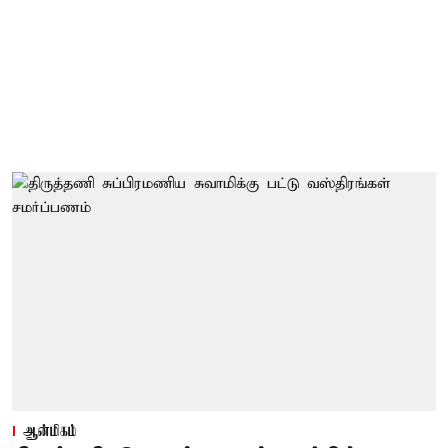
ஆன்மிகம்