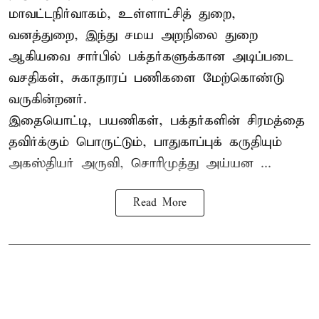
மாவட்டநிர்வாகம், உள்ளாட்சித் துறை,
வனத்துறை, இந்து சமய அறநிலை துறை
ஆகியவை சார்பில் பக்தர்களுக்கான அடிப்படை
வசதிகள், சுகாதாரப் பணிகளை மேற்கொண்டு
வருகின்றனர்.
இதையொட்டி, பயணிகள், பக்தர்களின் சிரமத்தை
தவிர்க்கும் பொருட்டும், பாதுகாப்புக் கருதியும்
அகஸ்தியர் அருவி, சொரிமுத்து அய்யன ...
Read More