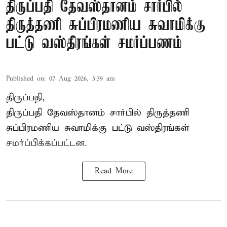
திருப்பதி தேவஸ்தானம் சார்பில்
திருத்தணி சுப்பிரமணிய சுவாமிக்கு
பட்டு வஸ்திரங்கள் சமர்ப்பணம்
Published on
:
07 Aug 2026, 5:39 am
திருப்பதி,
திருப்பதி தேவஸ்தானம் சார்பில் திருத்தணி
சுப்பிரமணிய சுவாமிக்கு பட்டு வஸ்திரங்கள்
சமர்ப்பிக்கப்பட்டன.
Read More