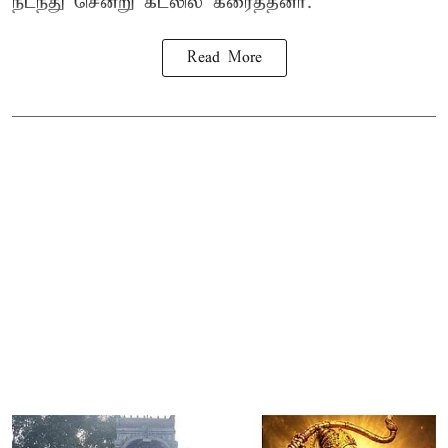
நடந்து சென்று கடலில் கரைத்தனர்.
Read More