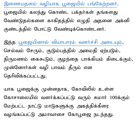
இணையதளம் வழியாக பூஜையில் பங்கேற்றனர்
.
பூஜையில் கலந்து கொண்ட பக்தர்கள் தங்களது
வேண்டுதல்களை காகிதத்தில் எழுதி அதனை அக்னி
குண்டத்தில் போட்டு வேண்டிக்கொண்டனர்.
இந்த
பூஜையினால் வியாபாரம் வளர்ச்சி அடையும்
,
செல்வம் சேரும், குடும்பத்தில் அமைதி ஏற்படும்,
திருமணம் கைகூடும், குழந்தை பாக்கியம் கிடைக்கும்,
முன்னோர்கள் வழி பாவம் தீரும் என
தெரிவிக்கப்பட்டது.
யாக பூஜைக்கு முன்னதாக, கோவிலில் உள்ள
கோசாலையில் வளர்க்கப்பட்டு வரும் சுமார் 100க்கும்
மேற்பட்ட நாட்டு மாடுகளுக்கு அகத்திக்கீரை
வழங்கப்பட்டு அமாவாசை கோபூஜை நடந்தது.