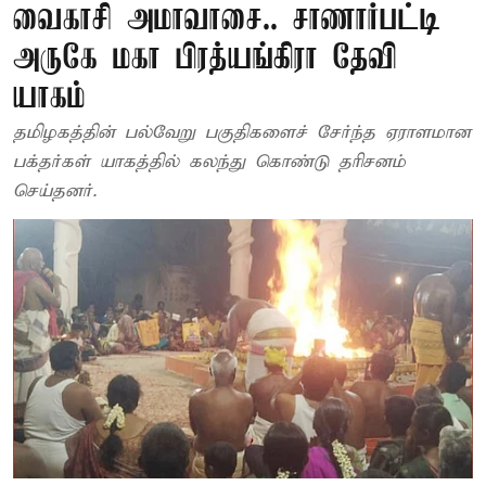
வைகாசி அமாவாசை.. சாணார்பட்டி
அருகே மகா பிரத்யங்கிரா தேவி
யாகம்
தமிழகத்தின் பல்வேறு பகுதிகளைச் சேர்ந்த ஏராளமான
பக்தர்கள் யாகத்தில் கலந்து கொண்டு தரிசனம்
செய்தனர்.