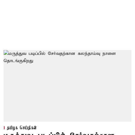
தமிழக செய்திகள்