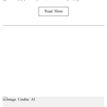
Read More