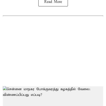
Read More