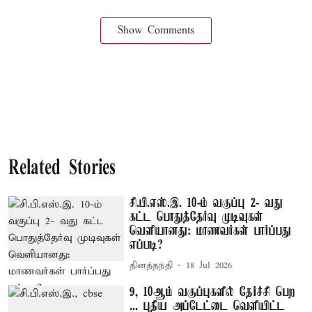
Show Comments
Related Stories
சி.பி.எஸ்.இ. 10-ம் வகுப்பு 2- வது
கட்ட பொதுத்தேர்வு முடிவுகள்
வெளியானது: மாணவர்கள் பார்ப்பது
எப்படி?
தினத்தந்தி
18 Jul 2026
9, 10ஆம் வகுப்புகளில் தேர்ச்சி பெற
... புதிய அப்டேட்டை வெளியிட்ட