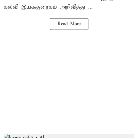
கல்வி இயக்குனரகம் அறிவித்து ...
Read More