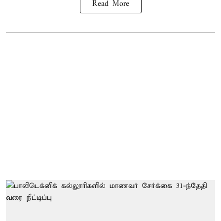
Read More