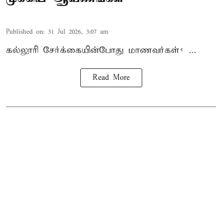
Published on
:
31 Jul 2026, 3:07 am
கல்லூரி
சேர்க்கை
யின்போது
மாணவர்கள்< ...
Read More