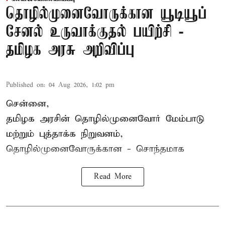
தொழில்முனைவோருக்கான யூடியூப்
சேனல் உருவாக்குதல் பயிற்சி -
தமிழக அரசு அறிவிப்பு
Published on
:
04 Aug 2026, 1:02 pm
சென்னை,
தமிழக அரசின் தொழில்முனைவோர் மேம்பாடு
மற்றும் புத்தாக்க நிறுவனம்,
தொழில்முனைவோருக்கான - சொந்தமாக
Read More