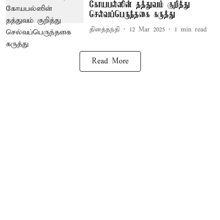
கோயபல்ஸின் தத்துவம் குறித்து
செல்வப்பெருந்தகை கருத்து
தினத்தந்தி
12 Mar 2025
1
min read
Read More