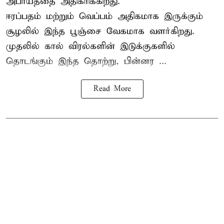
அபாயத்தை அதிகரிக்கிறது.
ஈரப்பதம் மற்றும் வெப்பம் அதிகமாக இருக்கும்
சூழலில் இந்த பூஞ்சை வேகமாக வளர்கிறது.
முதலில் கால் விரல்களின் இடுக்குகளில்
தொடங்கும் இந்த தொற்று, பின்னர ...
Read More