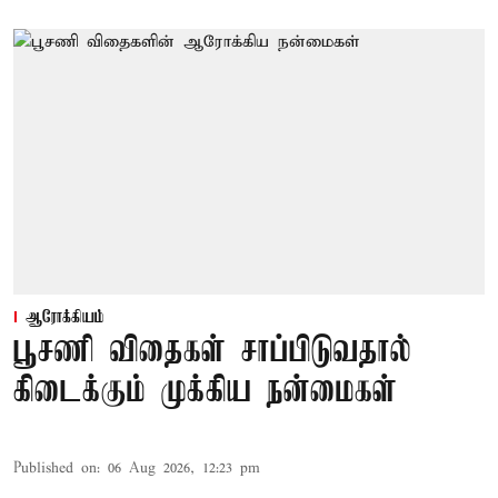
ஆரோக்கியம்
பூசணி விதைகள் சாப்பிடுவதால்
கிடைக்கும் முக்கிய நன்மைகள்
Published on
:
06 Aug 2026, 12:23 pm