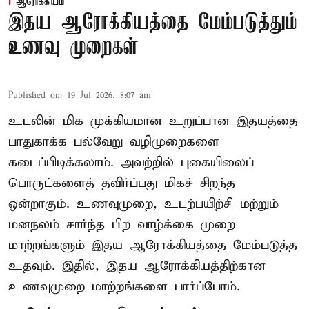
ஆரோக்கியம்
இதய ஆரோக்கியத்தை மேம்படுத்தும்
உணவு முறைகள்
Published on
:
19 Jul 2026, 8:07 am
உடலின் மிக முக்கியமான உறுப்பான இதயத்தை
பாதுகாக்க பல்வேறு வழிமுறைகளை
கடைப்பிடிக்கலாம். அவற்றில் புகையிலைப்
பொருட்களைத் தவிர்ப்பது மிகச் சிறந்த
ஒன்றாகும். உணவுமுறை, உடற்பயிற்சி மற்றும்
மனநலம் சார்ந்த பிற வாழ்க்கை முறை
மாற்றங்களும் இதய ஆரோக்கியத்தை மேம்படுத்த
உதவும். இதில், இதய ஆரோக்கியத்திற்கான
உணவுமுறை மாற்றங்களை பார்ப்போம்.