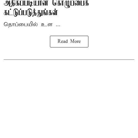
அதிகப்படியான கொழுப்பைக்
கட்டுப்படுத்துங்கள்
தொப்பையில் உள ...
Read More