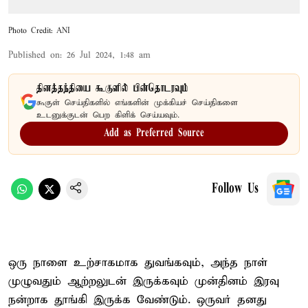
Photo Credit: ANI
Published on
:
26 Jul 2024, 1:48 am
தினத்தந்தியை கூகுளில் பின்தொடரவும்
கூகுள் செய்திகளில் எங்களின் முக்கியச் செய்திகளை
உடனுக்குடன் பெற கிளிக் செய்யவும்.
Add as Preferred Source
Follow Us
ஒரு நாளை உற்சாகமாக துவங்கவும், அந்த நாள்
முழுவதும் ஆற்றலுடன் இருக்கவும் முன்தினம் இரவு
நன்றாக தூங்கி இருக்க வேண்டும். ஒருவர் தனது