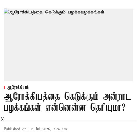
ஆரோக்கியம்
ஆரோக்கியத்தை கெடுக்கும் அன்றாட
பழக்கங்கள் என்னென்ன தெரியுமா?
X
Published on
:
05 Jul 2026, 7:24 am