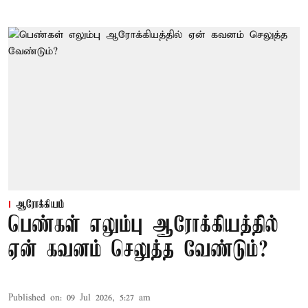
ஆரோக்கியம்
பெண்கள் எலும்பு ஆரோக்கியத்தில்
ஏன் கவனம் செலுத்த வேண்டும்?
Published on
:
09 Jul 2026, 5:27 am