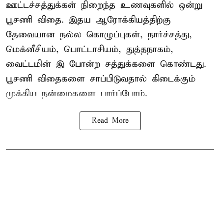
ஊட்டச்சத்துக்கள் நிறைந்த உணவுகளில் ஒன்று
பூசணி விதை. இதய ஆரோக்கியத்திற்கு
தேவையான நல்ல கொழுப்புகள், நார்ச்சத்து,
மெக்னீசியம், பொட்டாசியம், துத்தநாகம்,
வைட்டமின் இ போன்ற சத்துக்களை கொண்டது.
பூசணி விதைகளை சாப்பிடுவதால் கிடைக்கும்
முக்கிய நன்மைகளை பார்ப்போம்.
Read More