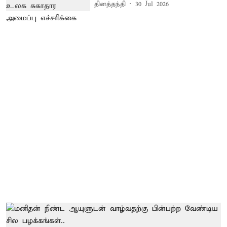
தினத்தந்தி
30 Jul 2026