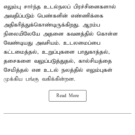
எலும்பு சார்ந்த உடல்நலப் பிரச்சினைகளால்
அவதிப்படும் பெண்களின் எண்ணிக்கை
அதிகரித்துக்கொண்டிருக்கிறது. ஆரம்ப
நிலையிலேயே அதனை கவனத்தில் கொள்ள
வேண்டியது அவசியம். உடலமைப்பை
கட்டமைத்தல், உறுப்புகளை பாதுகாத்தல்,
தசைகளை வலுப்படுத்துதல், கால்சியத்தை
சேமித்தல் என உடல் நலத்தில் எலும்புகள்
முக்கிய பங்கு வகிக்கின்றன.
Read More