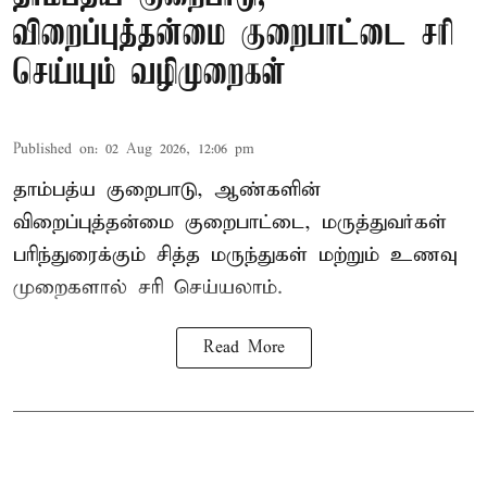
விறைப்புத்தன்மை குறைபாட்டை சரி
செய்யும் வழிமுறைகள்
Published on
:
02 Aug 2026, 12:06 pm
தாம்பத்ய குறைபாடு, ஆண்களின்
விறைப்புத்தன்மை குறைபாட்டை, மருத்துவர்கள்
பரிந்துரைக்கும் சித்த மருந்துகள் மற்றும் உணவு
முறைகளால் சரி செய்யலாம்.
Read More