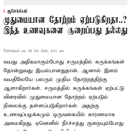
ஆரோக்கியம்
முதுமையான தோற்றம் ஏற்படுகிறதா..?
இந்த உணவுகளை குறைப்பது நல்லது
Published on
:
08 Jul 2026, 8:51 am
வயது அதிகமாகும்போது சருமத்தில் சுருக்கங்கள்
தோன்றுவது இயல்பானதுதான். ஆனால் இளம்
வயதிலேயே பலரும் முதிய தோற்றத்திற்கு
ஆளாகிறார்கள். சருமத்தில் சுருக்கங்கள் ஏற்பட்டு
விரைவில் முதுமையான தோற்றம் ஏற்படும்
நிலைக்கு தள்ளப்படுகிறார்கள். அதற்கு
உணவுப்பழக்கமும் ஒருவகையில் காரணமாக
அமைகிறது. ஏனெனில் நீர்ச்சத்து குறையும்போது