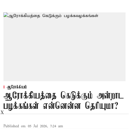
ஆரோக்கியம்
ஆரோக்கியத்தை கெடுக்கும் அன்றாட
பழக்கங்கள் என்னென்ன தெரியுமா?
X
Published on
:
05 Jul 2026, 7:24 am