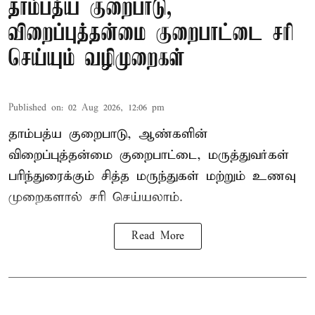
தாம்பத்ய குறைபாடு,
விறைப்புத்தன்மை குறைபாட்டை சரி
செய்யும் வழிமுறைகள்
Published on
:
02 Aug 2026, 12:06 pm
தாம்பத்ய குறைபாடு, ஆண்களின்
விறைப்புத்தன்மை குறைபாட்டை, மருத்துவர்கள்
பரிந்துரைக்கும் சித்த மருந்துகள் மற்றும் உணவு
முறைகளால் சரி செய்யலாம்.
Read More