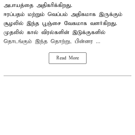
அபாயத்தை அதிகரிக்கிறது.
ஈரப்பதம் மற்றும் வெப்பம் அதிகமாக இருக்கும்
சூழலில் இந்த பூஞ்சை வேகமாக வளர்கிறது.
முதலில் கால் விரல்களின் இடுக்குகளில்
தொடங்கும் இந்த தொற்று, பின்னர ...
Read More