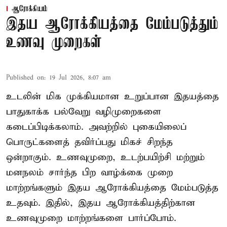
ஆரோக்கியம்
இதய ஆரோக்கியத்தை மேம்படுத்தும்
உணவு முறைகள்
Published on
:
19 Jul 2026, 8:07 am
உடலின் மிக முக்கியமான உறுப்பான இதயத்தை
பாதுகாக்க பல்வேறு வழிமுறைகளை
கடைப்பிடிக்கலாம். அவற்றில் புகையிலைப்
பொருட்களைத் தவிர்ப்பது மிகச் சிறந்த
ஒன்றாகும். உணவுமுறை, உடற்பயிற்சி மற்றும்
மனநலம் சார்ந்த பிற வாழ்க்கை முறை
மாற்றங்களும் இதய ஆரோக்கியத்தை மேம்படுத்த
உதவும். இதில், இதய ஆரோக்கியத்திற்கான
உணவுமுறை மாற்றங்களை பார்ப்போம்.