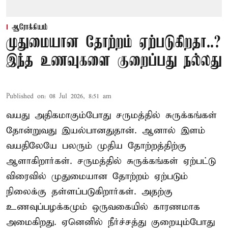
ஆரோக்கியம்
முதுமையான தோற்றம் ஏற்படுகிறதா..?
இந்த உணவுகளை குறைப்பது நல்லது
Published on
:
08 Jul 2026, 8:51 am
வயது அதிகமாகும்போது சருமத்தில் சுருக்கங்கள்
தோன்றுவது இயல்பானதுதான். ஆனால் இளம்
வயதிலேயே பலரும் முதிய தோற்றத்திற்கு
ஆளாகிறார்கள். சருமத்தில் சுருக்கங்கள் ஏற்பட்டு
விரைவில் முதுமையான தோற்றம் ஏற்படும்
நிலைக்கு தள்ளப்படுகிறார்கள். அதற்கு
உணவுப்பழக்கமும் ஒருவகையில் காரணமாக
அமைகிறது. ஏனெனில் நீர்ச்சத்து குறையும்போது