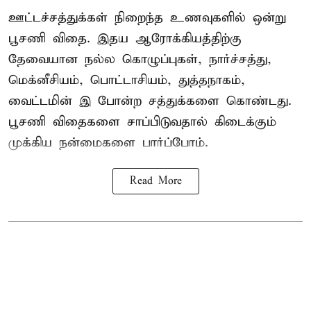
ஊட்டச்சத்துக்கள் நிறைந்த உணவுகளில் ஒன்று
பூசணி விதை. இதய ஆரோக்கியத்திற்கு
தேவையான நல்ல கொழுப்புகள், நார்ச்சத்து,
மெக்னீசியம், பொட்டாசியம், துத்தநாகம்,
வைட்டமின் இ போன்ற சத்துக்களை கொண்டது.
பூசணி விதைகளை சாப்பிடுவதால் கிடைக்கும்
முக்கிய நன்மைகளை பார்ப்போம்.
Read More