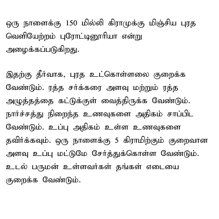
ஒரு நாளைக்கு 150 மில்லி கிராமுக்கு மிஞ்சிய புரத
வெளியேற்றம் புரோட்டினூரியா என்று
அழைக்கப்படுகிறது.
இதற்கு தீர்வாக, புரத உட்கொள்ளலை குறைக்க
வேண்டும். ரத்த சர்க்கரை அளவு மற்றும் ரத்த
அழுத்தத்தை கட்டுக்குள் வைத்திருக்க வேண்டும்.
நார்ச்சத்து நிறைந்த உணவுகளை அதிகம் சாப்பிட
வேண்டும். உப்பு அதிகம் உள்ள உணவுகளை
தவிர்க்கவும். ஒரு நாளைக்கு 5 கிராமிற்கும் குறைவான
அளவு உப்பு மட்டுமே சேர்த்துக்கொள்ள வேண்டும்.
உடல் பருமன் உள்ளவர்கள் தங்கள் எடையை
குறைக்க வேண்டும்.