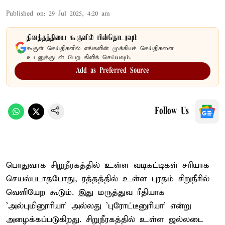
Published on
:
29 Jul 2025, 4:20 am
தினத்தந்தியை கூகுளில் பின்தொடரவும்
கூகுள் செய்திகளில் எங்களின் முக்கியச் செய்திகளை
உடனுக்குடன் பெற கிளிக் செய்யவும்.
Add as Preferred Source
Follow Us
பொதுவாக சிறுநீரகத்தில் உள்ள வடிகட்டிகள் சரியாக
செயல்படாதபோது, ரத்தத்தில் உள்ள புரதம் சிறுநீரில்
வெளியேற கூடும். இது மருத்துவ ரீதியாக
'அல்புமினூரியா' அல்லது 'புரோட்டீனுரியா' என்று
அழைக்கப்படுகிறது. சிறுநீரகத்தில் உள்ள ஜல்லடை