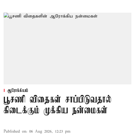
ஆரோக்கியம்
பூசணி விதைகள் சாப்பிடுவதால்
கிடைக்கும் முக்கிய நன்மைகள்
Published on
:
06 Aug 2026, 12:23 pm