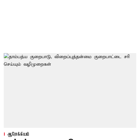
ஆரோக்கியம்