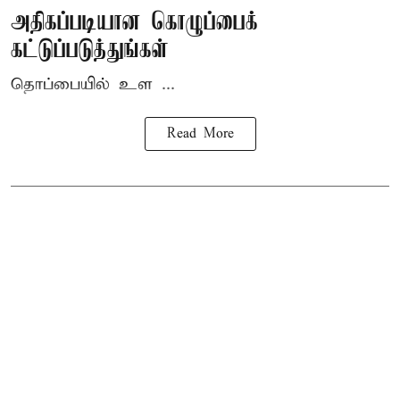
அதிகப்படியான கொழுப்பைக்
கட்டுப்படுத்துங்கள்
தொப்பையில் உள ...
Read More