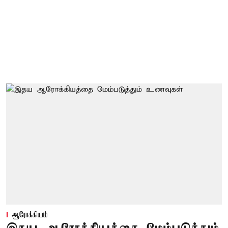
ஆரோக்கியம்