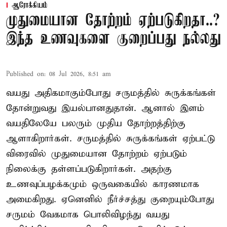
ஆரோக்கியம்
முதுமையான தோற்றம் ஏற்படுகிறதா..?
இந்த உணவுகளை குறைப்பது நல்லது
Published on
:
08 Jul 2026, 8:51 am
வயது அதிகமாகும்போது சருமத்தில் சுருக்கங்கள்
தோன்றுவது இயல்பானதுதான். ஆனால் இளம்
வயதிலேயே பலரும் முதிய தோற்றத்திற்கு
ஆளாகிறார்கள். சருமத்தில் சுருக்கங்கள் ஏற்பட்டு
விரைவில் முதுமையான தோற்றம் ஏற்படும்
நிலைக்கு தள்ளப்படுகிறார்கள். அதற்கு
உணவுப்பழக்கமும் ஒருவகையில் காரணமாக
அமைகிறது. ஏனெனில் நீர்ச்சத்து குறையும்போது
சருமம் வேகமாக பொலிவிழந்து வயது