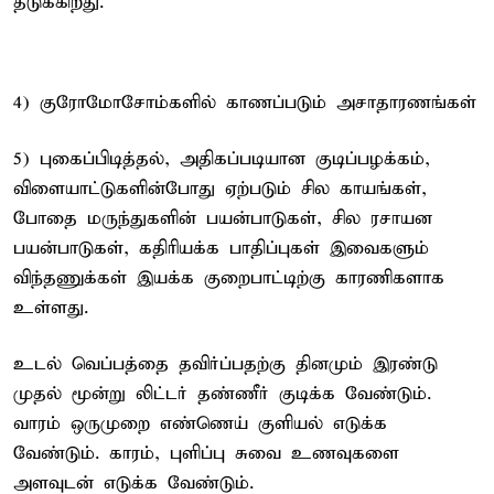
தடுக்கிறது.
4) குரோமோசோம்களில் காணப்படும் அசாதாரணங்கள்
5) புகைப்பிடித்தல், அதிகப்படியான குடிப்பழக்கம்,
விளையாட்டுகளின்போது ஏற்படும் சில காயங்கள்,
போதை மருந்துகளின் பயன்பாடுகள், சில ரசாயன
பயன்பாடுகள், கதிரியக்க பாதிப்புகள் இவைகளும்
விந்தணுக்கள் இயக்க குறைபாட்டிற்கு காரணிகளாக
உள்ளது.
உடல் வெப்பத்தை தவிர்ப்பதற்கு தினமும் இரண்டு
முதல் மூன்று லிட்டர் தண்ணீர் குடிக்க வேண்டும்.
வாரம் ஒருமுறை எண்ணெய் குளியல் எடுக்க
வேண்டும். காரம், புளிப்பு சுவை உணவுகளை
அளவுடன் எடுக்க வேண்டும்.