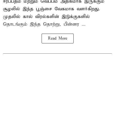
ஈரப்பதம் மற்றும் வெப்பம் அதிகமாக இருக்கும்
சூழலில் இந்த பூஞ்சை வேகமாக வளர்கிறது.
முதலில் கால் விரல்களின் இடுக்குகளில்
தொடங்கும் இந்த தொற்று, பின்னர ...
Read More