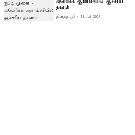
அமெரிக்க ஆராய்ச்சியில் ஆச்சரிய
தகவல்
தினத்தந்தி
24 Jul 2026