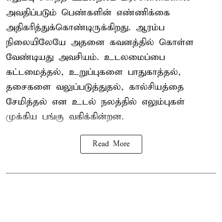
அவதிப்படும் பெண்களின் எண்ணிக்கை
அதிகரித்துக்கொண்டிருக்கிறது. ஆரம்ப
நிலையிலேயே அதனை கவனத்தில் கொள்ள
வேண்டியது அவசியம். உடலமைப்பை
கட்டமைத்தல், உறுப்புகளை பாதுகாத்தல்,
தசைகளை வலுப்படுத்துதல், கால்சியத்தை
சேமித்தல் என உடல் நலத்தில் எலும்புகள்
முக்கிய பங்கு வகிக்கின்றன.
Read More