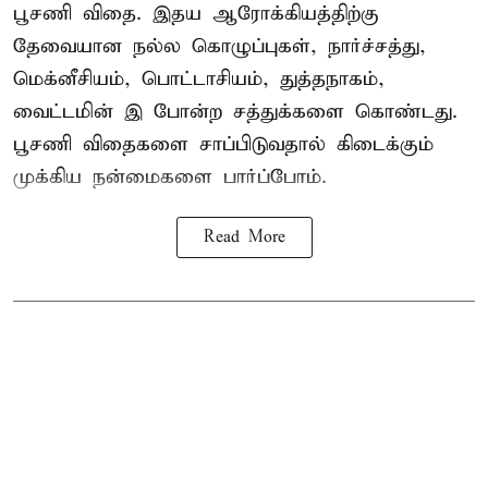
பூசணி விதை. இதய ஆரோக்கியத்திற்கு
தேவையான நல்ல கொழுப்புகள், நார்ச்சத்து,
மெக்னீசியம், பொட்டாசியம், துத்தநாகம்,
வைட்டமின் இ போன்ற சத்துக்களை கொண்டது.
பூசணி விதைகளை சாப்பிடுவதால் கிடைக்கும்
முக்கிய நன்மைகளை பார்ப்போம்.
Read More