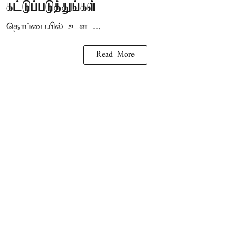
கட்டுப்படுத்துங்கள்
தொப்பையில் உள ...
Read More