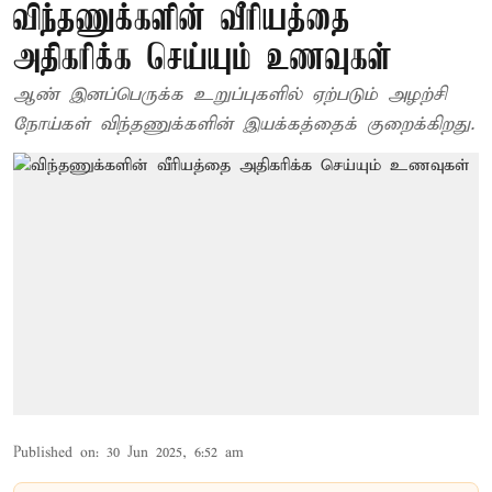
விந்தணுக்களின் வீரியத்தை
அதிகரிக்க செய்யும் உணவுகள்
ஆண் இனப்பெருக்க உறுப்புகளில் ஏற்படும் அழற்சி
நோய்கள் விந்தணுக்களின் இயக்கத்தைக் குறைக்கிறது.
Published on
:
30 Jun 2025, 6:52 am