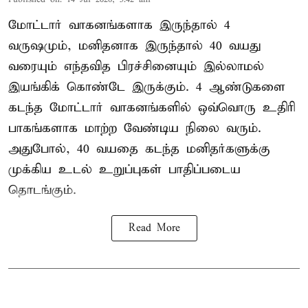
மோட்டார் வாகனங்களாக இருந்தால் 4
வருஷமும், மனிதனாக இருந்தால் 40 வயது
வரையும் எந்தவித பிரச்சினையும் இல்லாமல்
இயங்கிக் கொண்டே இருக்கும். 4 ஆண்டுகளை
கடந்த மோட்டார் வாகனங்களில் ஒவ்வொரு உதிரி
பாகங்களாக மாற்ற வேண்டிய நிலை வரும்.
அதுபோல், 40 வயதை கடந்த மனிதர்களுக்கு
முக்கிய உடல் உறுப்புகள் பாதிப்படைய
தொடங்கும்.
Read More