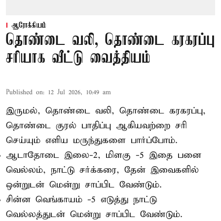
ஆரோக்கியம்
தொண்டை வலி, தொண்டை கரகரப்பு
சரியாக வீட்டு வைத்தியம்
Published on
:
12 Jul 2026, 10:49 am
இருமல், தொண்டை வலி, தொண்டை கரகரப்பு,
தொண்டை குரல் பாதிப்பு ஆகியவற்றை சரி
செய்யும் எளிய மருந்துகளை பார்ப்போம்.
ஆடாதோடை இலை-2, மிளகு -5 இதை பனை
வெல்லம், நாட்டு சர்க்கரை, தேன் இவைகளில்
ஒன்றுடன் மென்று சாப்பிட வேண்டும்.
சின்ன வெங்காயம் -5 எடுத்து நாட்டு
வெல்லத்துடன் மென்று சாப்பிட வேண்டும்.