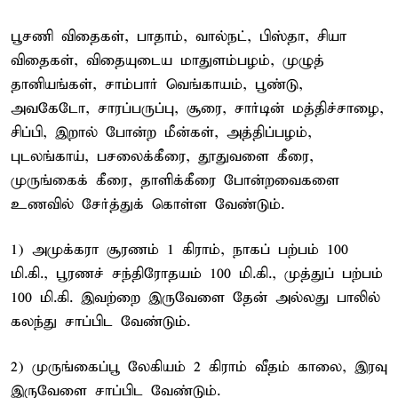
பூசணி விதைகள், பாதாம், வால்நட், பிஸ்தா, சியா
விதைகள், விதையுடைய மாதுளம்பழம், முழுத்
தானியங்கள், சாம்பார் வெங்காயம், பூண்டு,
அவகேடோ, சாரப்பருப்பு, சூரை, சார்டின் மத்திச்சாழை,
சிப்பி, இறால் போன்ற மீன்கள், அத்திப்பழம்,
புடலங்காய், பசலைக்கீரை, தூதுவளை கீரை,
முருங்கைக் கீரை, தாளிக்கீரை போன்றவைகளை
உணவில் சேர்த்துக் கொள்ள வேண்டும்.
1) அமுக்கரா சூரணம் 1 கிராம், நாகப் பற்பம் 100
மி.கி., பூரணச் சந்திரோதயம் 100 மி.கி., முத்துப் பற்பம்
100 மி.கி. இவற்றை இருவேளை தேன் அல்லது பாலில்
கலந்து சாப்பிட வேண்டும்.
2) முருங்கைப்பூ லேகியம் 2 கிராம் வீதம் காலை, இரவு
இருவேளை சாப்பிட வேண்டும்.