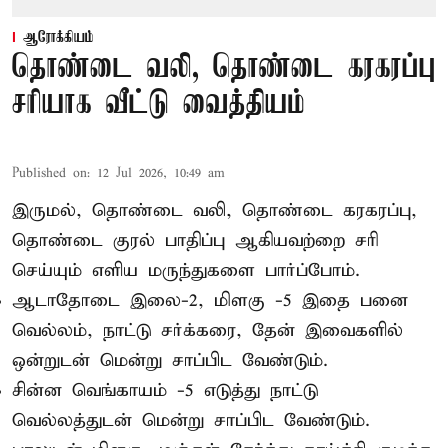
ஆரோக்கியம்
தொண்டை வலி, தொண்டை கரகரப்பு
சரியாக வீட்டு வைத்தியம்
Published on
:
12 Jul 2026, 10:49 am
இருமல், தொண்டை வலி, தொண்டை கரகரப்பு,
தொண்டை குரல் பாதிப்பு ஆகியவற்றை சரி
செய்யும் எளிய மருந்துகளை பார்ப்போம்.
ஆடாதோடை இலை-2, மிளகு -5 இதை பனை
வெல்லம், நாட்டு சர்க்கரை, தேன் இவைகளில்
ஒன்றுடன் மென்று சாப்பிட வேண்டும்.
சின்ன வெங்காயம் -5 எடுத்து நாட்டு
வெல்லத்துடன் மென்று சாப்பிட வேண்டும்.