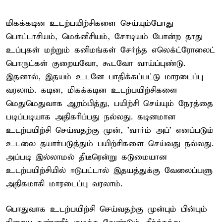
மிகக்கடின உடற்பயிற்சிகளை செய்யும்போது
பொட்டாசியம், மெக்னீசியம், சோடியம் போன்ற தாது
உப்புகள் மற்றும் கனிமங்கள் சேர்ந்த எலெக்ட்ரோலைட்
பொருட்கள் குறையவோ, கூடவோ வாய்ப்புண்டு.
இதனால், இதயம் உடனே பாதிக்கப்பட்டு மாரடைப்பு
வரலாம். கடின, மிகக்கடின உடற்பயிற்சிகளை
மெதுமெதுவாக ஆரம்பித்து, பயிற்சி செய்யும் நேரத்தை
படிப்படியாக அதிகரிப்பது நல்லது. கடினமான
உடற்பயிற்சி செய்வதற்கு முன், 'வார்ம் அப்' எனப்படும்
உடலை தயார்படுத்தும் பயிற்சிகளை செய்வது நல்லது.
அப்படி இல்லாமல் திடீரென்று கடுமையான
உடற்பயிற்சியில் ஈடுபட்டால் இதயத்துக்கு வேலைப்பளு
அதிகமாகி மாரடைப்பு வரலாம்.
பொதுவாக உடற்பயிற்சி செய்வதற்கு முன்பும் பின்பும்