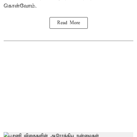
கொள்வோம்.
Read More