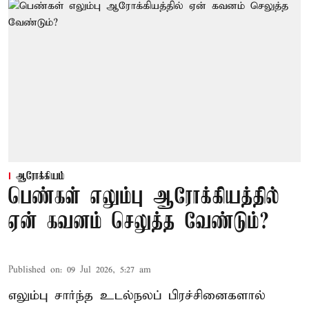
ஆரோக்கியம்
பெண்கள் எலும்பு ஆரோக்கியத்தில்
ஏன் கவனம் செலுத்த வேண்டும்?
Published on
:
09 Jul 2026, 5:27 am
எலும்பு சார்ந்த உடல்நலப் பிரச்சினைகளால்