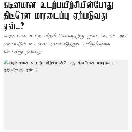
கடினமான உடற்பயிற்சியின்போது
திடீரென மாரடைப்பு ஏற்படுவது
ஏன்..?
கடினமான உடற்பயிற்சி செய்வதற்கு முன், ‘வார்ம் அப்’
எனப்படும் உடலை தயார்படுத்தும் பயிற்சிகளை
செய்வது நல்லது.