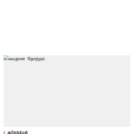
ஆரோக்கியம்