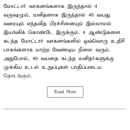
மோட்டார் வாகனங்களாக இருந்தால் 4
வருஷமும், மனிதனாக இருந்தால் 40 வயது
வரையும் எந்தவித பிரச்சினையும் இல்லாமல்
இயங்கிக் கொண்டே இருக்கும். 4 ஆண்டுகளை
கடந்த மோட்டார் வாகனங்களில் ஒவ்வொரு உதிரி
பாகங்களாக மாற்ற வேண்டிய நிலை வரும்.
அதுபோல், 40 வயதை கடந்த மனிதர்களுக்கு
முக்கிய உடல் உறுப்புகள் பாதிப்படைய
தொடங்கும்.
Read More