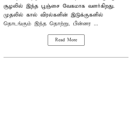
சூழலில் இந்த பூஞ்சை வேகமாக வளர்கிறது.
முதலில் கால் விரல்களின் இடுக்குகளில்
தொடங்கும் இந்த தொற்று, பின்னர ...
Read More