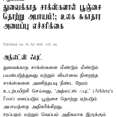
துவைக்காத சாக்ஸ்களால் பூஞ்சை
தொற்று அபாயம்!; உலக சுகாதார
அமைப்பு எச்சரிக்கை
Published on
:
30 Jul 2026, 4:52 am
அத்லட்ஸ் ஃபுட்
துவைக்காத சாக்ஸ்களை மீண்டும் மீண்டும்
பயன்படுத்துவது மற்றும் வியர்வை நிறைந்த
சாக்ஸ்களை அணிந்தபடி நீண்ட நேரம்
உடற்பயிற்சி செய்வது, ‘அத்லட்ஸ் ஃபுட்’ (Athlete's
Foot) எனப்படும் பூஞ்சை தொற்று ஏற்படும்
அபாயத்தை அதிகரிக்கிறது.
ஈரப்பதம் மற்றும் வெப்பம் அதிகமாக இருக்கும்