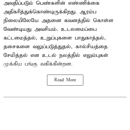
அவதிப்படும் பெண்களின் எண்ணிக்கை
அதிகரித்துக்கொண்டிருக்கிறது. ஆரம்ப
நிலையிலேயே அதனை கவனத்தில் கொள்ள
வேண்டியது அவசியம். உடலமைப்பை
கட்டமைத்தல், உறுப்புகளை பாதுகாத்தல்,
தசைகளை வலுப்படுத்துதல், கால்சியத்தை
சேமித்தல் என உடல் நலத்தில் எலும்புகள்
முக்கிய பங்கு வகிக்கின்றன.
Read More