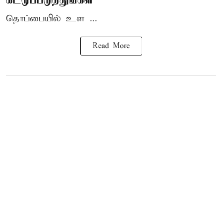
தொப்பையில் உள ...
Read More