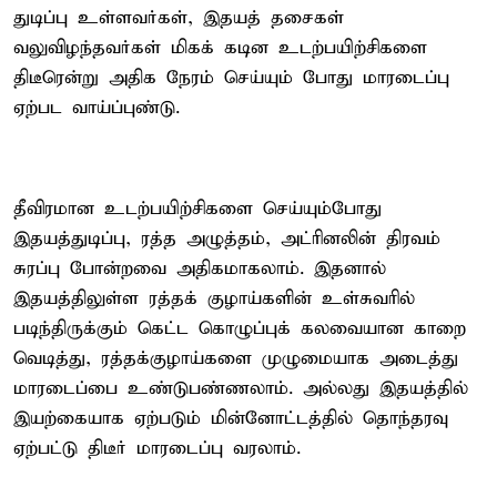
துடிப்பு உள்ளவர்கள், இதயத் தசைகள்
வலுவிழந்தவர்கள் மிகக் கடின உடற்பயிற்சிகளை
திடீரென்று அதிக நேரம் செய்யும் போது மாரடைப்பு
ஏற்பட வாய்ப்புண்டு.
தீவிரமான உடற்பயிற்சிகளை செய்யும்போது
இதயத்துடிப்பு, ரத்த அழுத்தம், அட்ரினலின் திரவம்
சுரப்பு போன்றவை அதிகமாகலாம். இதனால்
இதயத்திலுள்ள ரத்தக் குழாய்களின் உள்சுவரில்
படிந்திருக்கும் கெட்ட கொழுப்புக் கலவையான காறை
வெடித்து, ரத்தக்குழாய்களை முழுமையாக அடைத்து
மாரடைப்பை உண்டுபண்ணலாம். அல்லது இதயத்தில்
இயற்கையாக ஏற்படும் மின்னோட்டத்தில் தொந்தரவு
ஏற்பட்டு திடீர் மாரடைப்பு வரலாம்.