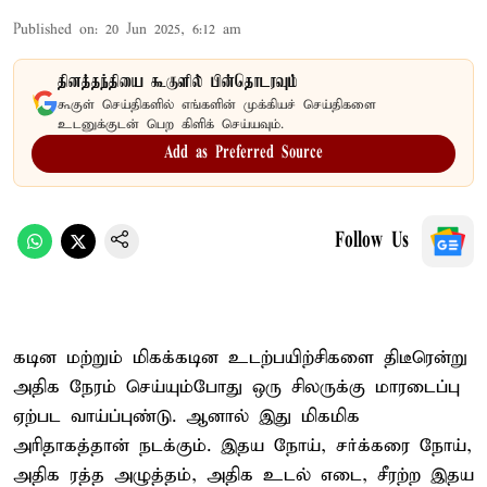
Published on
:
20 Jun 2025, 6:12 am
தினத்தந்தியை கூகுளில் பின்தொடரவும்
கூகுள் செய்திகளில் எங்களின் முக்கியச் செய்திகளை
உடனுக்குடன் பெற கிளிக் செய்யவும்.
Add as Preferred Source
Follow Us
கடின மற்றும் மிகக்கடின உடற்பயிற்சிகளை திடீரென்று
அதிக நேரம் செய்யும்போது ஒரு சிலருக்கு மாரடைப்பு
ஏற்பட வாய்ப்புண்டு. ஆனால் இது மிகமிக
அரிதாகத்தான் நடக்கும். இதய நோய், சர்க்கரை நோய்,
அதிக ரத்த அழுத்தம், அதிக உடல் எடை, சீரற்ற இதய