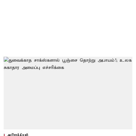
ஆரோக்கியம்