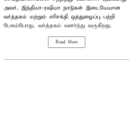
அவர், இந்தியா-ரஷியா நாடுகள் இடையேயான
வர்த்தகம் மற்றும் எரிசக்தி ஒத்துழைப்பு பற்றி
பேசும்போது, வர்த்தகம் வளர்ந்து வருகிறது.
Read More