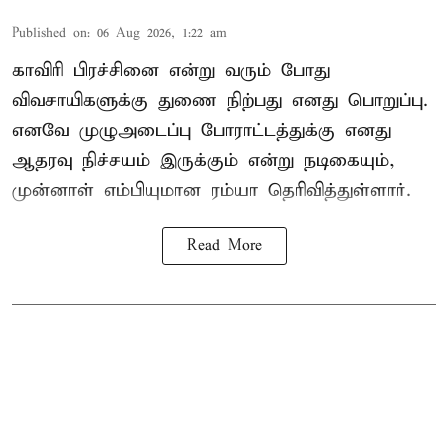
Published on
:
06 Aug 2026, 1:22 am
காவிரி பிரச்சினை என்று வரும் போது
விவசாயிகளுக்கு துணை நிற்பது எனது பொறுப்பு.
எனவே முழுஅடைப்பு போராட்டத்துக்கு எனது
ஆதரவு நிச்சயம் இருக்கும் என்று நடிகையும்,
முன்னாள் எம்பியுமான ரம்யா தெரிவித்துள்ளார்.
Read More