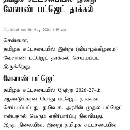
வேளாண் பட்ஜெட் தாக்கல்
Published on
:
06 Aug 2026, 1:19 am
சென்னை,
தமிழக சட்டசபையில் இன்று (வியாழக்கிழமை)
வேளாண் பட்ஜெட் தாக்கல் செய்யப்பட
இருக்கிறது.
வேளாண் பட்ஜெட்
தமிழக சட்டசபையில் நேற்று 2026-27-ம்
ஆண்டுக்கான பொது பட்ஜெட் தாக்கல்
செய்யப்பட்டது. த.வெ.க. அரசின் முதல் பட்ஜெட்
என்பதால் பெரும் எதிர்பார்ப்பு நிலவியது.
இந்த நிலையில், இன்று தமிழக சட்டசபையில்