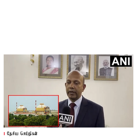
தேசிய செய்திகள்