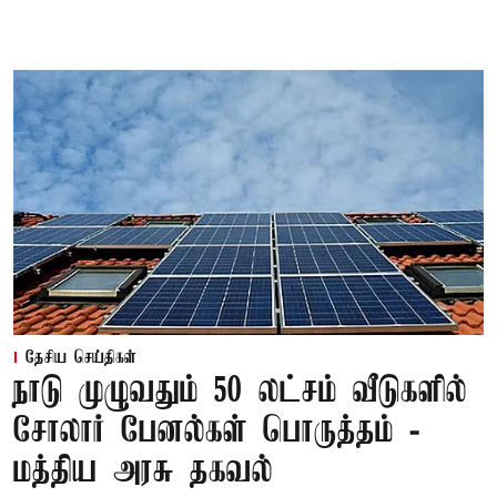
தேசிய செய்திகள்
நாடு முழுவதும் 50 லட்சம் வீடுகளில்
சோலார் பேனல்கள் பொருத்தம் -
மத்திய அரசு தகவல்