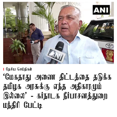
தேசிய செய்திகள்
‘மேகதாது அணை திட்டத்தை தடுக்க
தமிழக அரசுக்கு எந்த அதிகாரமும்
இல்லை’ - கர்நாடக நீர்பாசனத்துறை
மந்திரி பேட்டி