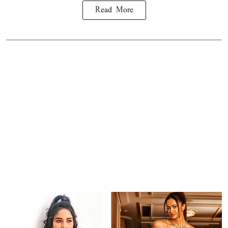
Read More