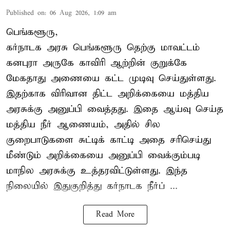
Published on
:
06 Aug 2026, 1:09 am
பெங்களூரு,
கர்நாடக அரசு பெங்களூரு தெற்கு மாவட்டம்
கனபுரா அருகே காவிரி ஆற்றின் குறுக்கே
மேகதாது அணையை கட்ட முடிவு செய்துள்ளது.
இதற்காக விரிவான திட்ட அறிக்கையை மத்திய
அரசுக்கு அனுப்பி வைத்தது. இதை ஆய்வு செய்த
மத்திய நீர் ஆணையம், அதில் சில
குறைபாடுகளை சுட்டிக் காட்டி அதை சரிசெய்து
மீண்டும் அறிக்கையை அனுப்பி வைக்கும்படி
மாநில அரசுக்கு உத்தரவிட்டுள்ளது. இந்த
நிலையில் இதுகுறித்து கர்நாடக நீர்ப் ...
Read More