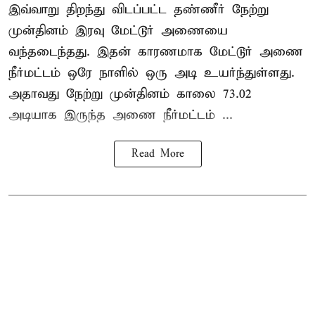
இவ்வாறு திறந்து விடப்பட்ட தண்ணீர் நேற்று
முன்தினம் இரவு மேட்டூர் அணையை
வந்தடைந்தது. இதன் காரணமாக மேட்டூர் அணை
நீர்மட்டம் ஒரே நாளில் ஒரு அடி உயர்ந்துள்ளது.
அதாவது நேற்று முன்தினம் காலை 73.02
அடியாக இருந்த அணை நீர்மட்டம் ...
Read More