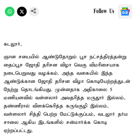
Follow Us
கடலூர்,
ஞான சபையில் ஆண்டுதோறும் பூச நட்சத்திரத்தன்று
தைப்பூச ஜோதி தரிசன விழா வெகு விமரிசையாக
நடைபெறுவது வழக்கம். அந்த வகையில் இந்த
ஆண்டுக்கான ஜோதி தரிசன விழா கொடியேற்றத்துடன்
நேற்று தொடங்கியது. முன்னதாக அதிகாலை 5
மணியளவில் வள்ளலார் அவதரித்த மருதூர் இல்லம்,
தண்ணீரால் விளக்கெரித்த கருங்குழி இல்லம்,
வள்ளலார் சித்தி பெற்ற மேட்டுக்குப்பம், வடலூர் தர்ம
சாலை ஆகிய இடங்களில் சன்மார்க்க கொடி
ஏற்றப்பட்டது.