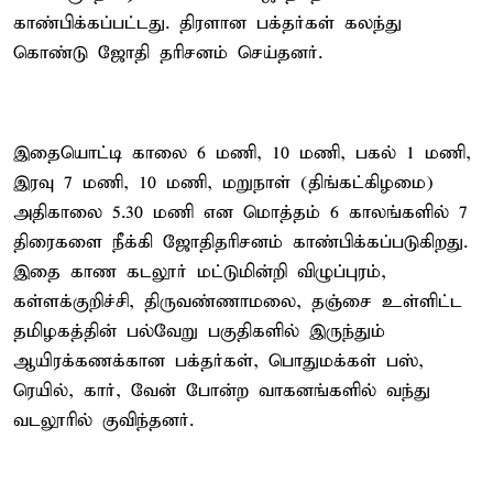
காண்பிக்கப்பட்டது. திரளான பக்தர்கள் கலந்து
கொண்டு ஜோதி தரிசனம் செய்தனர்.
இதையொட்டி காலை 6 மணி, 10 மணி, பகல் 1 மணி,
இரவு 7 மணி, 10 மணி, மறுநாள் (திங்கட்கிழமை)
அதிகாலை 5.30 மணி என மொத்தம் 6 காலங்களில் 7
திரைகளை நீக்கி ஜோதிதரிசனம் காண்பிக்கப்படுகிறது.
இதை காண கடலூர் மட்டுமின்றி விழுப்புரம்,
கள்ளக்குறிச்சி, திருவண்ணாமலை, தஞ்சை உள்ளிட்ட
தமிழகத்தின் பல்வேறு பகுதிகளில் இருந்தும்
ஆயிரக்கணக்கான பக்தர்கள், பொதுமக்கள் பஸ்,
ரெயில், கார், வேன் போன்ற வாகனங்களில் வந்து
வடலூரில் குவிந்தனர்.