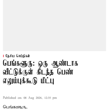
தேசிய செய்திகள்
பெங்களூரு: ஒரு ஆண்டாக
வீட்டுக்குள் கிடந்த பெண்
எலும்புக்கூடு மீட்பு
Published on
:
08 Aug 2026, 12:35 pm
பெங்களூரு,