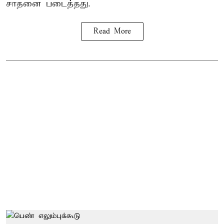
சாதனை படைத்தது.
Read More