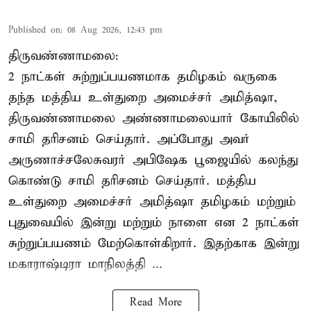
Published on
:
08 Aug 2026, 12:43 pm
திருவண்ணாமலை:
2 நாட்கள் சுற்றுப்பயணமாக தமிழகம் வருகை
தந்த மத்திய உள்துறை அமைச்சர் அமித்ஷா,
திருவண்ணாமலை அண்ணாமலையார் கோயிலில்
சாமி தரிசனம் செய்தார். அப்போது அவர்
அருணாச்சலேசுவரர் அபிஷேக பூஜையில் கலந்து
கொண்டு சாமி தரிசனம் செய்தார். மத்திய
உள்துறை அமைச்சர் அமித்ஷா தமிழகம் மற்றும்
புதுவையில் இன்று மற்றும் நாளை என 2 நாட்கள்
சுற்றுப்பயணம் மேற்கொள்கிறார். இதற்காக இன்று
மகாராஷ்டிரா மாநிலத்தி ...
Read More