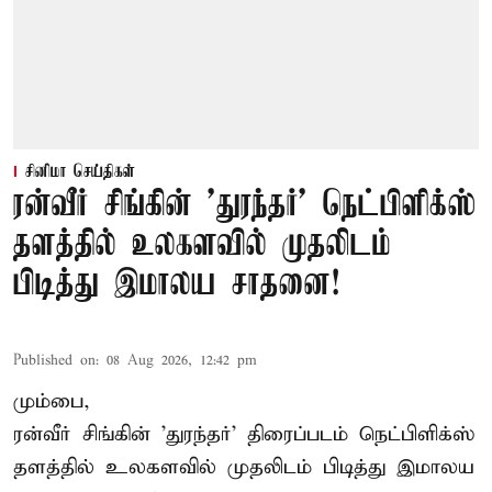
சினிமா செய்திகள்
ரன்வீர் சிங்கின் 'துரந்தர்' நெட்பிளிக்ஸ்
தளத்தில் உலகளவில் முதலிடம்
பிடித்து இமாலய சாதனை!
Published on
:
08 Aug 2026, 12:42 pm
மும்பை,
ரன்வீர் சிங்கின் 'துரந்தர்' திரைப்படம் நெட்பிளிக்ஸ்
தளத்தில் உலகளவில் முதலிடம் பிடித்து இமாலய