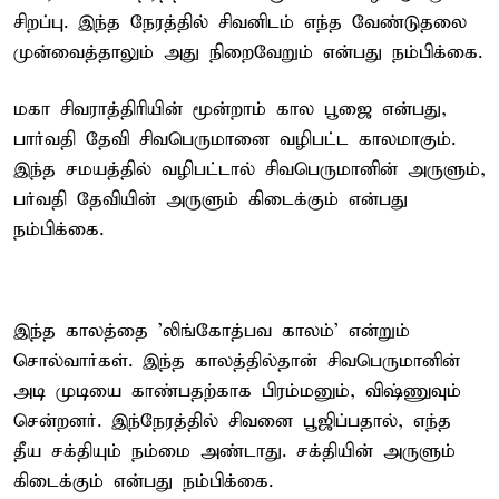
சிறப்பு. இந்த நேரத்தில் சிவனிடம் எந்த வேண்டுதலை
முன்வைத்தாலும் அது நிறைவேறும் என்பது நம்பிக்கை.
மகா சிவராத்திரியின் மூன்றாம் கால பூஜை என்பது,
பார்வதி தேவி சிவபெருமானை வழிபட்ட காலமாகும்.
இந்த சமயத்தில் வழிபட்டால் சிவபெருமானின் அருளும்,
பர்வதி தேவியின் அருளும் கிடைக்கும் என்பது
நம்பிக்கை.
இந்த காலத்தை 'லிங்கோத்பவ காலம்' என்றும்
சொல்வார்கள். இந்த காலத்தில்தான் சிவபெருமானின்
அடி முடியை காண்பதற்காக பிரம்மனும், விஷ்ணுவும்
சென்றனர். இந்நேரத்தில் சிவனை பூஜிப்பதால், எந்த
தீய சக்தியும் நம்மை அண்டாது. சக்தியின் அருளும்
கிடைக்கும் என்பது நம்பிக்கை.