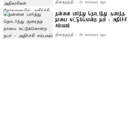
தினத்தந்தி
22 minutes ago
தன்னை பார்த்து தொடர்ந்து குரைத்த
நாயை சுட்டுக்கொன்ற நபர் - அதிர்ச்சி
சம்பவம்
தினத்தந்தி
26 minutes ago