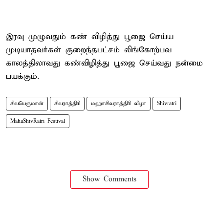
இரவு முழுவதும் கண் விழித்து பூஜை செய்ய
முடியாதவர்கள் குறைந்தபட்சம் லிங்கோற்பவ
காலத்திலாவது கண்விழித்து பூஜை செய்வது நன்மை
பயக்கும்.
சிவபெருமான்
சிவராத்திரி
மஹாசிவராத்திரி விழா
Shivratri
MahaShivRatri Festival
Show Comments