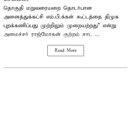
தொகுதி மறுவரையறை தொடர்பான
அனைத்துக்கட்சி எம்.பி.க்கள் கூட்டத்தை
திமுக
புறக்கணிப்பது முற்றிலும் முறையற்றது" என்று
அமைச்சர் ராஜ்மோகன் குற்றம் சாட ...
Read More