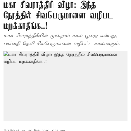
மகா சிவராத்திரி விழா: இந்த
நேரத்தில் சிவபெருமானை வழிபட
மறக்காதீங்க..!
மகா சிவராத்திரியின் மூன்றாம் கால பூஜை என்பது,
பார்வதி தேவி சிவபெருமானை வழிபட்ட காலமாகும்.