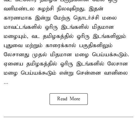
வளிமண்டல சுழற்சி நிலவுகிறது. இதன்
காரணமாக இன்று மேற்கு தொடர்ச்சி மலை
மாவட்டங்களில் ஓரிரு இடங்களில் மிதமான
மழையும், வட தமிழகத்தில் ஓரிரு இடங்களிலும்
புதுவை மற்றும் காரைக்கால் பகுதிகளிலும்
லேசானது முதல் மிதமான மழை பெய்யக்கூடும்.
ஏனைய தமிழகத்தில் ஓரிரு இடங்களில் லேசான
மழை பெய்யக்கூடும் என்று சென்னை வானிலை
...
Read More