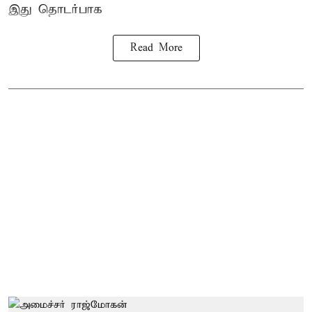
இது தொடர்பாக
Read More