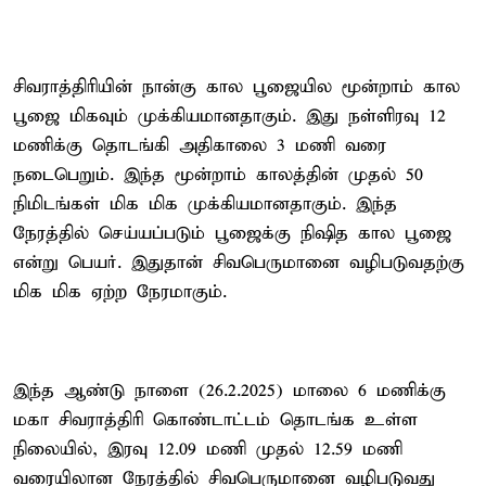
சிவராத்திரியின் நான்கு கால பூஜையில மூன்றாம் கால
பூஜை மிகவும் முக்கியமானதாகும். இது நள்ளிரவு 12
மணிக்கு தொடங்கி அதிகாலை 3 மணி வரை
நடைபெறும். இந்த மூன்றாம் காலத்தின் முதல் 50
நிமிடங்கள் மிக மிக முக்கியமானதாகும். இந்த
நேரத்தில் செய்யப்படும் பூஜைக்கு நிஷித கால பூஜை
என்று பெயர். இதுதான் சிவபெருமானை வழிபடுவதற்கு
மிக மிக ஏற்ற நேரமாகும்.
இந்த ஆண்டு நாளை (26.2.2025) மாலை 6 மணிக்கு
மகா சிவராத்திரி கொண்டாட்டம் தொடங்க உள்ள
நிலையில், இரவு 12.09 மணி முதல் 12.59 மணி
வரையிலான நேரத்தில் சிவபெருமானை வழிபடுவது