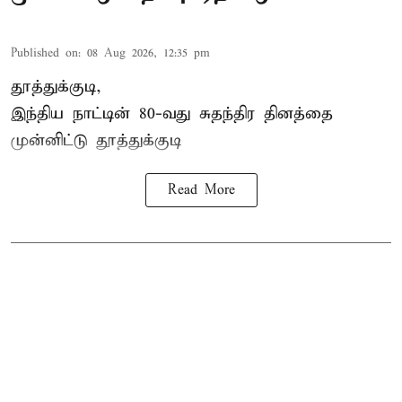
Published on
:
08 Aug 2026, 12:35 pm
தூத்துக்குடி,
இந்திய நாட்டின் 80-வது சுதந்திர தினத்தை
முன்னிட்டு
தூத்துக்குடி
Read More