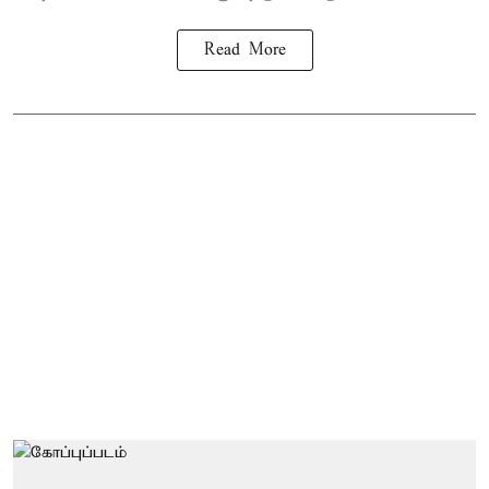
Read More