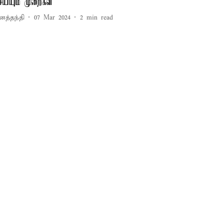
ெய்யும் முறைகள்
னத்தந்தி
07 Mar 2024
2
min read