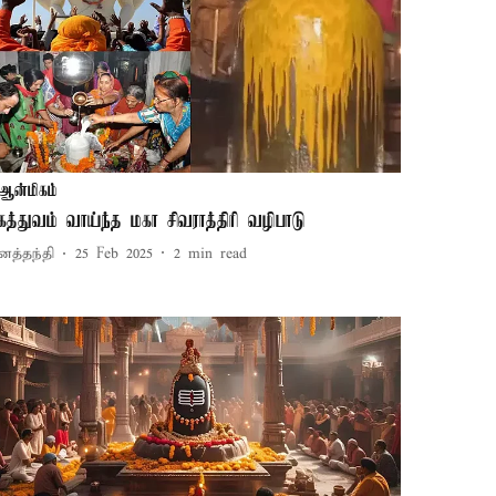
ஆன்மிகம்
கத்துவம் வாய்ந்த மகா சிவராத்திரி வழிபாடு
னத்தந்தி
25 Feb 2025
2
min read