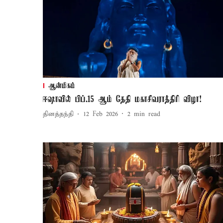
ஆன்மிகம்
ஈஷாவில் பிப்.15 ஆம் தேதி மகாசிவராத்திரி விழா!
தினத்தந்தி
12 Feb 2026
2
min read