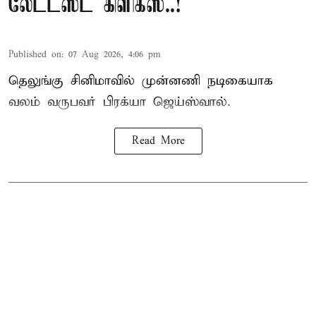
லேட்டஸ்ட் கிளிக்ஸ்..!
Published on
:
07 Aug 2026, 4:06 pm
தெலுங்கு சினிமாவில் முன்னணி நடிகையாக
வலம் வருபவர் பிரக்யா ஜெய்ஸ்வால்.
Read More