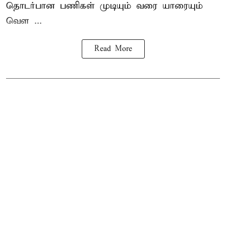
தொடர்பான பணிகள் முடியும் வரை யாரையும்
வெள ...
Read More