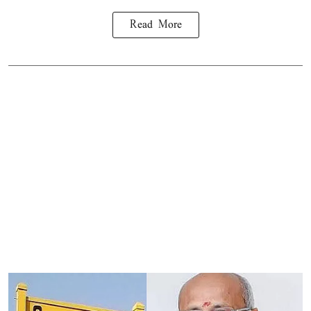
Read More