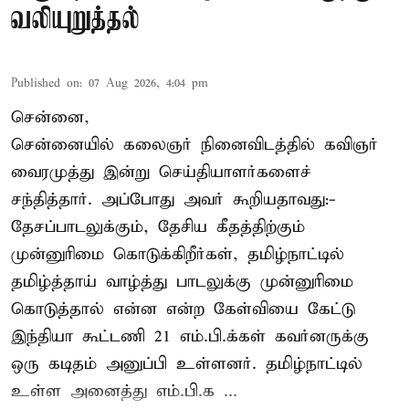
வலியுறுத்தல்
Published on
:
07 Aug 2026, 4:04 pm
சென்னை,
சென்னையில் கலைஞர் நினைவிடத்தில் கவிஞர்
வைரமுத்து இன்று செய்தியாளர்களைச்
சந்தித்தார். அப்போது அவர் கூறியதாவது:-
தேசப்பாடலுக்கும், தேசிய கீதத்திற்கும்
முன்னுரிமை கொடுக்கிறீர்கள், தமிழ்நாட்டில்
தமிழ்த்தாய் வாழ்த்து பாடலுக்கு முன்னுரிமை
கொடுத்தால் என்ன என்ற கேள்வியை கேட்டு
இந்தியா கூட்டணி 21 எம்.பி.க்கள் கவர்னருக்கு
ஒரு கடிதம் அனுப்பி உள்ளனர். தமிழ்நாட்டில்
உள்ள அனைத்து எம்.பி.க ...