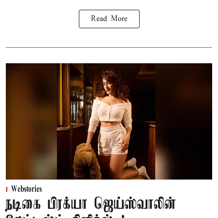
Read More
Webstories
நடிகை பிரக்யா ஜெய்ஸ்வாலின்