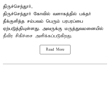
திருச்செந்தூர்,
திருச்செந்தூர் கோவில் வளாகத்தில் பக்தர்
தீக்குளித்த சம்பவம் பெரும் பரபரப்பை
ஏற்படுத்தியுள்ளது. அவருக்கு மருத்துவமனையில்
தீவிர சிகிச்சை அளிக்கப்படுகிறது.
Read More