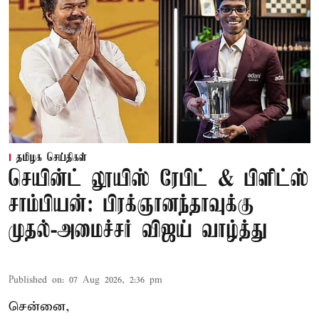
தமிழக செய்திகள்
செயின்ட் லூயிஸ் ரேபிட் & பிளிட்ஸ்
சாம்பியன்: பிரக்ஞானந்தாவுக்கு
முதல்-அமைச்சர் விஜய் வாழ்த்து
Published on
:
07 Aug 2026, 2:36 pm
சென்னை,