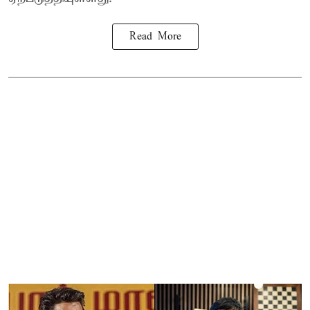
Read More