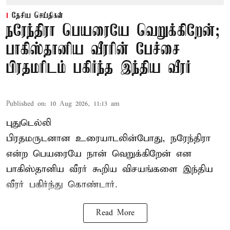
தேசிய செய்திகள்
நரேந்திரா பெயரையே வெறுக்கிறேன்;
பாகிஸ்தானிய வீரரின் பேச்சை
பிரதமரிடம் பகிர்ந்த இந்திய வீரர்
Published on
:
10 Aug 2026, 11:13 am
புதுடெல்லி
பிரதமருடனான உரையாடலின்போது, நரேந்திரா
என்ற பெயரையே நான் வெறுக்கிறேன் என
பாகிஸ்தானிய வீரர் கூறிய விசயங்களை இந்திய
வீரர் பகிர்ந்து கொண்டார்.
Read More