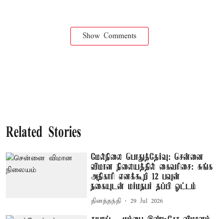
Show Comments
Related Stories
மேல்நிலை பொதுத்தேர்வு: சென்னை
விமான நிலையத்தில் கைவரிசை: சுங்க
அதிகாரி எனக்கூறி 12 பவுன்
நகையுடன் மர்மநபர் தப்பி ஓட்டம்
தினத்தந்தி
29 Jul 2026