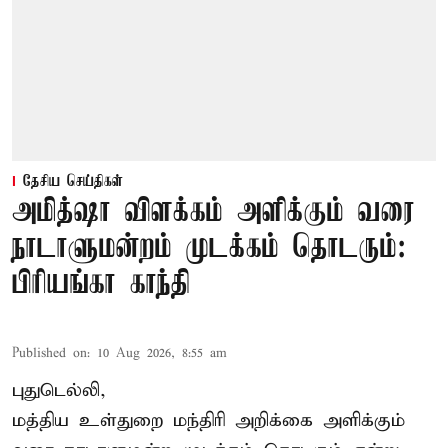
தேசிய செய்திகள்
அமித்ஷா விளக்கம் அளிக்கும் வரை
நாடாளுமன்றம் முடக்கம் தொடரும்:
பிரியங்கா காந்தி
Published on
:
10 Aug 2026, 8:55 am
புதுடெல்லி,
மத்திய உள்துறை மந்திரி அறிக்கை அளிக்கும்