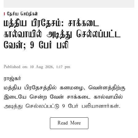
தேசிய செய்திகள்
மத்திய பிரதேசம்: சாக்கடை
கால்வாயில் அடித்து செல்லப்பட்ட
வேன்; 9 பேர் பலி
Published on
:
10 Aug 2026, 1:17 pm
ராஜ்கர்
மத்திய பிரதேசத்தில் கனமழை, வெள்ளத்திற்கு
இடையே சென்ற வேன் சாக்கடை கால்வாயில்
அடித்து செல்லப்பட்டு 9 பேர் பலியானார்கள்.
Read More