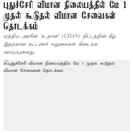
புதுச்சேரி விமான நிலையத்தில் மே 1
முதல் கூடுதல் விமான சேவைகள்
தொடக்கம்
மத்திய அரசின் 'உதான்' (UDAN) திட்டத்தின் கீழ்
இதற்கான கட்டணச் சலுகைகள் கிடைக்க
வாய்ப்புள்ளது.