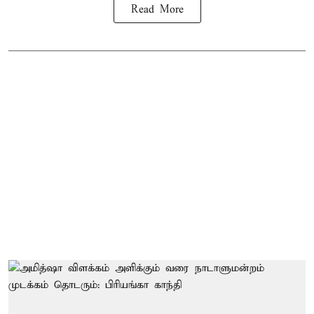
Read More