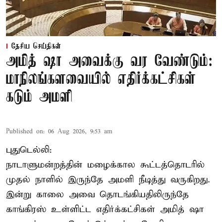
தேசிய செய்திகள்
அமித் ஷா அவைக்கு வர வேண்டும்:
மாநிலங்களவையில் எதிர்க்கட்சிகள்
கடும் அமளி
Published on
:
06 Aug 2026, 9:53 am
புதுடெல்லி:
நாடாளுமன்றத்தின் மழைக்கால கூட்டத்தொடரில்
முதல் நாளில் இருந்தே அமளி நீடித்து வருகிறது.
இன்று காலை அவை தொடங்கியதிலிருந்தே
காங்கிரஸ் உள்ளிட்ட எதிர்க்கட்சிகள் அமித் ஷா