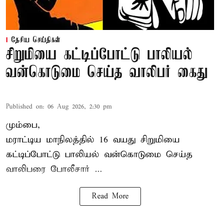
தேசிய செய்திகள்
சிறுமியை கட்டிப்போட்டு பாலியல்
வன்கொடுமை செய்த வாலிபர் கைது
Published on
:
06 Aug 2026, 2:30 pm
மும்பை,
மராட்டிய மாநிலத்தில்
16 வயது
சிறுமி
யை
கட்டிப்போட்டு பாலியல் வன்கொடுமை செய்த
வாலிபரை போலீசார் ...
Read More