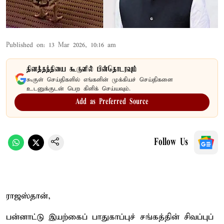
Published on
:
13 Mar 2026, 10:16 am
தினத்தந்தியை கூகுளில் பின்தொடரவும்
கூகுள் செய்திகளில் எங்களின் முக்கியச் செய்திகளை
உடனுக்குடன் பெற கிளிக் செய்யவும்.
Add as Preferred Source
Follow Us
ராஜஸ்தான்,
பன்னாட்டு இயற்கைப் பாதுகாப்புச் சங்கத்தின் சிவப்புப்