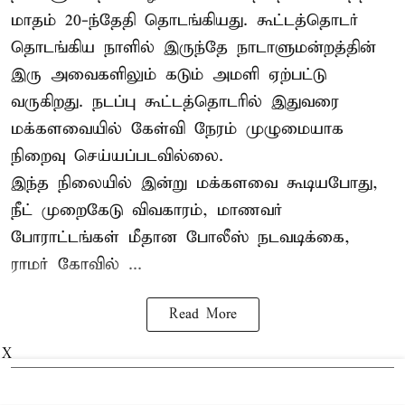
மாதம் 20-ந்தேதி தொடங்கியது. கூட்டத்தொடர்
தொடங்கிய நாளில் இருந்தே நாடாளுமன்றத்தின்
இரு அவைகளிலும் கடும் அமளி ஏற்பட்டு
வருகிறது. நடப்பு கூட்டத்தொடரில் இதுவரை
மக்களவையில் கேள்வி நேரம் முழுமையாக
நிறைவு செய்யப்படவில்லை.
இந்த நிலையில் இன்று மக்களவை கூடியபோது,
நீட் முறைகேடு விவகாரம், மாணவர்
போராட்டங்கள் மீதான போலீஸ் நடவடிக்கை,
ராமர் கோவில் ...
Read More
X