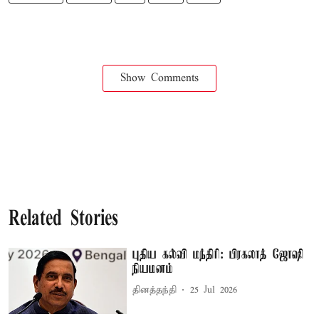
Show Comments
Related Stories
புதிய கல்வி மந்திரி: பிரகலாத் ஜோஷி
நியமனம்
தினத்தந்தி
25 Jul 2026