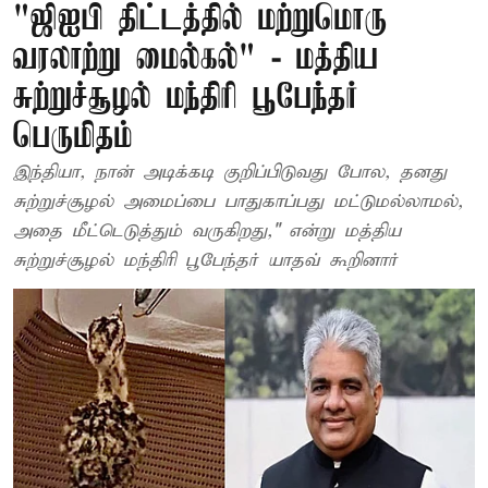
"ஜிஐபி திட்டத்தில் மற்றுமொரு
வரலாற்று மைல்கல்" - மத்திய
சுற்றுச்சூழல் மந்திரி பூபேந்தர்
பெருமிதம்
இந்தியா, நான் அடிக்கடி குறிப்பிடுவது போல, தனது
சுற்றுச்சூழல் அமைப்பை பாதுகாப்பது மட்டுமல்லாமல்,
அதை மீட்டெடுத்தும் வருகிறது," என்று மத்திய
சுற்றுச்சூழல் மந்திரி பூபேந்தர் யாதவ் கூறினார்