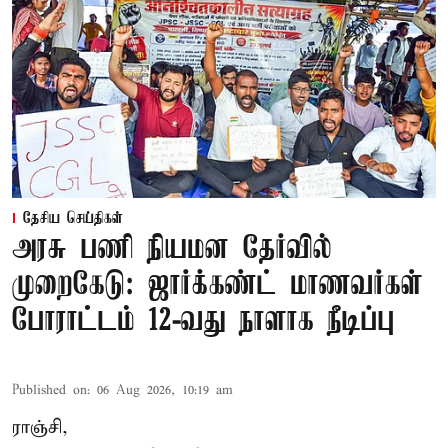
தேசிய செய்திகள்
அரசு பணி நியமன தேர்வில்
முறைகேடு: ஜார்க்கண்ட் மாணவர்கள்
போராட்டம் 12-வது நாளாக நீடிப்பு
Published on
:
06 Aug 2026, 10:19 am
ராஞ்சி,