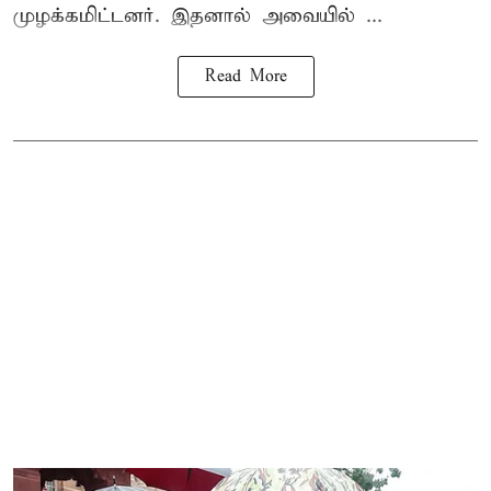
முழக்கமிட்டனர். இதனால் அவையில் ...
Read More