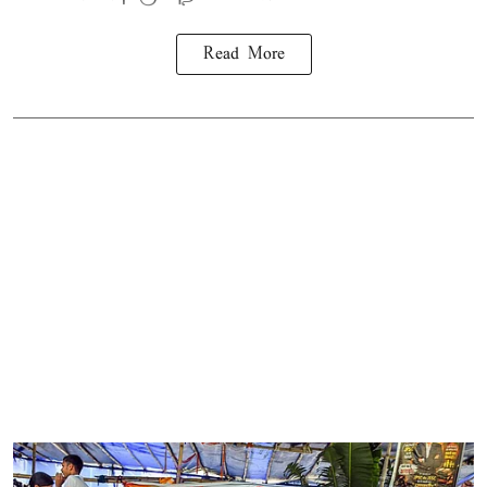
Read More