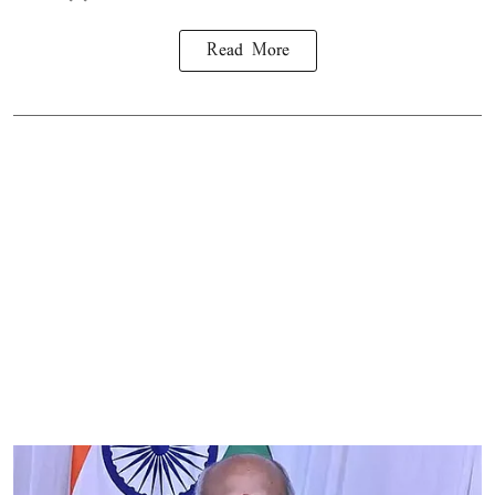
Read More