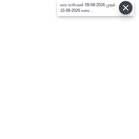
வார ராசிபலன் 09-08-2026 முதல்
15-08-2026 வரை...
⌄
செய்திகள்
⌄
விளையாட்டு