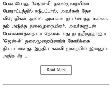
பேசும்போது, 'ஜென்-சி' தலைமுறையினர்
போராட்டத்தில் ஈடுபட்டால், அவர்கள் தேச
விரோதிகள் அல்ல. அவர்கள் நம் சொந்த மக்கள்.
நம் அடுத்த தலைமுறையினர். அவர்களுடன்
பேச்சுவார்த்தையும் தேவை. எது நடந்திருந்தாலும்
'ஜென்-சி' தலைமுறையினரின் கோரிக்கை
நியாயமானது. இந்திய கல்வி முறையில் இன்னும்
அதிக சீர ...
Read More