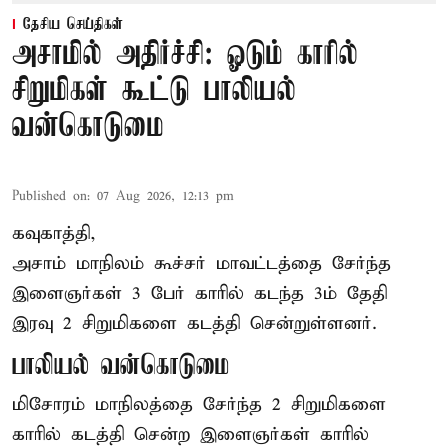
தேசிய செய்திகள்
அசாமில் அதிர்ச்சி: ஓடும் காரில்
சிறுமிகள் கூட்டு பாலியல்
வன்கொடுமை
Published on
:
07 Aug 2026, 12:13 pm
கவுகாத்தி,
அசாம்
மாநிலம் கூச்சர் மாவட்டத்தை சேர்ந்த
இளைஞர்கள் 3 பேர் காரில் கடந்த 3ம் தேதி
இரவு 2 சிறுமிகளை கடத்தி சென்றுள்ளனர்.
பாலியல் வன்கொடுமை
மிசோரம் மாநிலத்தை சேர்ந்த 2 சிறுமிகளை
காரில் கடத்தி சென்ற இளைஞர்கள் காரில்