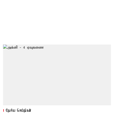
தேசிய செய்திகள்