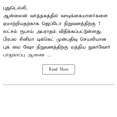
புதுடெல்லி,
ஆன்லைன் வர்த்தகத்தில் வாடிக்கையாளர்களை
ஏமாற்றியதற்காக
ஜெப்டோ நிறுவனத்திற்கு 7
லட்சம் ரூபாய் அபராதம் விதிக்கப்பட்டுள்ளது.
பிரபல சினிமா டிக்கெட் முன்பதிவு செயலியான
புக் மை ஷோ நிறுவனத்திற்கு மத்திய நுகர்வோர்
பாதுகாப்பு ஆணை ...
Read More