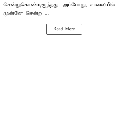
சென்றுகொண்டிருந்தது. அப்போது, சாலையில்
முன்னே சென்ற ...
Read More