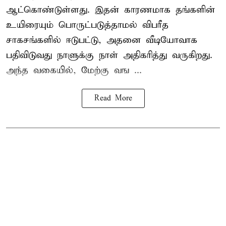
ஆட்கொண்டுள்ளது. இதன் காரணமாக தங்களின்
உயிரையும் பொருட்படுத்தாமல் விபரீத
சாகசங்களில் ஈடுபட்டு, அதனை வீடியோவாக
பதிவிடுவது நாளுக்கு நாள் அதிகரித்து வருகிறது.
அந்த வகையில், மேற்கு வங ...
Read More