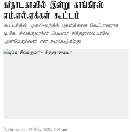
கர்நாடகாவில் இன்று காங்கிரஸ்
எம்.எல்.ஏக்கள் கூட்டம்
கூட்டத்தில் முதல்-மந்திரி பதவிக்கான வேட்பாளராக
டி.கே. சிவக்குமாரின் பெயரை சித்தராமையாவே
முன்மொழிவார் என கூறப்படுகிறது
Published on
:
30 May 2026, 3:00 am