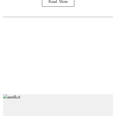
Read More