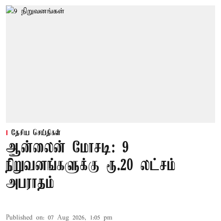
தேசிய செய்திகள்
ஆன்லைன் மோசடி: 9
நிறுவனங்களுக்கு ரூ.20 லட்சம்
அபராதம்
Published on
:
07 Aug 2026, 1:05 pm