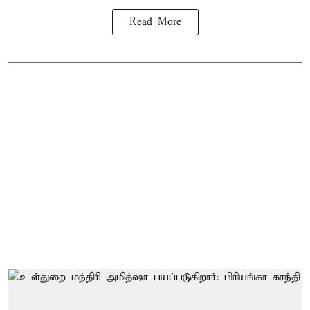
Read More