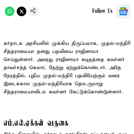
Follow Us
கர்நாடக அரசியலில் முக்கிய திருப்பமாக, முதல்-மந்திரி
சித்தராமையா தனது பதவியை ராஜினாமா
செய்துள்ளார். அவரது ராஜினாமா கடிதத்தை கவர்னர்
தாவர்சந்த் கெலாட் நேற்று ஏற்றுக்கொண்டார். அதே
நேரத்தில், புதிய முதல்-மந்திரி பதவியேற்கும் வரை
இடைக்கால முதல்-மந்திரியாக தொடருமாறு
சித்தராமையாவிடம் கவர்னர் கேட்டுக்கொண்டுள்ளார்.
எம்.எல்.ஏக்கள் வருகை