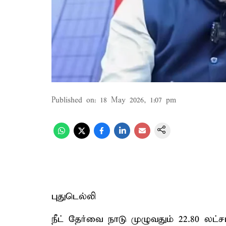
Published on
:
18 May 2026, 1:07 pm
புதுடெல்லி
நீட் தேர்வை நாடு முழுவதும் 22.80 லட