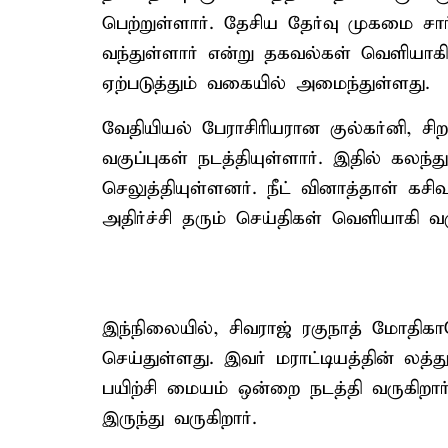
பெற்றுள்ளார். தேசிய தேர்வு முகமை சா
வந்துள்ளார் என்று தகவல்கள் வெளியாக
ஏற்படுத்தும் வகையில் அமைந்துள்ளது.
வேதியியல் பேராசிரியரான குல்கர்னி, சிற
வகுப்புகள் நடத்தியுள்ளார். இதில் கல
செலுத்தியுள்ளனர். நீட் வினாத்தாள் கசி
அதிர்ச்சி தரும் செய்திகள் வெளியாகி வ
இந்நிலையில், சிவராஜ் ரகுநாத் மோதிக
செய்துள்ளது. இவர் மராட்டியத்தின் லத்தூ
பயிற்சி மையம் ஒன்றை நடத்தி வருகிறார்
இருந்து வருகிறார்.