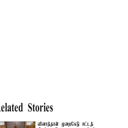
elated Stories
வினாத்தாள் முறைகேடு சட்டத்