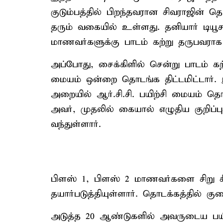
குடும்பத்தில் பிறந்தவரான சிவராஜின்
தரும் வகையில் உள்ளது. தனியார் டியூச
மாணவர்களுக்கு பாடம் கற்று தருபவர
அப்போது, சைக்கிளில் சென்று பாடம் கற்ற
மையம் ஒன்றை தொடங்க திட்டமிட்டார்.
அறையில் ஆர்.சி.சி. பயிற்சி மையம் தொட
அவர், முதலில் கையால் எழுதிய குறிப
வந்துள்ளார்.
பிளஸ் 1, பிளஸ் 2 மாணவர்களை சிறு சிறு
தயார்படுத்தியுள்ளார். தொடக்கத்தில் க
அடுத்த 20 ஆண்டுகளில் அவருடைய பயிற