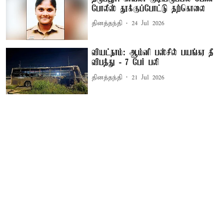
போலீஸ் தூக்குப்போட்டு தற்கொலை
தினத்தந்தி
24 Jul 2026
வியட்நாம்: ஆம்னி பஸ்சில் பயங்கர தீ
விபத்து - 7 பேர் பலி
தினத்தந்தி
21 Jul 2026