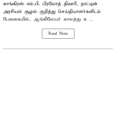
காங்கிரஸ் எம்.பி. பிரமோத் திவாரி, நாட்டின்
அரசியல் சூழல் குறித்து செய்தியாளர்களிடம்
பேசுகையில், ஆங்கிலேயர் காலத்து க ...
Read More