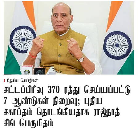
தேசிய செய்திகள்
சட்டப்பிரிவு 370 ரத்து செய்யப்பட்டு
7 ஆண்டுகள் நிறைவு; புதிய
சகாப்தம் தொடங்கியதாக ராஜ்நாத்
சிங் பெருமிதம்