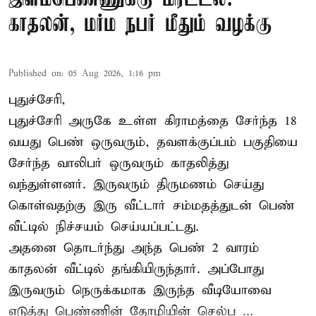
காதலன், மர்ம நபர் மீதும் வழக்கு
Published on
:
05 Aug 2026, 1:16 pm
புதுச்சேரி,
புதுச்சேரி அருகே உள்ள கிராமத்தை சேர்ந்த 18
வயது பெண் ஒருவரும், தவளக்குப்பம் பகுதியை
சேர்ந்த வாலிபர் ஒருவரும் காதலித்து
வந்துள்ளனர். இருவரும் திருமணம் செய்து
கொள்வதற்கு இரு வீட்டார் சம்மதத்துடன் பெண்
வீட்டில் நிச்சயம் செய்யப்பட்டது.
அதனை தொடர்ந்து அந்த பெண் 2 வாரம்
காதலன் வீட்டில் தங்கியிருந்தார். அப்போது
இருவரும் நெருக்கமாக இருந்த வீடியோவை
எடுத்து பெண்ணின் தோழியின் செல்ப ...