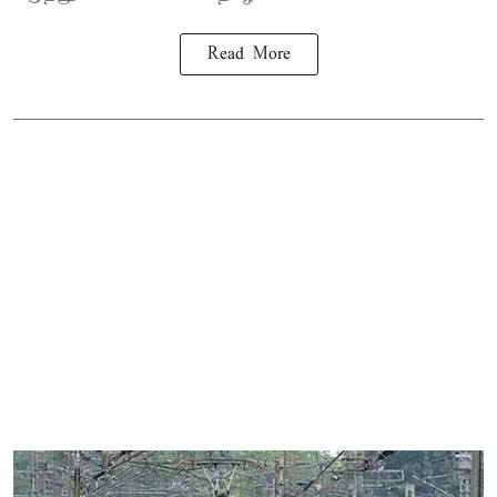
Read More