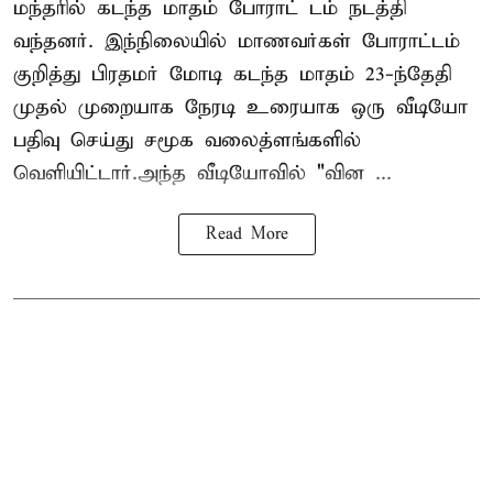
மந்தரில் கடந்த மாதம் போராட் டம் நடத்தி
வந்தனர். இந்நிலையில் மாணவர்கள் போராட்டம்
குறித்து பிரதமர் மோடி கடந்த மாதம் 23-ந்தேதி
முதல் முறையாக நேரடி உரையாக ஒரு வீடியோ
பதிவு செய்து சமூக வலைத்ளங்களில்
வெளியிட்டார்.அந்த வீடியோவில் "வின ...
Read More