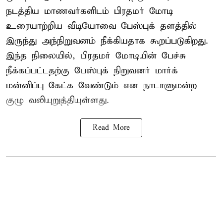
நடத்திய மாணவர்களிடம் பிரதமர் மோடி
உரையாற்றிய வீடியோவை பேஸ்புக் தளத்தில்
இருந்து அந்நிறுவனம் நீக்கியதாக கூறப்படுகிறது.
இந்த நிலையில், பிரதமர் மோடியின் பேச்சு
நீக்கப்பட்டதற்கு பேஸ்புக் நிறுவனர் மார்க்
மன்னிப்பு கேட்க வேண்டும் என நாடாளுமன்ற
குழு வலியுறுத்தியுள்ளது.
Read More