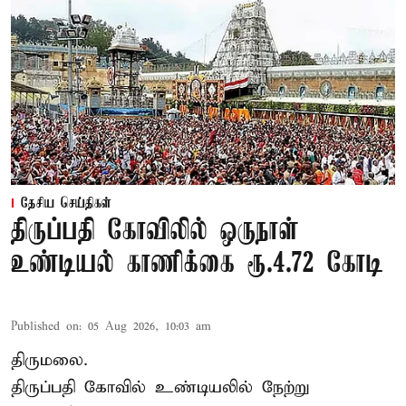
தேசிய செய்திகள்
திருப்பதி கோவிலில் ஒருநாள்
உண்டியல் காணிக்கை ரூ.4.72 கோடி
Published on
:
05 Aug 2026, 10:03 am
திருமலை.
திருப்பதி கோவில் உண்டியலில் நேற்று