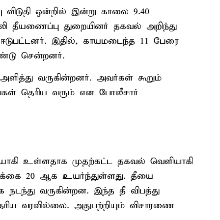
ிடுதி ஒன்றில் இன்று காலை 9.40
்லி தீயணைப்பு துறையினர் தகவல் அறிந்து
ஈடுபட்டனர். இதில், காயமடைந்த 11 பேரை
ண்டு சென்றனர்.
 அளித்து வருகின்றனர். அவர்கள் கூறும்
கள் தெரிய வரும் என போலீசார்
 பலியாகி உள்ளதாக முதற்கட்ட தகவல் வெளியாகி
க்கை 20 ஆக உயர்ந்துள்ளது. தீயை
நடந்து வருகின்றன. இந்த தீ விபத்து
ரிய வரவில்லை. அதுபற்றியும் விசாரணை