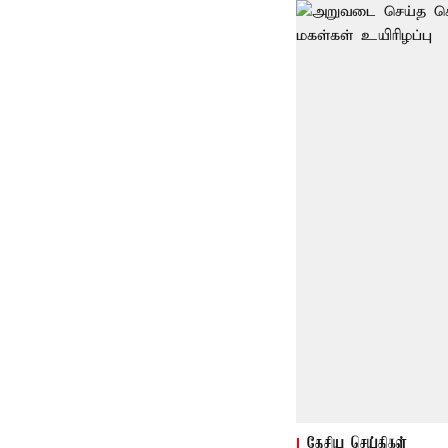
தேசிய செய்திகள்