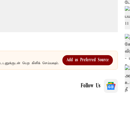
Add as Preferred Source
உடனுக்குடன் பெற கிளிக் செய்யவும்.
Follow Us