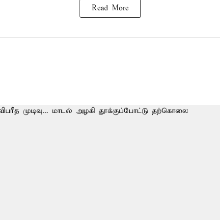
Read More