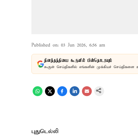
Published on
:
03 Jun 2026, 6:56 am
தினத்தந்தியை கூகுளில் பின்தொடரவும்
கூகுள் செய்திகளில் எங்களின் முக்கியச் செய்திகளை 
புதுடெல்லி