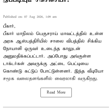
Published on
:
07 Aug 2026, 1:09 am
பீகார்,
பீகார் மாநிலம் பெகுசராய் மாவட்டத்தில் உள்ள
அரசு ஆஸ்பத்திரியில் சாலை விபத்தில் சிக்கிய
நோயாளி ஒருவர் உடைந்த காலுடன்
அனுமதிக்கப்பட்டார். அப்போது அங்குள்ள
டாக்டர்கள் அவருக்கு அட்டை பெட்டியை
கொண்டு கட்டுப் போட்டுள்ளனர். இந்த வீடியோ
சமூக வலைதளங்களில் வைரலாகி வருகிறது.
Read More