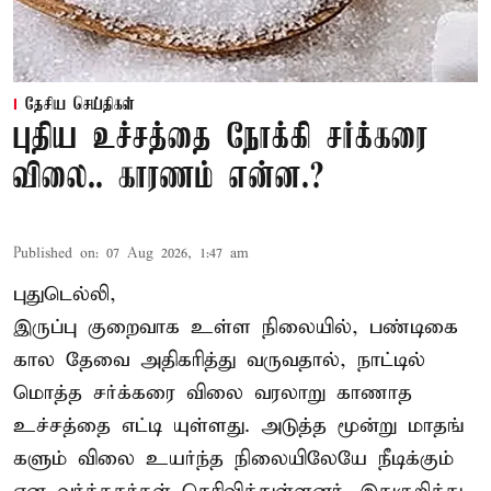
தேசிய செய்திகள்
புதிய உச்சத்தை நோக்கி சர்க்கரை
விலை.. காரணம் என்ன.?
Published on
:
07 Aug 2026, 1:47 am
புதுடெல்லி,
இருப்பு குறைவாக உள்ள நிலையில், பண்டிகை
கால தேவை அதிகரித்து வருவதால், நாட்டில்
மொத்த சர்க்கரை விலை வரலாறு காணாத
உச்சத்தை எட்டி யுள்ளது. அடுத்த மூன்று மாதங்
களும் விலை உயர்ந்த நிலையிலேயே நீடிக்கும்