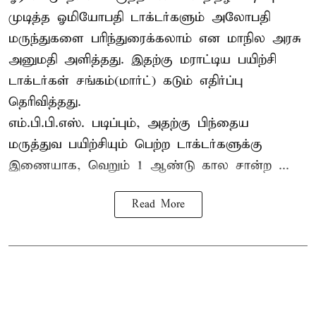
முடித்த ஓமியோபதி டாக்டர்களும் அலோபதி
மருந்துகளை பரிந்துரைக்கலாம் என மாநில அரசு
அனுமதி அளித்தது. இதற்கு மராட்டிய பயிற்சி
டாக்டர்கள் சங்கம்(மார்ட்) கடும் எதிர்ப்பு
தெரிவித்தது.
எம்.பி.பி.எஸ். படிப்பும், அதற்கு பிந்தைய
மருத்துவ பயிற்சியும் பெற்ற டாக்டர்களுக்கு
இணையாக, வெறும் 1 ஆண்டு கால சான்ற ...
Read More