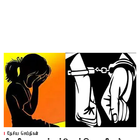
தேசிய செய்திகள்