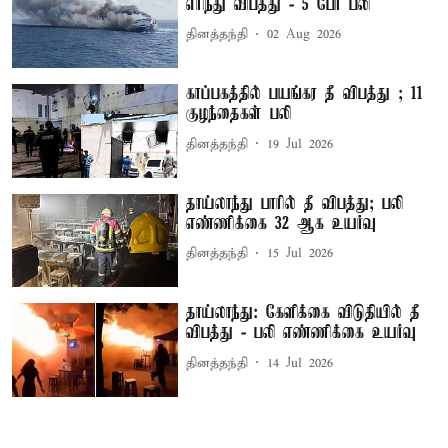
எரிந்து விபத்து - 5 பேர் பலி
தினத்தந்தி
02 Aug 2026
காப்பகத்தில் பயங்கர தீ விபத்து ; 11
குழந்தைகள் பலி
தினத்தந்தி
19 Jul 2026
தாய்லாந்து பாரில் தீ விபத்து; பலி
எண்ணிக்கை 32 ஆக உயர்வு
தினத்தந்தி
15 Jul 2026
தாய்லாந்து: கேளிக்கை விடுதியில் தீ
விபத்து - பலி எண்ணிக்கை உயர்வு
தினத்தந்தி
14 Jul 2026