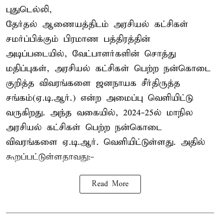
புதுடெல்லி,
தேர்தல் ஆணையத்திடம் அரசியல் கட்சிகள்
சமர்ப்பிக்கும் பிரமாண பத்திரத்தின்
அடிப்படையில், வேட்பாளர்களின் சொத்து
மதிப்புகள், அரசியல் கட்சிகள் பெற்ற நன்கொடை
குறித்த விவரங்களை ஜனநாயக சீர்திருத்த
சங்கம்(ஏ.டி.ஆர்.) என்ற அமைப்பு வெளியிட்டு
வருகிறது. அந்த வகையில், 2024-25ல் மாநில
அரசியல் கட்சிகள் பெற்ற நன்கொடை
விவரங்களை ஏ.டி.ஆர். வெளியிட்டுள்ளது. அதில்
கூறப்பட்டுள்ளதாவது:-
Read More