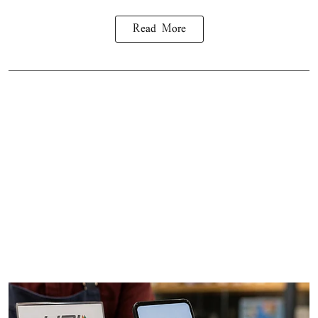
Read More