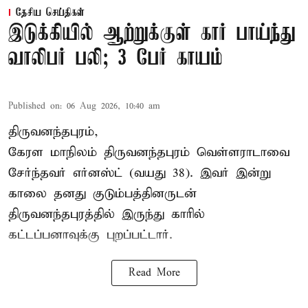
தேசிய செய்திகள்
இடுக்கியில் ஆற்றுக்குள் கார் பாய்ந்து
வாலிபர் பலி; 3 பேர் காயம்
Published on
:
06 Aug 2026, 10:40 am
திருவனந்தபுரம்,
கேரள மாநிலம் திருவனந்தபுரம் வெள்ளராடாவை
சேர்ந்தவர் எர்னஸ்ட் (வயது 38). இவர் இன்று
காலை தனது குடும்பத்தினருடன்
திருவனந்தபுரத்தில் இருந்து காரில்
கட்டப்பனாவுக்கு புறப்பட்டார்.
Read More