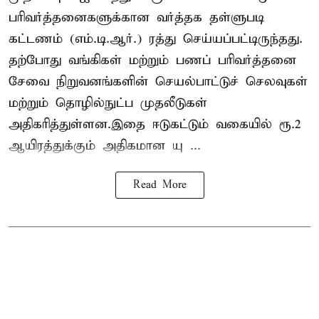
பரிவர்த்தனைகளுக்கான வர்த்தக தள்ளுபடி
கட்டணம் (எம்.டி.ஆர்.) ரத்து செய்யப்பட்டிருந்தது.
தற்போது வங்கிகள் மற்றும் பணப் பரிவர்த்தனை
சேவை நிறுவனங்களின் செயல்பாட்டுச் செலவுகள்
மற்றும் தொழில்நுட்ப முதலீடுகள்
அதிகரித்துள்ளன.இதை ஈடுகட்டும் வகையில் ரூ.2
ஆயிரத்துக்கும் அதிகமான யு ...
Read More