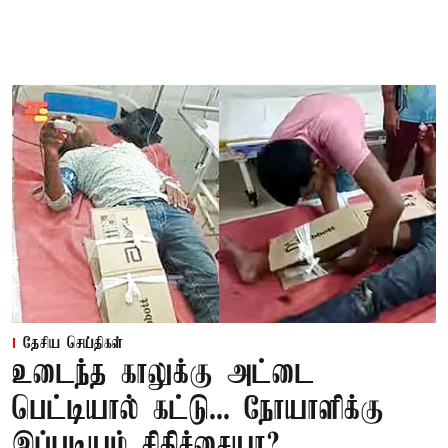
தேசிய செய்திகள்
உடைந்த காலுக்கு அட்டை
பெட்டியால் கட்டு... நோயாளிக்கு
இப்படியும் சிகிச்சையா?