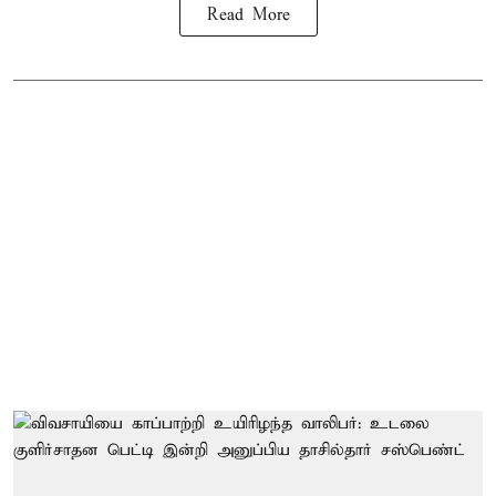
Read More