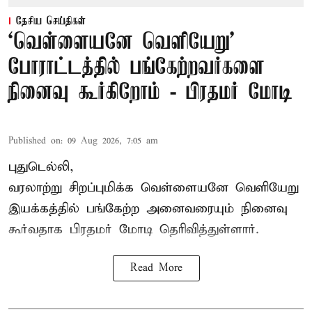
தேசிய செய்திகள்
‘வெள்ளையனே வெளியேறு’
போராட்டத்தில் பங்கேற்றவர்களை
நினைவு கூர்கிறோம் - பிரதமர் மோடி
Published on
:
09 Aug 2026, 7:05 am
புதுடெல்லி,
வரலாற்று சிறப்புமிக்க வெள்ளையனே வெளியேறு
இயக்கத்தில் பங்கேற்ற அனைவரையும் நினைவு
கூர்வதாக
பிரதமர் மோடி
தெரிவித்துள்ளார்.
Read More