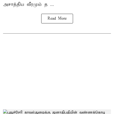
அசாத்திய வீரமும் த ...
Read More