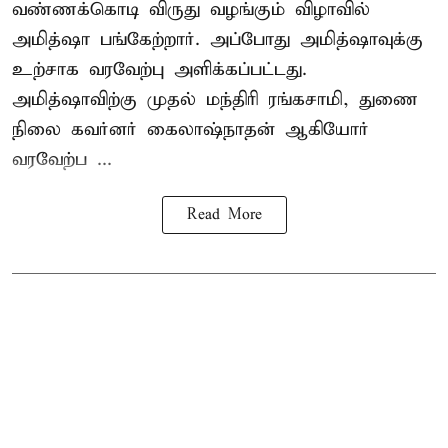
வண்ணக்கொடி விருது வழங்கும் விழாவில்
அமித்ஷா பங்கேற்றார். அப்போது அமித்ஷாவுக்கு
உற்சாக வரவேற்பு அளிக்கப்பட்டது.
அமித்ஷாவிற்கு முதல் மந்திரி ரங்கசாமி, துணை
நிலை கவர்னர் கைலாஷ்நாதன் ஆகியோர்
வரவேற்ப ...
Read More