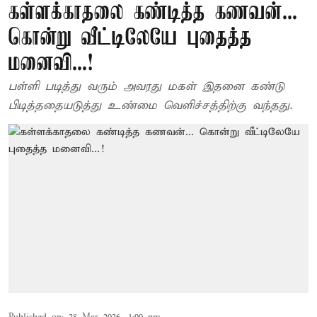
கள்ளக்காதலை கண்டித்த கணவன்...
கொன்று வீட்டிலேயே புதைத்த
மனைவி...!
பள்ளி படித்து வரும் அவரது மகள் இதனை கண்டு
பிடித்ததையடுத்து உண்மை வெளிச்சத்திற்கு வந்தது.