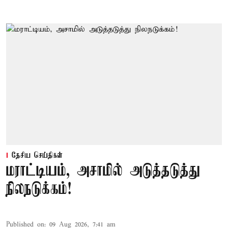
தேசிய செய்திகள்
மராட்டியம், அசாமில் அடுத்தடுத்து
நிலநடுக்கம்!
Published on
:
09 Aug 2026, 7:41 am