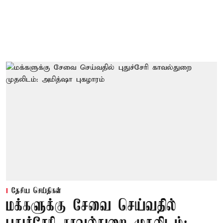
தேசிய செய்திகள்
மக்களுக்கு சேவை செய்வதில்