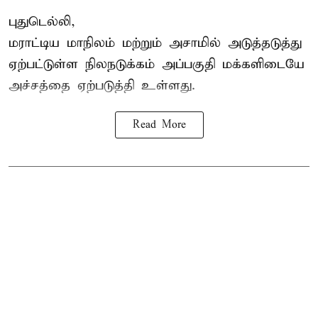
புதுடெல்லி,
மராட்டிய மாநிலம் மற்றும் அசாமில் அடுத்தடுத்து
ஏற்பட்டுள்ள நிலநடுக்கம் அப்பகுதி மக்களிடையே
அச்சத்தை ஏற்படுத்தி உள்ளது.
Read More