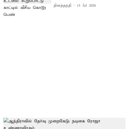
தினத்தந்தி
15 Jul 2026