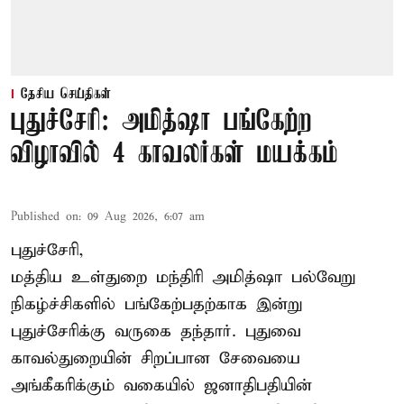
தேசிய செய்திகள்
புதுச்சேரி: அமித்ஷா பங்கேற்ற
விழாவில் 4 காவலர்கள் மயக்கம்
Published on
:
09 Aug 2026, 6:07 am
புதுச்சேரி,
மத்திய உள்துறை மந்திரி அமித்ஷா பல்வேறு
நிகழ்ச்சிகளில் பங்கேற்பதற்காக இன்று
புதுச்சேரிக்கு வருகை தந்தார். புதுவை
காவல்துறையின் சிறப்பான சேவையை
அங்கீகரிக்கும் வகையில் ஜனாதிபதியின்