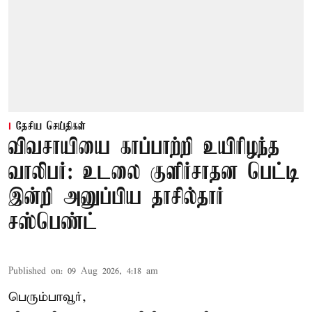
தேசிய செய்திகள்
விவசாயியை காப்பாற்றி உயிரிழந்த
வாலிபர்: உடலை குளிர்சாதன பெட்டி
இன்றி அனுப்பிய தாசில்தார்
சஸ்பெண்ட்
Published on
:
09 Aug 2026, 4:18 am
பெரும்பாவூர்,