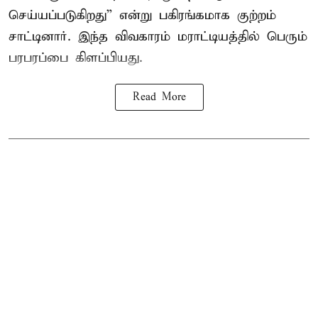
செய்யப்படுகிறது” என்று பகிரங்கமாக குற்றம்
சாட்டினார். இந்த விவகாரம் மராட்டியத்தில் பெரும்
பரபரப்பை கிளப்பியது.
Read More