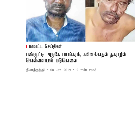
மாவட்ட செய்திகள்
பண்ருட்டி அருகே பயங்கரம், கள்ளக்காதல் தகராறில்
கொள்ளையன் படுகொலை
தினத்தந்தி
08 Jan 2019
2
min read