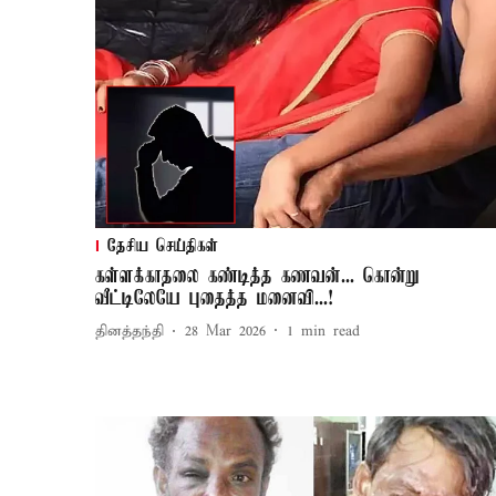
தேசிய செய்திகள்
கள்ளக்காதலை கண்டித்த கணவன்... கொன்று
வீட்டிலேயே புதைத்த மனைவி...!
தினத்தந்தி
28 Mar 2026
1
min read