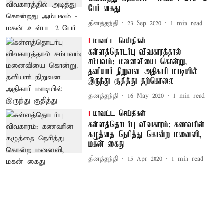
பேர் கைது
தினத்தந்தி
23 Sep 2020
1
min read
மாவட்ட செய்திகள்
கள்ளத்தொடர்பு விவகாரத்தால்
சம்பவம்: மனைவியை கொன்று,
தனியார் நிறுவன அதிகாரி மாடியில்
இருந்து குதித்து தற்கொலை
தினத்தந்தி
16 May 2020
1
min read
மாவட்ட செய்திகள்
கள்ளத்தொடர்பு விவகாரம்: கணவரின்
கழுத்தை நெரித்து கொன்ற மனைவி,
மகன் கைது
தினத்தந்தி
15 Apr 2020
1
min read