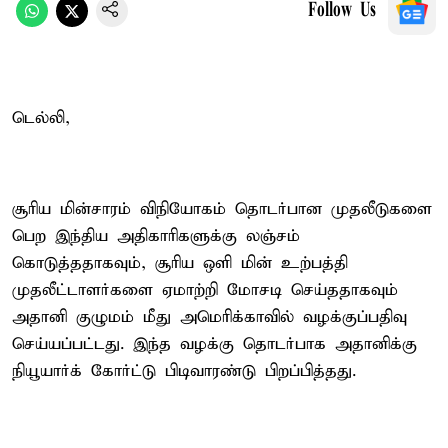
Follow Us
டெல்லி,
சூரிய மின்சாரம் விநியோகம் தொடர்பான முதலீடுகளை
பெற இந்திய அதிகாரிகளுக்கு லஞ்சம்
கொடுத்ததாகவும், சூரிய ஒளி மின் உற்பத்தி
முதலீட்டாளர்களை ஏமாற்றி மோசடி செய்ததாகவும்
அதானி குழுமம் மீது அமெரிக்காவில் வழக்குப்பதிவு
செய்யப்பட்டது. இந்த வழக்கு தொடர்பாக அதானிக்கு
நியூயார்க் கோர்ட்டு பிடிவாரண்டு பிறப்பித்தது.