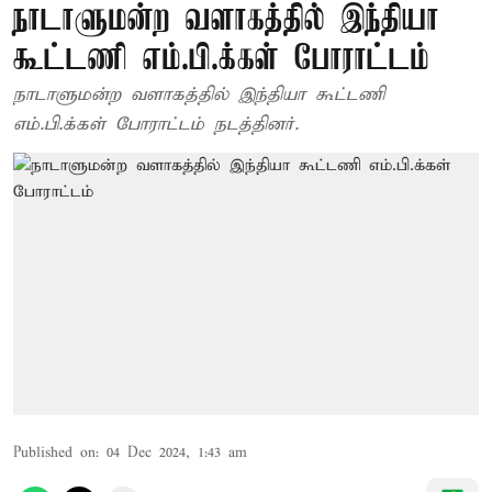
நாடாளுமன்ற வளாகத்தில் இந்தியா
கூட்டணி எம்.பி.க்கள் போராட்டம்
நாடாளுமன்ற வளாகத்தில் இந்தியா கூட்டணி
எம்.பி.க்கள் போராட்டம் நடத்தினர்.
Published on
:
04 Dec 2024, 1:43 am