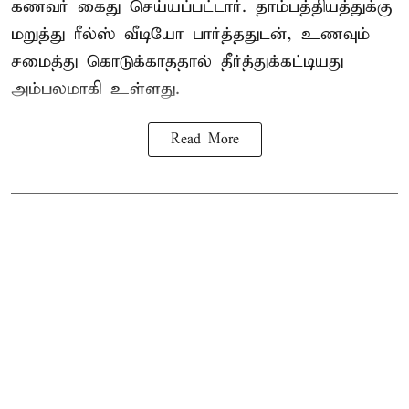
கணவர் கைது செய்யப்பட்டார். தாம்பத்தியத்துக்கு
மறுத்து ரீல்ஸ் வீடியோ பார்த்ததுடன், உணவும்
சமைத்து கொடுக்காததால் தீர்த்துக்கட்டியது
அம்பலமாகி உள்ளது.
Read More