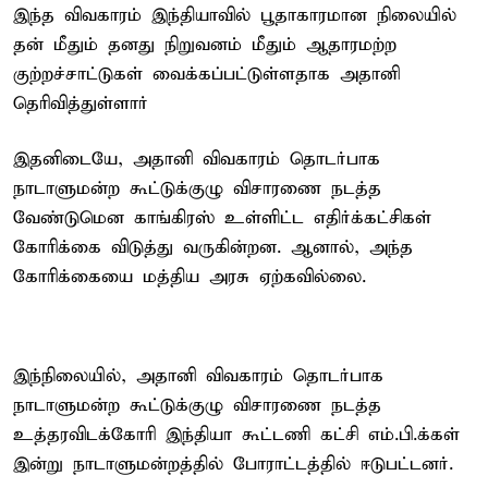
இந்த விவகாரம் இந்தியாவில் பூதாகாரமான நிலையில்
தன் மீதும் தனது நிறுவனம் மீதும் ஆதாரமற்ற
குற்றச்சாட்டுகள் வைக்கப்பட்டுள்ளதாக அதானி
தெரிவித்துள்ளார்
இதனிடையே, அதானி விவகாரம் தொடர்பாக
நாடாளுமன்ற கூட்டுக்குழு விசாரணை நடத்த
வேண்டுமென காங்கிரஸ் உள்ளிட்ட எதிர்க்கட்சிகள்
கோரிக்கை விடுத்து வருகின்றன. ஆனால், அந்த
கோரிக்கையை மத்திய அரசு ஏற்கவில்லை.
இந்நிலையில், அதானி விவகாரம் தொடர்பாக
நாடாளுமன்ற கூட்டுக்குழு விசாரணை நடத்த
உத்தரவிடக்கோரி இந்தியா கூட்டணி கட்சி எம்.பி.க்கள்
இன்று நாடாளுமன்றத்தில் போராட்டத்தில் ஈடுபட்டனர்.