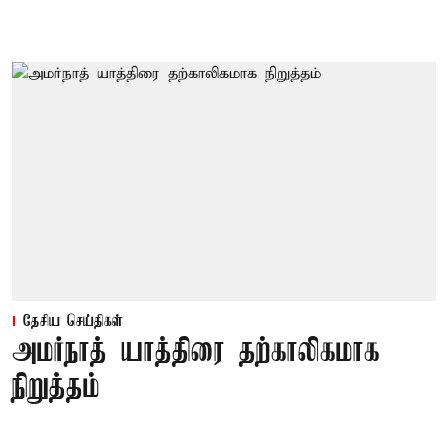
தேசிய செய்திகள்
அமர்நாத் யாத்திரை தற்காலிகமாக
நிறுத்தம்