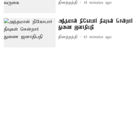
தினத்தந்தி
18 minutes ago
அந்தமான் நிகோபார் தீவுகள் சென்றார்
துணை ஜனாதிபதி
தினத்தந்தி
43 minutes ago