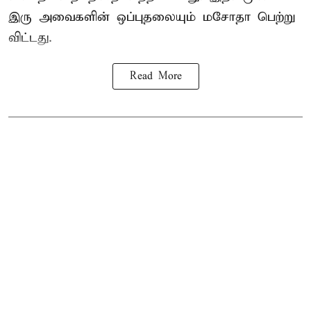
இரு அவைகளின் ஒப்புதலையும் மசோதா பெற்று
விட்டது.
Read More