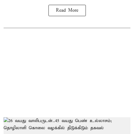
Read More