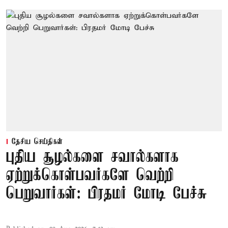
தேசிய செய்திகள்
புதிய சூழல்களை சவால்களாக
ஏற்றுக்கொள்பவர்களே வெற்றி
பெறுவார்கள்: பிரதமர் மோடி பேச்சு