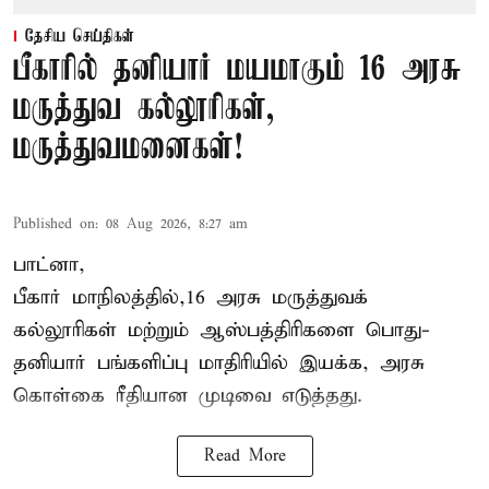
தேசிய செய்திகள்
பீகாரில் தனியார் மயமாகும் 16 அரசு
மருத்துவ கல்லூரிகள்,
மருத்துவமனைகள்!
Published on
:
08 Aug 2026, 8:27 am
பாட்னா,
பீகார்
மாநிலத்தில்,16 அரசு மருத்துவக்
கல்லூரிகள் மற்றும் ஆஸ்பத்திரிகளை பொது-
தனியார் பங்களிப்பு மாதிரியில் இயக்க, அரசு
கொள்கை ரீதியான முடிவை எடுத்தது.
Read More