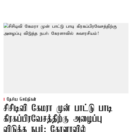
தேசிய செய்திகள்
சிசிடிவி கேமரா முன் பாட்டு பாடி
கிரகப்பிரவேசத்திற்கு அழைப்பு
விடுத்த நபர்: கேரளாவில்