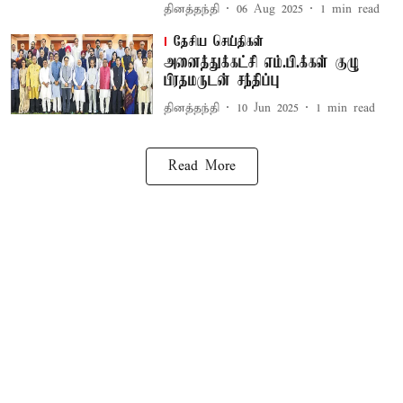
தினத்தந்தி
06 Aug 2025
1
min read
தேசிய செய்திகள்
அனைத்துக்கட்சி எம்.பி.க்கள் குழு
பிரதமருடன் சந்திப்பு
தினத்தந்தி
10 Jun 2025
1
min read
Read More