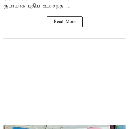
ரூபாயாக புதிய உச்சத்த ...
Read More