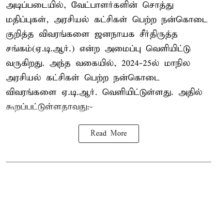
அடிப்படையில், வேட்பாளர்களின் சொத்து
மதிப்புகள், அரசியல் கட்சிகள் பெற்ற நன்கொடை
குறித்த விவரங்களை ஜனநாயக சீர்திருத்த
சங்கம்(ஏ.டி.ஆர்.) என்ற அமைப்பு வெளியிட்டு
வருகிறது. அந்த வகையில், 2024-25ல் மாநில
அரசியல் கட்சிகள் பெற்ற நன்கொடை
விவரங்களை ஏ.டி.ஆர். வெளியிட்டுள்ளது. அதில்
கூறப்பட்டுள்ளதாவது:-
Read More