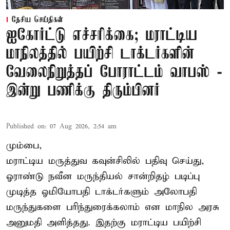
தேசிய செய்திகள்
ஐகோர்ட்டு எச்சரிக்கை; மராட்டிய
மாநிலத்தில் பயிற்சி டாக்டர்களின்
வேலைநிறுத்தப் போராட்டம் வாபஸ் -
இன்று பணிக்கு திரும்பினர்
Published on
:
07 Aug 2026, 2:54 am
மும்பை,
மராட்டிய மருத்துவ கவுன்சிலில் பதிவு செய்து,
ஓராண்டு நவீன மருந்தியல் சான்றிதழ் படிப்பு
முடித்த ஓமியோபதி டாக்டர்களும் அலோபதி
மருந்துகளை பரிந்துரைக்கலாம் என மாநில அரசு
அனுமதி அளித்தது. இதற்கு மராட்டிய பயிற்சி