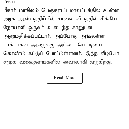
பீகார்,
பீகார் மாநிலம் பெகுசராய் மாவட்டத்தில் உள்ள
அரசு ஆஸ்பத்திரியில் சாலை விபத்தில் சிக்கிய
நோயாளி ஒருவர் உடைந்த காலுடன்
அனுமதிக்கப்பட்டார். அப்போது அங்குள்ள
டாக்டர்கள் அவருக்கு அட்டை பெட்டியை
கொண்டு கட்டுப் போட்டுள்ளனர். இந்த வீடியோ
சமூக வலைதளங்களில் வைரலாகி வருகிறது.
Read More