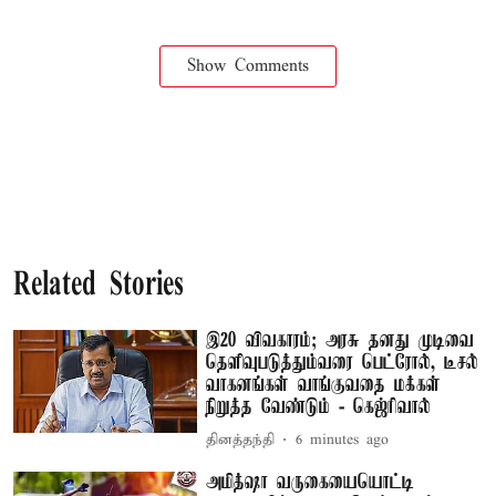
Show Comments
Related Stories
இ20 விவகாரம்; அரசு தனது முடிவை
தெளிவுபடுத்தும்வரை பெட்ரோல், டீசல்
வாகனங்கள் வாங்குவதை மக்கள்
நிறுத்த வேண்டும் - கெஜ்ரிவால்
தினத்தந்தி
6 minutes ago
அமித்ஷா வருகையையொட்டி