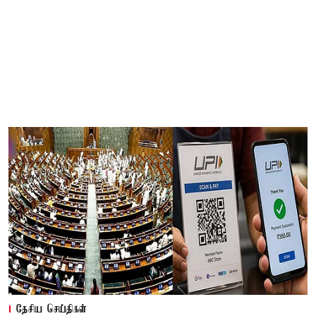
தேசிய செய்திகள்