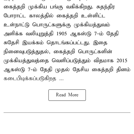
கைத்தறி முக்கிய பங்கு வகிக்கிறது. சுதந்திர
போராட்ட காலத்தில் கைத்தறி உள்ளிட்ட
உள்நாட்டு பொருட்களுக்கு முக்கியத்துவம்
அளிக்க வலியுறுத்தி 1905 ஆகஸ்டு 7-ம் தேதி
சுதேசி இயக்கம் தொடங்கப்பட்டது. இதை
நினைவுபடுத்துதல், கைத்தறி பொருட்களின்
முக்கியத்துவத்தை வெளிப்படுத்தும் விதமாக 2015
ஆகஸ்டு 7-ம் தேதி முதல் தேசிய கைத்தறி தினம்
கடைபிடிக்கப்படுகிறத ...
Read More