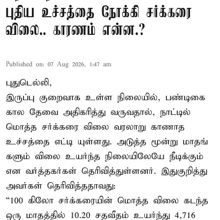
புதிய உச்சத்தை நோக்கி சர்க்கரை
விலை.. காரணம் என்ன.?
Published on
:
07 Aug 2026, 1:47 am
புதுடெல்லி,
இருப்பு குறைவாக உள்ள நிலையில், பண்டிகை
கால தேவை அதிகரித்து வருவதால், நாட்டில்
மொத்த சர்க்கரை விலை வரலாறு காணாத
உச்சத்தை எட்டி யுள்ளது. அடுத்த மூன்று மாதங்
களும் விலை உயர்ந்த நிலையிலேயே நீடிக்கும்
என வர்த்தகர்கள் தெரிவித்துள்ளனர். இதுகுறித்து
அவர்கள் தெரிவித்ததாவது:
“100 கிலோ சர்க்கரையின் மொத்த விலை கடந்த
ஒரு மாதத்தில் 10.20 சதவீதம் உயர்ந்து 4,716