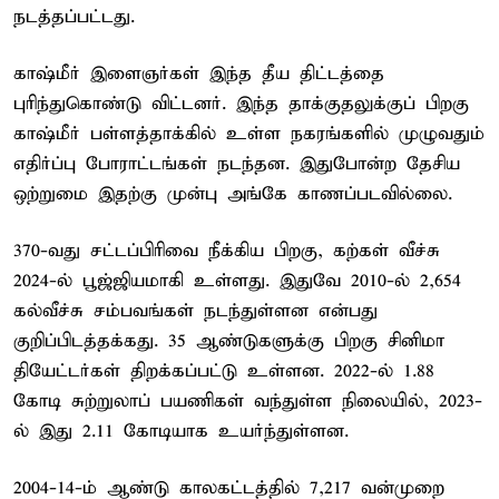
நடத்தப்பட்டது.
காஷ்மீர் இளைஞர்கள் இந்த தீய திட்டத்தை
புரிந்துகொண்டு விட்டனர். இந்த தாக்குதலுக்குப் பிறகு
காஷ்மீர் பள்ளத்தாக்கில் உள்ள நகரங்களில் முழுவதும்
எதிர்ப்பு போராட்டங்கள் நடந்தன. இதுபோன்ற தேசிய
ஒற்றுமை இதற்கு முன்பு அங்கே காணப்படவில்லை.
370-வது சட்டப்பிரிவை நீக்கிய பிறகு, கற்கள் வீச்சு
2024-ல் பூஜ்ஜியமாகி உள்ளது. இதுவே 2010-ல் 2,654
கல்வீச்சு சம்பவங்கள் நடந்துள்ளன என்பது
குறிப்பிடத்தக்கது. 35 ஆண்டுகளுக்கு பிறகு சினிமா
தியேட்டர்கள் திறக்கப்பட்டு உள்ளன. 2022-ல் 1.88
கோடி சுற்றுலாப் பயணிகள் வந்துள்ள நிலையில், 2023-
ல் இது 2.11 கோடியாக உயர்ந்துள்ளன.
2004-14-ம் ஆண்டு காலகட்டத்தில் 7,217 வன்முறை