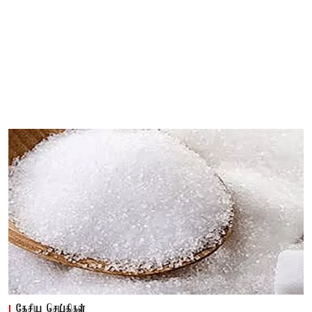
தேசிய செய்திகள்