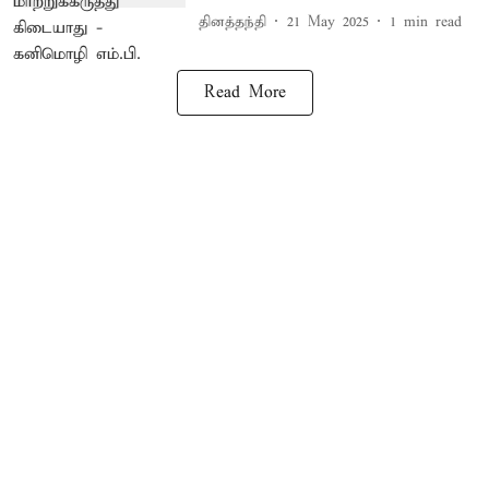
தினத்தந்தி
21 May 2025
1
min read
Read More