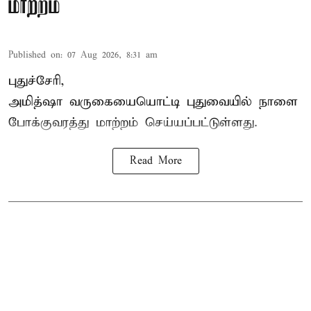
மாற்றம்
Published on
:
07 Aug 2026, 8:31 am
புதுச்சேரி,
அமித்ஷா வருகையையொட்டி புதுவையில் நாளை
போக்குவரத்து மாற்றம் செய்யப்பட்டுள்ளது.
Read More