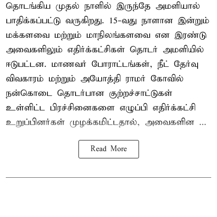
தொடங்கிய முதல் நாளில் இருந்தே அமளியால்
பாதிக்கப்பட்டு வருகிறது. 15-வது நாளான இன்றும்
மக்களவை மற்றும் மாநிலங்களவை என இரண்டு
அவைகளிலும் எதிர்க்கட்சிகள் தொடர் அமளியில்
ஈடுபட்டன. மாணவர் போராட்டங்கள், நீட் தேர்வு
விவகாரம் மற்றும் அயோத்தி ராமர் கோவில்
நன்கொடை தொடர்பான குற்றச்சாட்டுகள்
உள்ளிட்ட பிரச்சினைகளை எழுப்பி எதிர்க்கட்சி
உறுப்பினர்கள் முழக்கமிட்டதால், அவைகளின ...
Read More