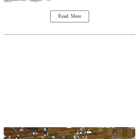
Read More