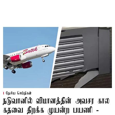
தேசிய செய்திகள்
நடுவானில் விமானத்தின் அவசர கால
கதவை திறக்க முயன்ற பயணி -