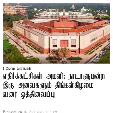
தேசிய செய்திகள்
எதிர்க்கட்சிகள் அமளி: நாடாளுமன்ற
இரு அவைகளும் திங்கள்கிழமை
வரை ஒத்திவைப்பு
Published on
:
07 Aug 2026, 8:18 am