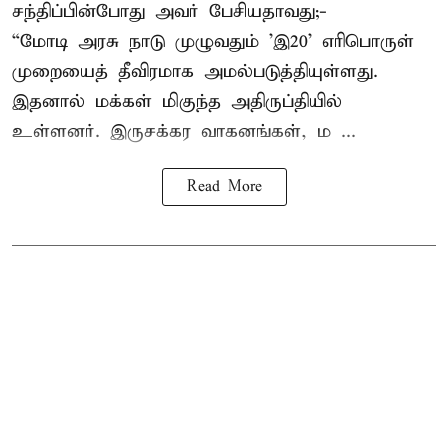
சந்திப்பின்போது அவர் பேசியதாவது;-
“மோடி அரசு நாடு முழுவதும் 'இ20’ எரிபொருள்
முறையைத் தீவிரமாக அமல்படுத்தியுள்ளது.
இதனால் மக்கள் மிகுந்த அதிருப்தியில்
உள்ளனர். இருசக்கர வாகனங்கள், ம ...
Read More