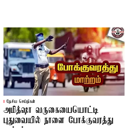
தேசிய செய்திகள்
அமித்ஷா வருகையையொட்டி
புதுவையில் நாளை போக்குவரத்து