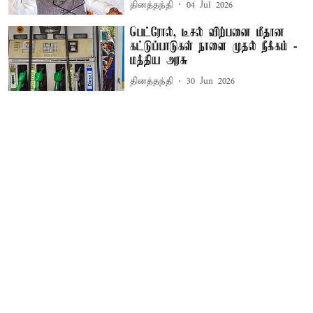
தினத்தந்தி
04 Jul 2026
பெட்ரோல், டீசல் விற்பனை மீதான
கட்டுப்பாடுகள் நாளை முதல் நீக்கம் -
மத்திய அரசு
தினத்தந்தி
30 Jun 2026