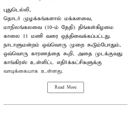
புதுடெல்லி,
தொடர் முழக்கங்களால் மக்களவை,
மாநிலங்கலவை (10-ம் தேதி) திங்கள்கிழமை
காலை 11 மணி வரை ஒத்திவைக்கப்பட்டது.
நாடாளுமன்றம் ஒவ்வொரு முறை கூடும்போதும்,
ஒவ்வொரு காரணத்தை கூறி, அதை முடக்குவது
காங்கிரஸ் உள்ளிட்ட எதிர்க்கட்சிகளுக்கு
வாடிக்கையாக உள்ளது.
Read More