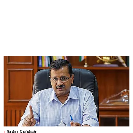
தேசிய செய்திகள்