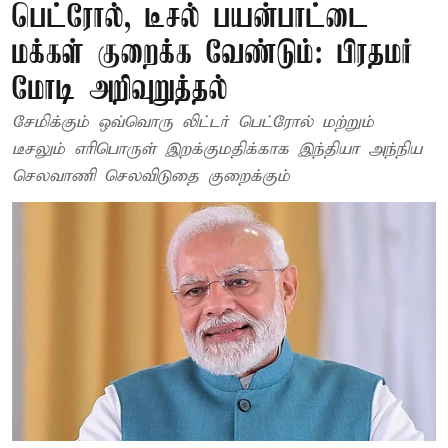
பெட்ரோல், டீசல் பயன்பாட்டை
மக்கள் குறைக்க வேண்டும்: பிரதமர்
மோடி அறிவுறுத்தல்
சேமிக்கும் ஒவ்வொரு லிட்டர் பெட்ரோல் மற்றும்
டீசலும் எரிபொருள் இறக்குமதிக்காக இந்தியா அந்நிய
செலவாணி செலவிடுதை குறைக்கும்