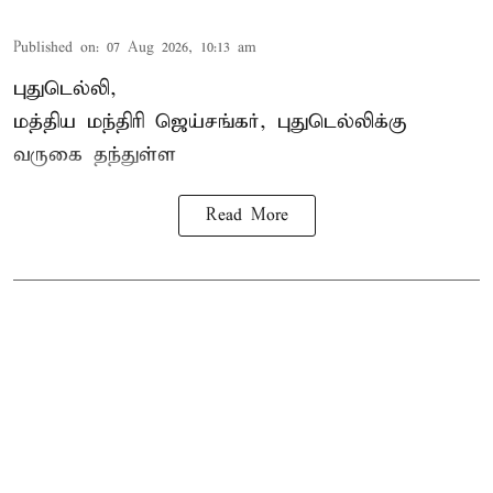
Published on
:
07 Aug 2026, 10:13 am
புதுடெல்லி,
மத்திய
மந்திரி ஜெய்சங்கர்
, புதுடெல்லிக்கு
வருகை தந்துள்ள
Read More