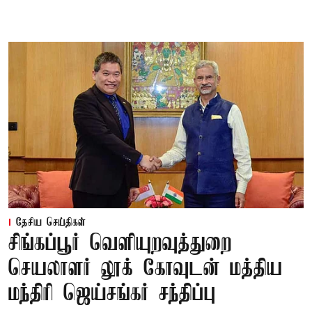
தேசிய செய்திகள்
சிங்கப்பூர் வெளியுறவுத்துறை
செயலாளர் லூக் கோவுடன் மத்திய
மந்திரி ஜெய்சங்கர் சந்திப்பு