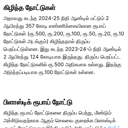
கிழிந்த நோட்டுகள்
அதாவது கடந்த 2024-25 நிதி ஆண்டில் மட்டும் 2
ஆயிரத்து 357 கோடி எண்ணிக்கையிலான ரூபாய்
நோட்டுகள் (ரூ.500, ரூ.200, ரூ.100, ரூ.50, ரூ.20, ரூ.10
நோட்டுகள் அடங்கும்) கிழிந்ததால் திரும்ப
பெறப்பட்டுள்ளன. இது கடந்த 2023-24-ம் நிதி ஆண்டில்
2 ஆயிரத்து 124 கோடியாக இருந்தது. திரும்ப பெறப்பட்ட
கிழிந்த நோட்டுகளில் ரூ.500 அதிகமாக உள்ளது. இதற்கு
அடுத்தப்படியாக ரூ.100 நோட்டுகள் உள்ளன.
பிளாஸ்டிக் ரூபாய் நோட்டு
கிழிந்த ரூபாய் நோட்டுகளை திரும்ப பெற்று, மீண்டும்
அச்சிடுவதற்காக ஆகும் செலவை குறைக்க பிளாஸ்டிக்