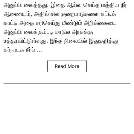
அனுப்பி வைத்தது. இதை ஆய்வு செய்த மத்திய நீர்
ஆணையம், அதில் சில குறைபாடுகளை சுட்டிக்
காட்டி அதை சரிசெய்து மீண்டும் அறிக்கையை
அனுப்பி வைக்கும்படி மாநில அரசுக்கு
உத்தரவிட்டுள்ளது. இந்த நிலையில் இதுகுறித்து
கர்நாடக நீர்ப் ...
Read More