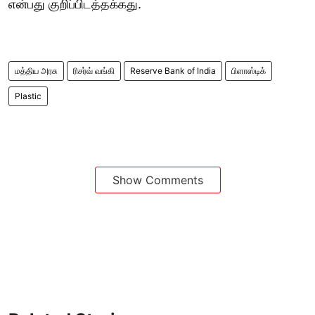
என்பது குறிப்பிடத்தக்கது.
மத்திய அரசு
ரிசர்வ் வங்கி
Reserve Bank of India
பிளாஸ்டிக்
Plastic
Show Comments