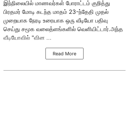
இந்நிலையில் மாணவர்கள் போராட்டம் குறித்து
பிரதமர் மோடி கடந்த மாதம் 23-ந்தேதி முதல்
முறையாக நேரடி உரையாக ஒரு வீடியோ பதிவு
செய்து சமூக வலைத்ளங்களில் வெளியிட்டார்.அந்த
வீடியோவில் "வின ...
Read More