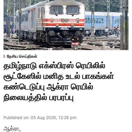
தேசிய செய்திகள்
தமிழ்நாடு எக்ஸ்பிரஸ் ரெயிலில்
சூட்கேஸில் மனித உடல் பாகங்கள்
கண்டெடுப்பு ஆக்ரா ரெயில்
நிலையத்தில் பரபரப்பு
Published on
:
05 Aug 2026, 12:28 pm
ஆக்ரா,