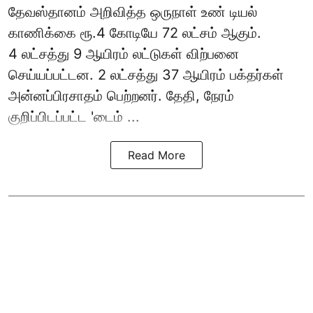
தேவஸ்தானம் அறிவித்த ஒருநாள் உண் டியல்
காணிக்கை ரூ.4 கோடியே 72 லட்சம் ஆகும்.
4 லட்சத்து 9 ஆயிரம் லட்டுகள் விற்பனை
செய்யப்பட்டன. 2 லட்சத்து 37 ஆயிரம் பக்தர்கள்
அன்னப்பிரசாதம் பெற்றனர். தேதி, நேரம்
குறிப்பிடப்பட்ட 'டைம் ...
Read More