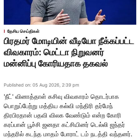
தேசிய செய்திகள்
பிரதமர் மோடியின் வீடியோ நீக்கப்பட்ட
விவகாரம்: மெட்டா நிறுவனர்
மன்னிப்பு கோரியதாக தகவல்
Published on
:
05 Aug 2026, 2:39 pm
'நீட்' வினாத்தாள் கசிவு விவகாரம் தொடர்பாக
பொறுப்பேற்று மத்திய கல்வி மந்திரி தர்மேந்
திரபிரதான் பதவி விலக வேண்டும் என்ற கோரி
கரப்பான் பூச்சி ஜனதா கட்சியினர் டெல்லி ஜந்தர்
மந்தரில் கடந்த மாதம் போராட் டம் நடத்தி வந்தனர்.