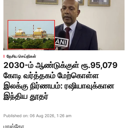
தேசிய செய்திகள்
2030-ம் ஆண்டுக்குள் ரூ.95,079
கோடி வர்த்தகம் மேற்கொள்ள
இலக்கு நிர்ணயம்: ரஷியாவுக்கான
இந்திய தூதர்
Published on
:
06 Aug 2026, 1:26 am
மாஸ்கோ