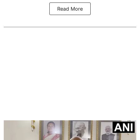
Read More