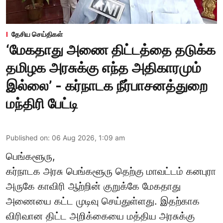
தேசிய செய்திகள்
‘மேகதாது அணை திட்டத்தை தடுக்க
தமிழக அரசுக்கு எந்த அதிகாரமும்
இல்லை’ - கர்நாடக நீர்பாசனத்துறை
மந்திரி பேட்டி
Published on
:
06 Aug 2026, 1:09 am
பெங்களூரு,
கர்நாடக அரசு பெங்களூரு தெற்கு மாவட்டம் கனபுரா
அருகே காவிரி ஆற்றின் குறுக்கே மேகதாது
அணையை கட்ட முடிவு செய்துள்ளது. இதற்காக
விரிவான திட்ட அறிக்கையை மத்திய அரசுக்கு