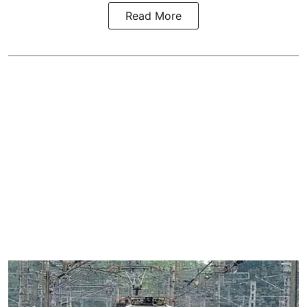
Read More