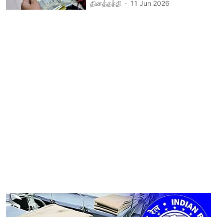
தினத்தந்தி
11 Jun 2026