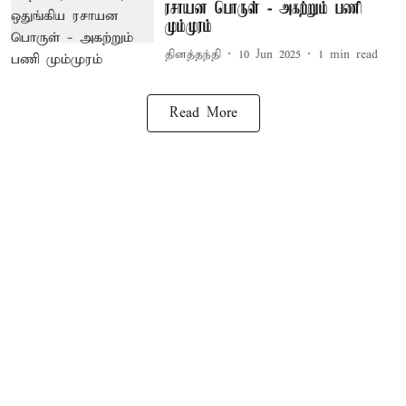
ரசாயன பொருள் - அகற்றும் பணி
மும்முரம்
தினத்தந்தி
10 Jun 2025
1
min read
Read More