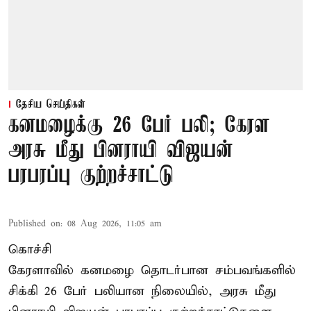
தேசிய செய்திகள்
கனமழைக்கு 26 பேர் பலி; கேரள
அரசு மீது பினராயி விஜயன்
பரபரப்பு குற்றச்சாட்டு
Published on
:
08 Aug 2026, 11:05 am
கொச்சி
கேரளாவில் கனமழை தொடர்பான சம்பவங்களில்
சிக்கி 26 பேர் பலியான நிலையில், அரசு மீது