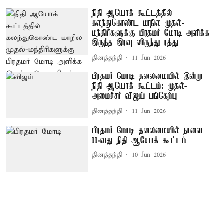
நிதி ஆயோக் கூட்டத்தில்
கலந்துகொண்ட மாநில முதல்-
மந்திரிகளுக்கு பிரதமர் மோடி அளிக்க
இருந்த இரவு விருந்து ரத்து
தினத்தந்தி
11 Jun 2026
பிரதமர் மோடி தலைமையில் இன்று
நிதி ஆயோக் கூட்டம்: முதல்-
அமைச்சர் விஜய் பங்கேற்பு
தினத்தந்தி
11 Jun 2026
பிரதமர் மோடி தலைமையில் நாளை
11-வது நிதி ஆயோக் கூட்டம்
தினத்தந்தி
10 Jun 2026