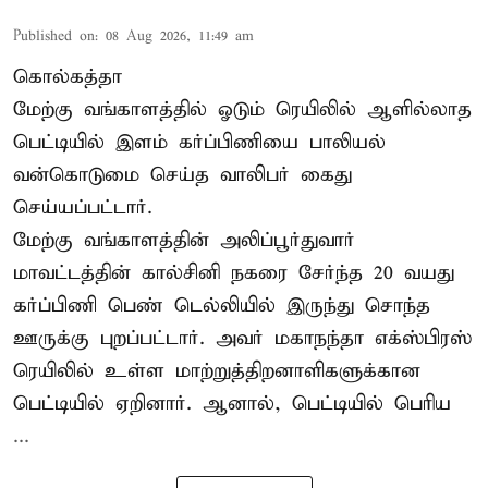
Published on
:
08 Aug 2026, 11:49 am
கொல்கத்தா
மேற்கு வங்காளத்தில் ஓடும் ரெயிலில் ஆளில்லாத
பெட்டியில் இளம் கர்ப்பிணியை பாலியல்
வன்கொடுமை செய்த வாலிபர் கைது
செய்யப்பட்டார்.
மேற்கு வங்காளத்தின் அலிப்பூர்துவார்
மாவட்டத்தின் கால்சினி நகரை சேர்ந்த 20 வயது
கர்ப்பிணி பெண் டெல்லியில் இருந்து சொந்த
ஊருக்கு புறப்பட்டார். அவர் மகாநந்தா எக்ஸ்பிரஸ்
ரெயிலில் உள்ள மாற்றுத்திறனாளிகளுக்கான
பெட்டியில் ஏறினார். ஆனால், பெட்டியில் பெரிய
...