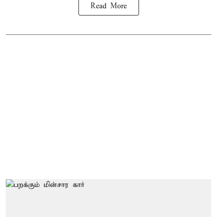
Read More