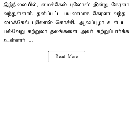
இந்நிலையில், மைக்கேல் புலோஸ் இன்று கேரளா
வந்துள்ளார். தனிப்பட்ட பயணமாக கேரளா வந்த
மைக்கேல் புலோஸ் கொச்சி, ஆலப்புழா உள்பட
பல்வேறு சுற்றுலா தலங்களை அவர் சுற்றுப்பார்க்க
உள்ளார் ...
Read More