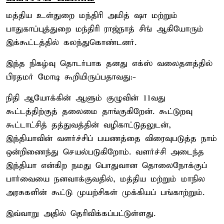
மத்திய உள்துறை மந்திரி அமித் ஷா மற்றும்
பாதுகாப்புத்துறை மந்திரி ராஜ்நாத் சிங் ஆகியோரும்
இக்கூட்டத்தில் கலந்துகொண்டனர்.
இந்த நிகழ்வு தொடர்பாக தனது எக்ஸ் வலைதளத்தில்
பிரதமர் மோடி கூறியிருப்பதாவது:-
நிதி ஆயோக்கின் ஆளும் குழுவின் 11வது
கூட்டத்திற்குத் தலைமை தாங்குகிறேன். கூட்டுறவு
கூட்டாட்சித் தத்துவத்தின் வழிகாட்டுதலுடன்,
இந்தியாவின் வளர்ச்சிப் பயணத்தை விரைவுபடுத்த நாம்
ஒன்றிணைந்து செயல்படுகிறோம். வளர்ச்சி அடைந்த
இந்தியா என்கிற நமது பொதுவான தொலைநோக்குப்
பார்வையை நனவாக்குவதில், மத்திய மற்றும் மாநில
அரசுகளின் கூட்டு முயற்சிகள் முக்கியப் பங்காற்றும்.
இவ்வாறு அதில் தெரிவிக்கப்பட்டுள்ளது.