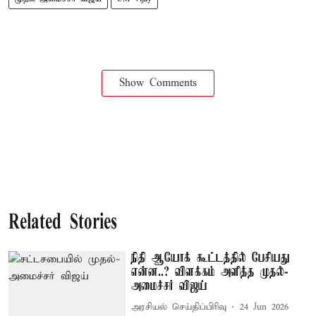
Show Comments
Related Stories
நிதி ஆயோக் கூட்டத்தில் பேசியது
என்ன..? விளக்கம் அளித்த முதல்-
அமைச்சர் விஜய்
அரசியல் செய்திப்பிரிவு
24 Jun 2026