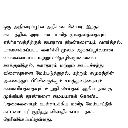
ஒரு அதிகாரப்பூர்வ அறிக்கையின்படி, இந்தக்
கூட்டத்தில், அடிப்படை மனித மூலதனத்தையும்
எதிர்காலத்திற்குத் தயாரான திறன்களையும் வளர்த்தல்,
பரவலாக்கப்பட்ட வளர்ச்சி மூலம் ஆக்கப்பூர்வமான
வேலைவாய்ப்பு மற்றும் தொழில்முனைவை
ஊக்குவித்தல், சுகாதாரம் மற்றும் ஊட்டச்சத்து
விளைவுகளை மேம்படுத்துதல், மற்றும் சமூகத்தின்
அனைத்துப் பிரிவினருக்கும் சமத்துவத்தையும்
கண்ணியத்தையும் உறுதி செய்தல் ஆகிய நான்கு
முக்கியத் தூண்களை மையமாகக் கொண்ட
"அனைவரையும் உள்ளடக்கிய மனித மேம்பாட்டுக்
கட்டமைப்பு" குறித்து விவாதிக்கப்பட்டதாக
தெரிவிக்கப்பட்டுள்ளது.