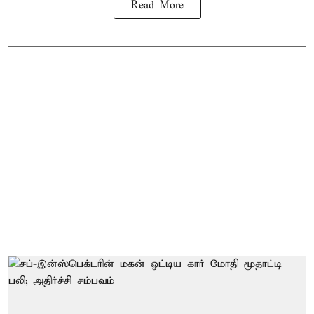
Read More