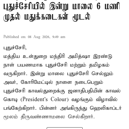
புதுச்சேரியில் இன்று மாலை 6 மணி
முதல் மதுக்கடைகள் மூடல்
Published on
:
08 Aug 2026, 9:49 am
புதுச்சேரி,
மத்திய உள்துறை மந்திரி அமித்ஷா இரண்டு
நாள் பயணமாக புதுச்சேரி மற்றும் தமிழகம்
வருகிறார். இன்று மாலை புதுச்சேரி செல்லும்
அவர், கோரிமேட்டில் நாளை நடைபெறும்
புதுச்சேரி காவல்துறைக்கு ஜனாதிபதியின் காவல்
கொடி (President's Colour) வழங்கும் விழாவில்
பங்கேற்கிறார். பின்னர் அங்கிருந்து ஹெலிகாப்டர்
மூலம் திருவண்ணாமலை செல்கிறார்.