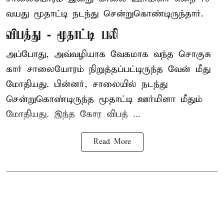
வயது மூதாட்டி நடந்து சென்றுகொண்டிருந்தார்.
விபத்து - மூதாட்டி பலி
அப்போது, அவ்வழியாக வேகமாக வந்த சொகுசு
கார் சாலையோரம் நிறுத்தப்பட்டிருந்த வேன் மீது
மோதியது. பின்னர், சாலையில் நடந்து
சென்றுகொண்டிருந்த மூதாட்டி ஊர்மிளா மீதும்
மோதியது. இந்த கோர விபத் ...
Read More