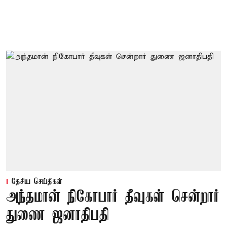
தேசிய செய்திகள்
அந்தமான் நிகோபார் தீவுகள் சென்றார்
துணை ஜனாதிபதி