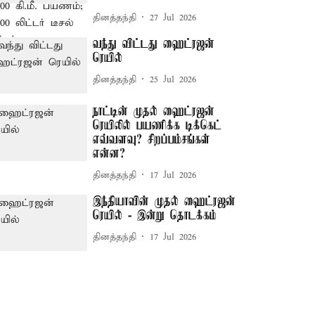
தினத்தந்தி
27 Jul 2026
வந்து விட்டது ஹைட்ரஜன்
ரெயில்
தினத்தந்தி
25 Jul 2026
நாட்டின் முதல் ஹைட்ரஜன்
ரெயிலில் பயணிக்க டிக்கெட்
எவ்வளவு? சிறப்பம்சங்கள்
என்ன?
தினத்தந்தி
17 Jul 2026
இந்தியாவின் முதல் ஹைட்ரஜன்
ரெயில் - இன்று தொடக்கம்
தினத்தந்தி
17 Jul 2026