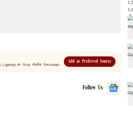
Add as Preferred Source
உடனுக்குடன் பெற கிளிக் செய்யவும்.
Follow Us