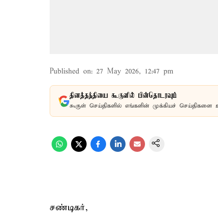
Published on
:
27 May 2026, 12:47 pm
தினத்தந்தியை கூகுளில் பின்தொடரவும்
கூகுள் செய்திகளில் எங்களின் முக்கியச் செய்திகளை 
சண்டிகர்,