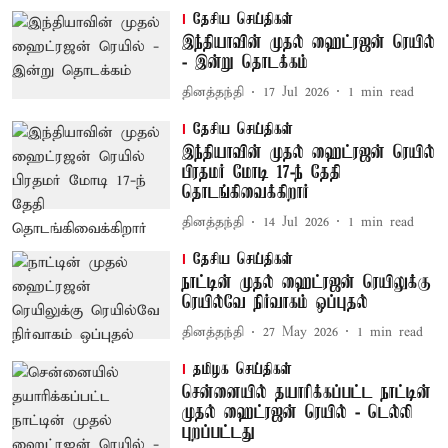
தேசிய செய்திகள்
இந்தியாவின் முதல் ஹைட்ரஜன் ரெயில்
- இன்று தொடக்கம்
தினத்தந்தி
17 Jul 2026
1
min read
தேசிய செய்திகள்
இந்தியாவின் முதல் ஹைட்ரஜன் ரெயில்
பிரதமர் மோடி 17-ந் தேதி
தொடங்கிவைக்கிறார்
தினத்தந்தி
14 Jul 2026
1
min read
தேசிய செய்திகள்
நாட்டின் முதல் ஹைட்ரஜன் ரெயிலுக்கு
ரெயில்வே நிர்வாகம் ஒப்புதல்
தினத்தந்தி
27 May 2026
1
min read
தமிழக செய்திகள்
சென்னையில் தயாரிக்கப்பட்ட நாட்டின்
முதல் ஹைட்ரஜன் ரெயில் - டெல்லி
புறப்பட்டது