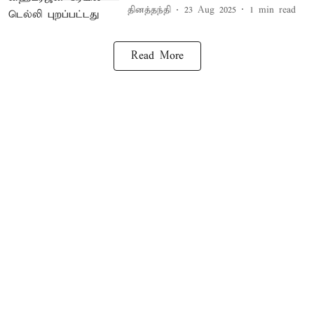
தினத்தந்தி
23 Aug 2025
1
min read
Read More