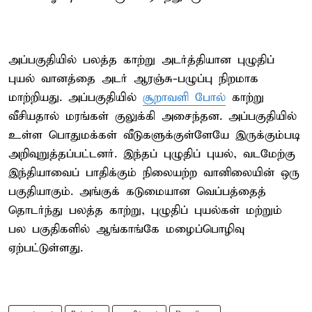
அப்பகுதியில் பலத்த காற்று அடர்த்தியான புழுதிப்
புயல் வானத்தை அடர் ஆரஞ்சு-பழுப்பு நிறமாக
மாற்றியது. அப்பகுதியில்
சூறாவளி போல்
காற்று
வீசியதால் மரங்கள் குலுக்கி அசைந்தன. அப்பகுதியில்
உள்ள பொதுமக்கள் வீடுகளுக்குள்ளேயே இருக்கும்படி
அறிவுறுத்தப்பட்டனர். இந்தப் புழுதிப் புயல், வடமேற்கு
இந்தியாவைப் பாதிக்கும் நிலையற்ற வானிலையின் ஒரு
பகுதியாகும். அங்குக் கடுமையான வெப்பத்தைத்
தொடர்ந்து பலத்த காற்று, புழுதிப் புயல்கள் மற்றும்
பல பகுதிகளில் ஆங்காங்கே மழைப்பொழிவு
ஏற்பட்டுள்ளது.