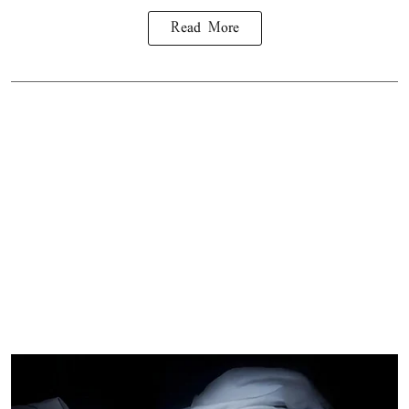
Read More