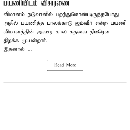
பயணியிடம் விசாரணை
விமானம் நடுவானில் பறந்துகொண்டிருந்தபோது
அதில் பயணித்த பாலக்காடு ஜம்ஷீர் என்ற பயணி
விமானத்தின் அவசர கால கதவை திடீரென
திறக்க முயன்றார்.
இதனால் ...
Read More