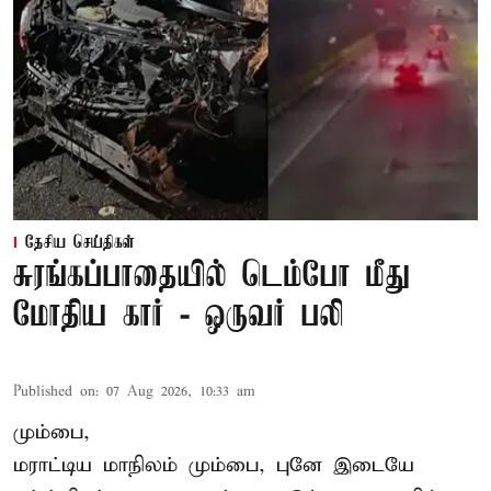
தேசிய செய்திகள்
சுரங்கப்பாதையில் டெம்போ மீது
மோதிய கார் - ஒருவர் பலி
Published on
:
07 Aug 2026, 10:33 am
மும்பை,
மராட்டிய மாநிலம் மும்பை, புனே இடையே