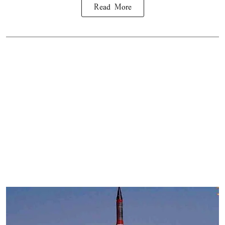
Read More