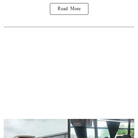
Read More