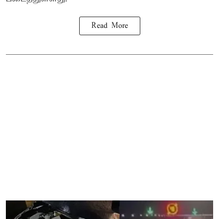
Read More