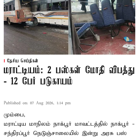
தேசிய செய்திகள்
மராட்டியம்: 2 பஸ்கள் மோதி விபத்து
- 12 பேர் படுகாயம்
Published on
:
07 Aug 2026, 1:14 pm
மும்பை,
மராட்டிய மாநிலம்
நாக்பூர்
மாவட்டத்தில் நாக்பூர் -
சந்திரப்பூர் நெடுஞ்சாலையில் இன்று அரசு பஸ்