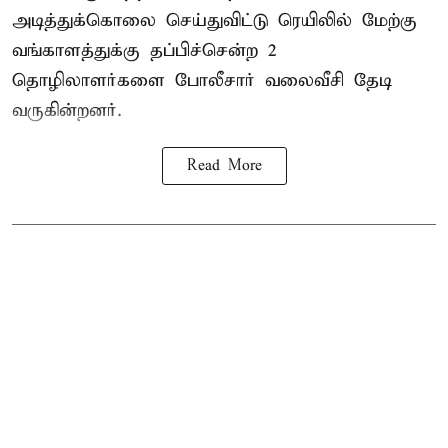
அடித்துக்கொலை செய்துவிட்டு ரெயிலில் மேற்கு
வங்காளத்துக்கு தப்பிச்சென்ற 2
தொழிலாளர்களை போலீசார் வலைவீசி தேடி
வருகின்றனர்.
Read More