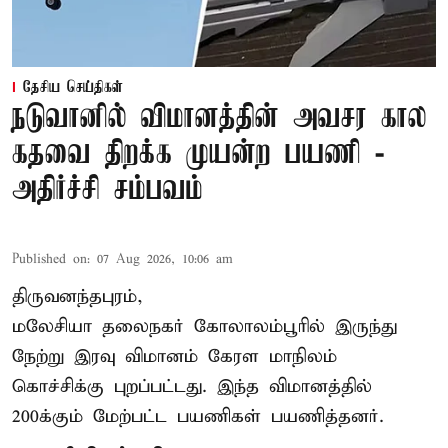
தேசிய செய்திகள்
நடுவானில் விமானத்தின் அவசர கால
கதவை திறக்க முயன்ற பயணி -
அதிர்ச்சி சம்பவம்
Published on
:
07 Aug 2026, 10:06 am
திருவனந்தபுரம்,
மலேசியா தலைநகர் கோலாலம்பூரில் இருந்து
நேற்று இரவு
விமானம்
கேரள மாநிலம்
கொச்சிக்கு புறப்பட்டது. இந்த விமானத்தில்
200க்கும் மேற்பட்ட பயணிகள் பயணித்தனர்.