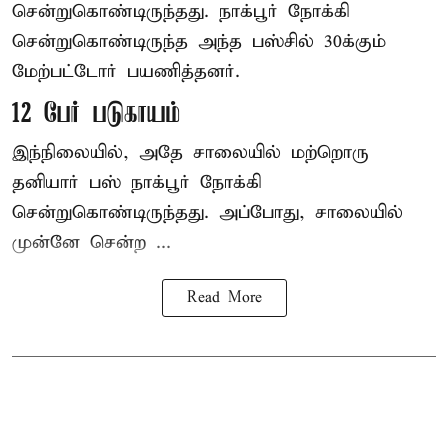
சென்றுகொண்டிருந்தது. நாக்பூர் நோக்கி
சென்றுகொண்டிருந்த அந்த பஸ்சில் 30க்கும்
மேற்பட்டோர் பயணித்தனர்.
12 பேர் படுகாயம்
இந்நிலையில், அதே சாலையில் மற்றொரு
தனியார் பஸ் நாக்பூர் நோக்கி
சென்றுகொண்டிருந்தது. அப்போது, சாலையில்
முன்னே சென்ற ...
Read More