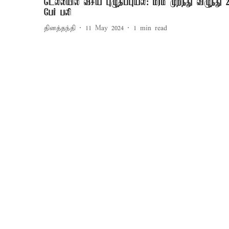
டெல்லியில் வீசிய புழுதிப்புயல்: மரம் முறிந்து விழுந்து 
பேர் பலி
தினத்தந்தி
11 May 2024
1
min read