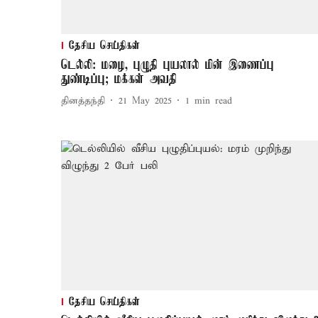
தேசிய செய்திகள்
டெல்லி: மழை, புழுதி புயலால் மின் இணைப்பு
துண்டிப்பு; மக்கள் அவதி
தினத்தந்தி
21 May 2025
1
min read
தேசிய செய்திகள்