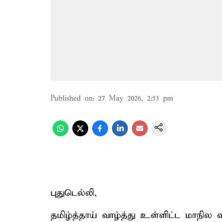
Published on
:
27 May 2026, 2:53 pm
புதுடெல்லி,
தமிழ்த்தாய் வாழ்த்து உள்ளிட்ட மாநில 