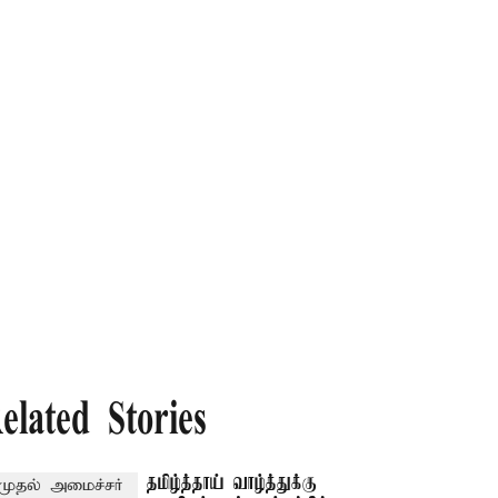
elated Stories
தமிழ்த்தாய் வாழ்த்துக்கு