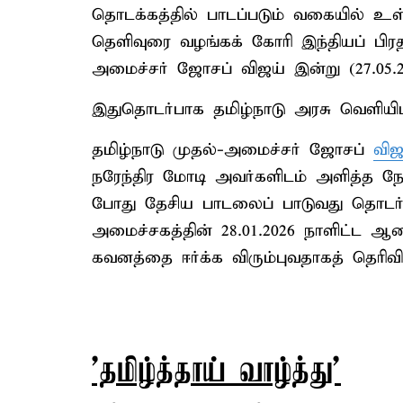
தொடக்கத்தில் பாடப்படும் வகையில் 
தெளிவுரை வழங்கக் கோரி இந்தியப் பிரத
அமைச்சர் ஜோசப் விஜய் இன்று (27.05.2
இதுதொடர்பாக தமிழ்நாடு அரசு வெளியிட்டு
தமிழ்நாடு முதல்-அமைச்சர் ஜோசப்
விஜ
நரேந்திர மோடி அவர்களிடம் அளித்த நேர
போது தேசிய பாடலைப் பாடுவது தொடர்
அமைச்சகத்தின் 28.01.2026 நாளிட்ட ஆ
கவனத்தை ஈர்க்க விரும்புவதாகத் தெரிவித
'தமிழ்த்தாய் வாழ்த்து'