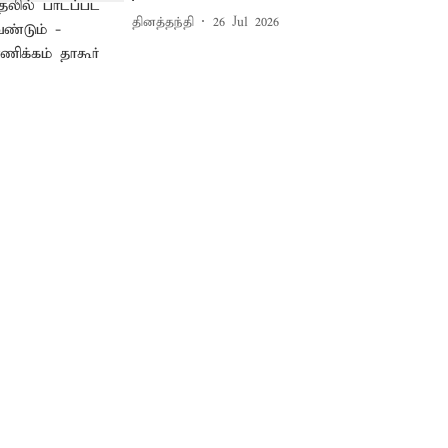
தினத்தந்தி
26 Jul 2026