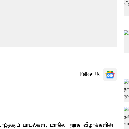
Follow Us
வாழ்த்துப் பாடல்கள், மாநில அரசு விழாக்களின்