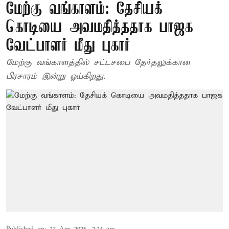
மேற்கு வங்காளம்: தேசியக்
கொடியை அவமதித்ததாக பாஜக
வேட்பாளர் மீது புகார்
மேற்கு வங்காளத்தில் சட்டசபை தேர்தலுக்கான
பிரசாரம் இன்று ஓய்கிறது.