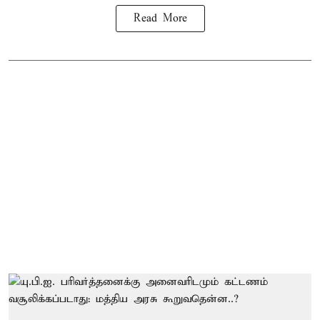
Read More