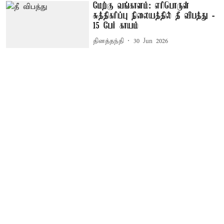
மேற்கு வங்காளம்: எரிபொருள்
சுத்திகரிப்பு நிலையத்தில் தீ விபத்து -
15 பேர் காயம்
தினத்தந்தி
30 Jun 2026