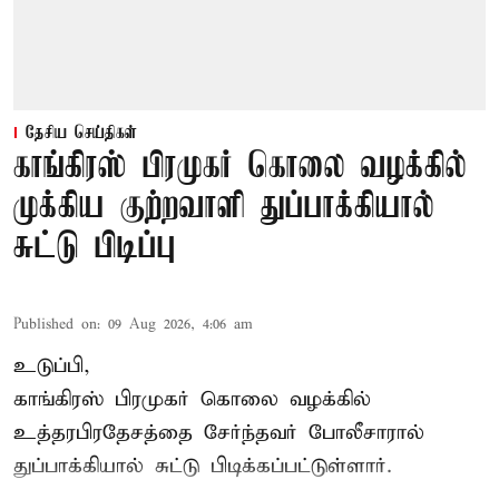
தேசிய செய்திகள்
காங்கிரஸ் பிரமுகர் கொலை வழக்கில்
முக்கிய குற்றவாளி துப்பாக்கியால்
சுட்டு பிடிப்பு
Published on
:
09 Aug 2026, 4:06 am
உடுப்பி,
காங்கிரஸ் பிரமுகர் கொலை வழக்கில்
உத்தரபிரதேசத்தை சேர்ந்தவர் போலீசாரால்
துப்பாக்கியால் சுட்டு பிடிக்கப்பட்டுள்ளார்.