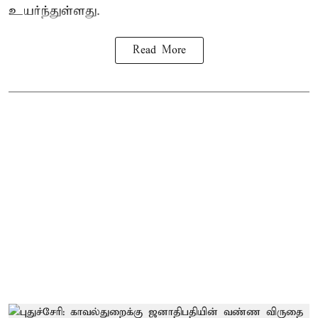
உயர்ந்துள்ளது.
Read More