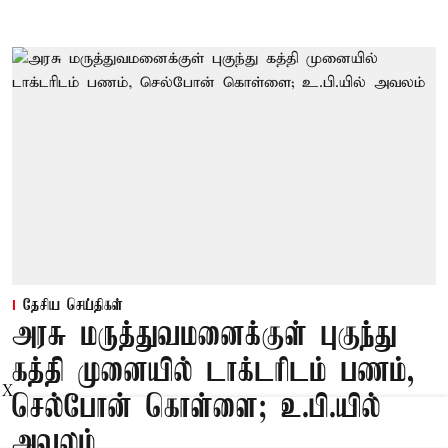
தேசிய செய்திகள்
அரசு மருத்துவமனைக்குள் புகுந்து
கத்தி முனையில் டாக்டரிடம் பணம்,
X
செல்போன் கொள்ளை; உ.பி.யில்
அவலம்