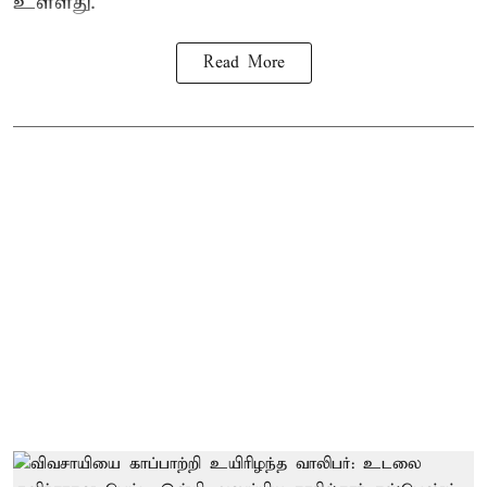
உள்ளது.
Read More