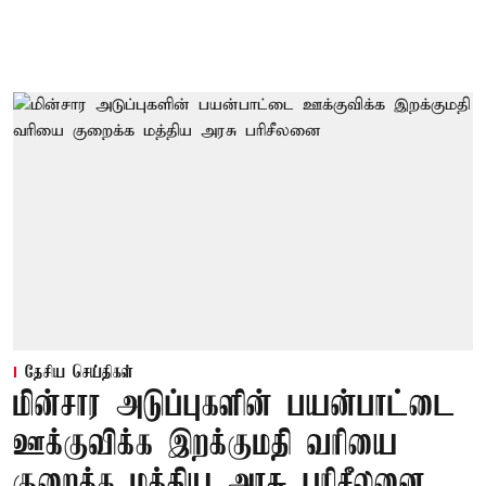
தேசிய செய்திகள்
மின்சார அடுப்புகளின் பயன்பாட்டை
ஊக்குவிக்க இறக்குமதி வரியை
குறைக்க மத்திய அரசு பரிசீலனை