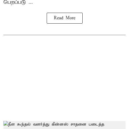
பெறப்படு ...
Read More