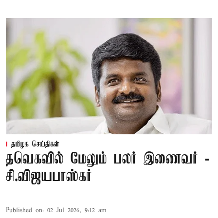
தமிழக செய்திகள்
தவெகவில் மேலும் பலர் இணைவர் -
சி.விஜயபாஸ்கர்
Published on
:
02 Jul 2026, 9:12 am