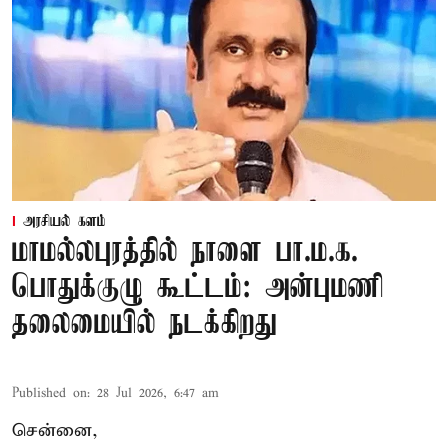
அரசியல் களம்
மாமல்லபுரத்தில் நாளை பா.ம.க.
பொதுக்குழு கூட்டம்: அன்புமணி
தலைமையில் நடக்கிறது
Published on
:
28 Jul 2026, 6:47 am
சென்னை,