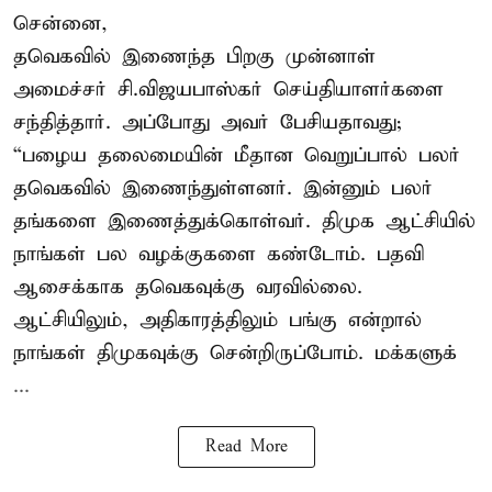
சென்னை,
தவெகவில் இணைந்த பிறகு முன்னாள்
அமைச்சர் சி.விஜயபாஸ்கர் செய்தியாளர்களை
சந்தித்தார். அப்போது அவர் பேசியதாவது;
“பழைய தலைமையின் மீதான வெறுப்பால் பலர்
தவெகவில் இணைந்துள்ளனர். இன்னும் பலர்
தங்களை இணைத்துக்கொள்வர். திமுக ஆட்சியில்
நாங்கள் பல வழக்குகளை கண்டோம். பதவி
ஆசைக்காக தவெகவுக்கு வரவில்லை.
ஆட்சியிலும், அதிகாரத்திலும் பங்கு என்றால்
நாங்கள் திமுகவுக்கு சென்றிருப்போம். மக்களுக்
...
Read More