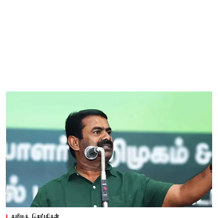
தமிழக செய்திகள்