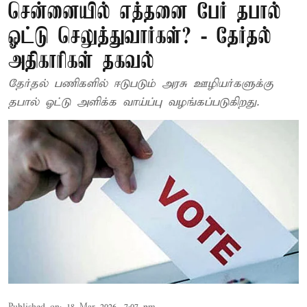
சென்னையில் எத்தனை பேர் தபால்
ஓட்டு செலுத்துவார்கள்? - தேர்தல்
அதிகாரிகள் தகவல்
தேர்தல் பணிகளில் ஈடுபடும் அரசு ஊழியர்களுக்கு
தபால் ஓட்டு அளிக்க வாய்ப்பு வழங்கப்படுகிறது.