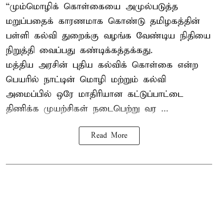
“மும்மொழிக் கொள்கையை அமுல்படுத்த
மறுப்பதைக் காரணமாக கொண்டு தமிழகத்தின்
பள்ளி கல்வி துறைக்கு வழங்க வேண்டிய நிதியை
நிறுத்தி வைப்பது கண்டிக்கத்தக்கது.
மத்திய அரசின் புதிய கல்விக் கொள்கை என்ற
பெயரில் நாட்டின் மொழி மற்றும் கல்வி
அமைப்பில் ஒரே மாதிரியான கட்டுப்பாட்டை
திணிக்க முயற்சிகள் நடைபெற்று வர ...
Read More