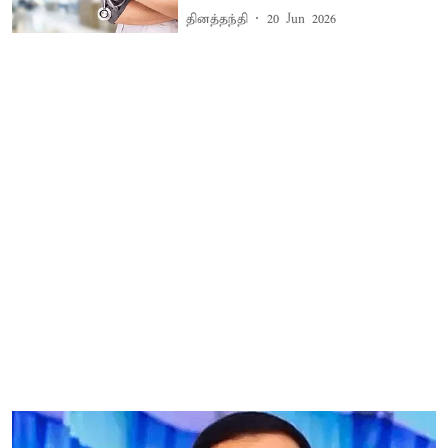
தினத்தந்தி
20 Jun 2026