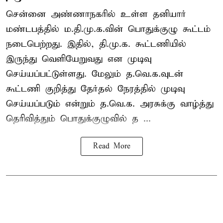
சென்னை அண்ணாநகரில் உள்ள தனியார்
மண்டபத்தில் ம.தி.மு.க.வின் பொதுக்குழு கூட்டம்
நடைபெற்றது. இதில், தி.மு.க. கூட்டணியில்
இருந்து வெளியேறுவது என முடிவு
செய்யப்பட்டுள்ளது. மேலும் த.வெ.க.வுடன்
கூட்டணி குறித்து தேர்தல் நேரத்தில் முடிவு
செய்யப்படும் என்றும் த.வெ.க. அரசுக்கு வாழ்த்து
தெரிவித்தும் பொதுக்குழுவில் த ...
Read More