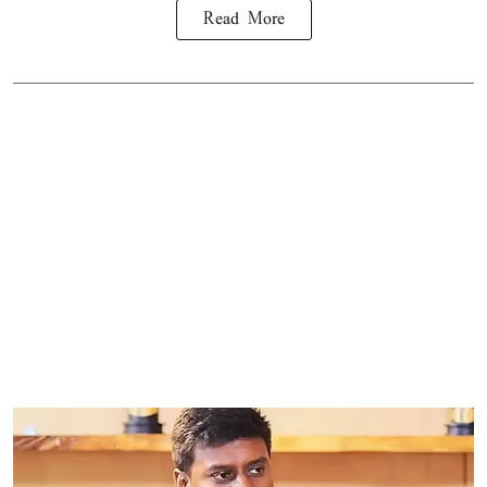
Read More