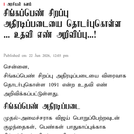
அரசியல் களம்
சிங்கப்பெண் சிறப்பு
அதிரடிப்படையை தொடர்புகொள்ள
... உதவி எண் அறிவிப்பு...!
Published on
:
22 Jun 2026, 12:03 pm
சென்னை,
சிங்கப்பெண் சிறப்பு அதிரடிப்படையை விரைவாக
தொடர்புகொள்ள 1091 என்ற உதவி எண்
அறிவிக்கப்பட்டுள்ளது.
சிங்கப்பெண் அதிரடிப்படை
முதல்-அமைச்சராக
விஜய்
பொறுப்பேற்றவுடன்
குழந்தைகள், பெண்கள் பாதுகாப்புக்காக